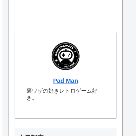
Pad Man
裏ワザの好きレトロゲーム好
き。