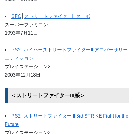
SFC
│
ストリートファイターII ターボ
スーパーファミコン
1993年7月11日
PS2
│
ハイパーストリートファイターII アニバーサリー
エディション
プレイステーション2
2003年12月18日
＜ストリートファイターIII系＞
PS2
│
ストリートファイターIII 3rd STRIKE Fight for the
Future
プレイステーション2