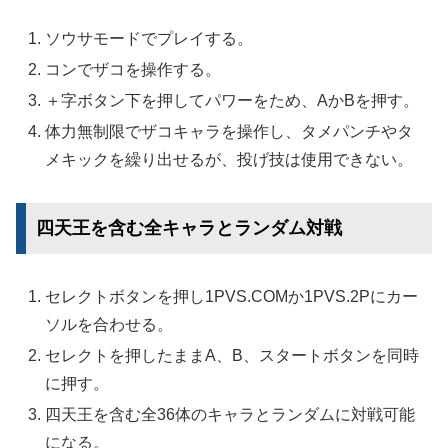
ソウサモードでプレイする。
コンでザコを操作する。
＋字ボタン下を押してパワーをため、AかBを押す。
体力無制限でザコキャラを操作し、タメパンチやタ
メキックを繰り出せるが、投げ技は使用できない。
四天王を含む全キャラとランダム対戦
セレクトボタンを押し1PVS.COMか1PVS.2Pにカー
ソルを合わせる。
セレクトを押したままA、B、スタートボタンを同時
に押す。
四天王を含む全36体のキャラとランダムに対戦可能
になる。