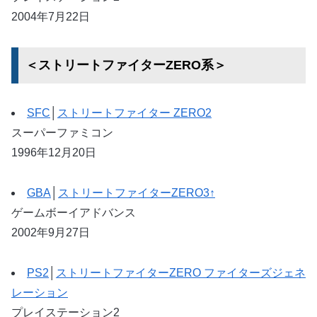
2004年7月22日
＜ストリートファイターZERO系＞
SFC
│
ストリートファイター ZERO2
スーパーファミコン
1996年12月20日
GBA
│
ストリートファイターZERO3↑
ゲームボーイアドバンス
2002年9月27日
PS2
│
ストリートファイターZERO ファイターズジェネ
レーション
プレイステーション2