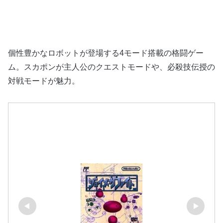
個性豊かなロボットが登場する4モード搭載の格闘ゲー
ム。スカポンが主人公のクエストモードや、必殺技伝授の
対戦モードが魅力。