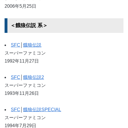
2006年5月25日
＜餓狼伝説 系＞
SFC
│
餓狼伝説
スーパーファミコン
1992年11月27日
SFC
│
餓狼伝説2
スーパーファミコン
1993年11月26日
SFC
│
餓狼伝説SPECIAL
スーパーファミコン
1994年7月29日