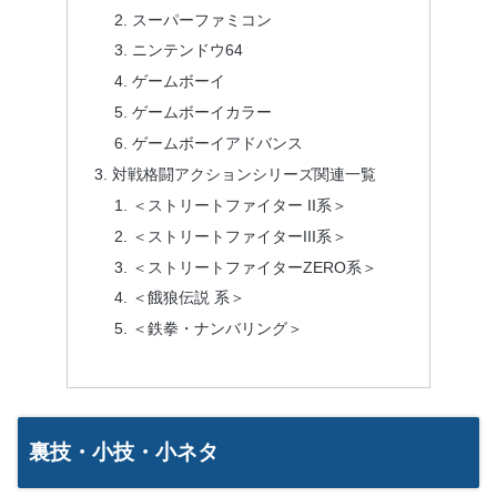
スーパーファミコン
ニンテンドウ64
ゲームボーイ
ゲームボーイカラー
ゲームボーイアドバンス
対戦格闘アクションシリーズ関連一覧
＜ストリートファイター II系＞
＜ストリートファイターIII系＞
＜ストリートファイターZERO系＞
＜餓狼伝説 系＞
＜鉄拳・ナンバリング＞
裏技・小技・小ネタ