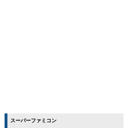
スーパーファミコン