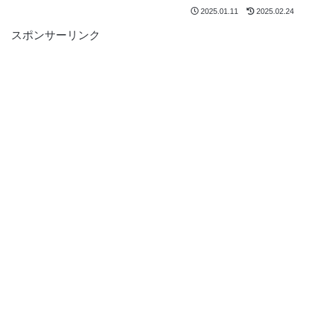
2025.01.11
2025.02.24
スポンサーリンク