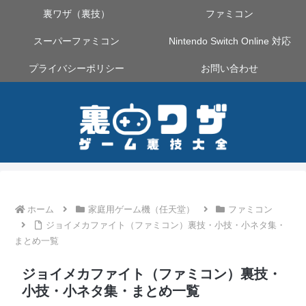
裏ワザ（裏技）
ファミコン
スーパーファミコン
Nintendo Switch Online 対応
プライバシーポリシー
お問い合わせ
ホーム
家庭用ゲーム機（任天堂）
ファミコン
ジョイメカファイト（ファミコン）裏技・小技・小ネタ集・
まとめ一覧
ジョイメカファイト（ファミコン）裏技・
小技・小ネタ集・まとめ一覧