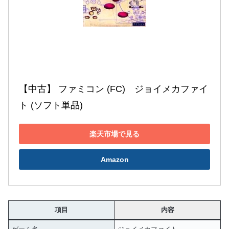
【中古】 ファミコン (FC)　ジョイメカファイ
ト (ソフト単品)
楽天市場で見る
Amazon
項目
内容