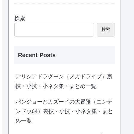
検索
検索
Recent Posts
アリシアドラグーン（メガドライブ）裏
技・小技・小ネタ集・まとめ一覧
バンジョーとカズーイの大冒険（ニンテ
ンドウ64）裏技・小技・小ネタ集・まと
め一覧