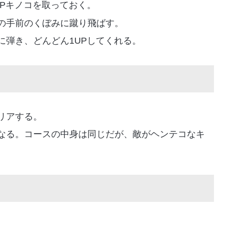
Pキノコを取っておく。
の手前のくぼみに蹴り飛ばす。
に弾き、どんどん1UPしてくれる。
リアする。
なる。コースの中身は同じだが、敵がヘンテコなキ