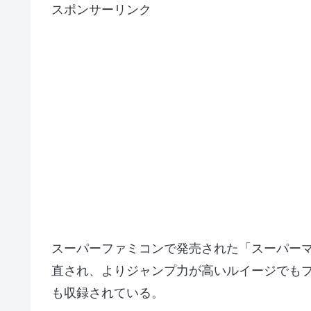
スポンサーリンク
スーパーファミコンで発売された「スーパー
直され、よりジャンプ力が高いルイージでも
も収録されている。