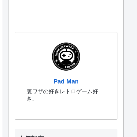
Pad Man
裏ワザの好きレトロゲーム好
き。