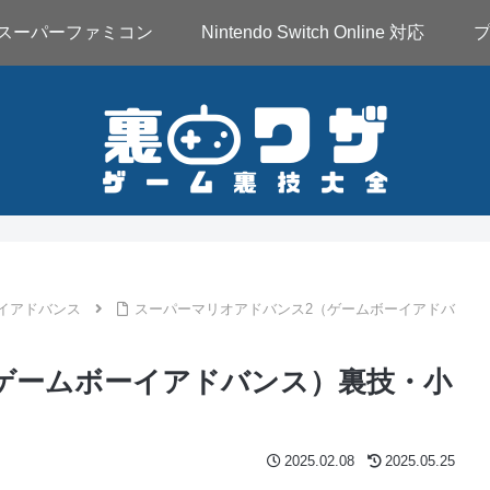
スーパーファミコン
Nintendo Switch Online 対応
イアドバンス
スーパーマリオアドバンス2（ゲームボーイアドバ
ゲームボーイアドバンス）裏技・小
2025.02.08
2025.05.25