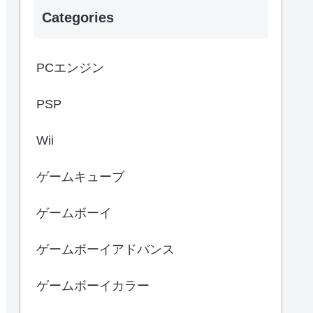
Categories
PCエンジン
PSP
Wii
ゲームキューブ
ゲームボーイ
ゲームボーイアドバンス
ゲームボーイカラー