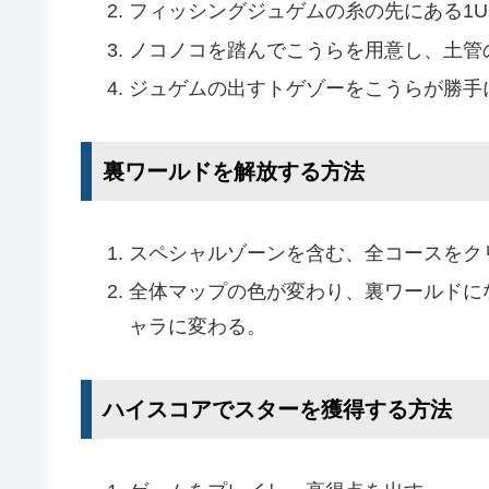
フィッシングジュゲムの糸の先にある1U
ノコノコを踏んでこうらを用意し、土管
ジュゲムの出すトゲゾーをこうらが勝手
裏ワールドを解放する方法
スペシャルゾーンを含む、全コースをク
全体マップの色が変わり、裏ワールドに
ャラに変わる。
ハイスコアでスターを獲得する方法