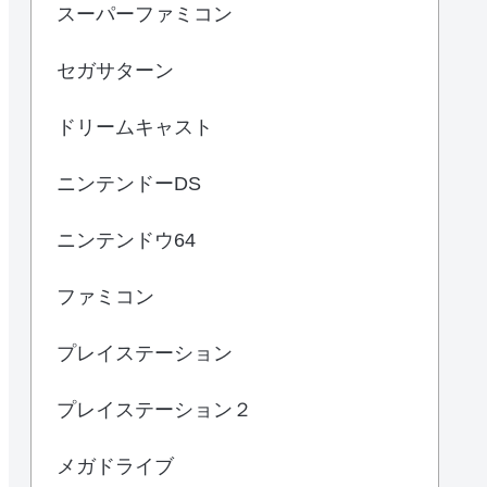
スーパーファミコン
セガサターン
ドリームキャスト
ニンテンドーDS
ニンテンドウ64
ファミコン
プレイステーション
プレイステーション２
メガドライブ