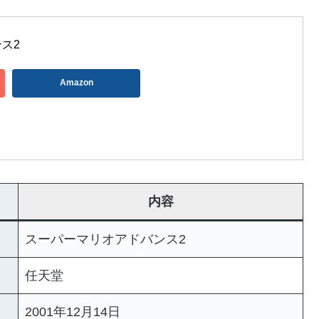
ス2
Amazon
内容
スーパーマリオアドバンス2
任天堂
2001年12月14日