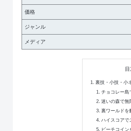
価格
ジャンル
メディア
目
裏技・小技・小
チョコレー島
迷いの森で無
裏ワールドを
ハイスコアで
ビーチコイン