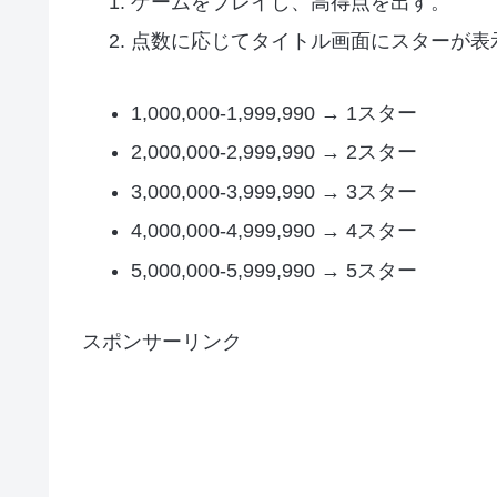
ゲームをプレイし、高得点を出す。
点数に応じてタイトル画面にスターが表
1,000,000-1,999,990 → 1スター
2,000,000-2,999,990 → 2スター
3,000,000-3,999,990 → 3スター
4,000,000-4,999,990 → 4スター
5,000,000-5,999,990 → 5スター
スポンサーリンク