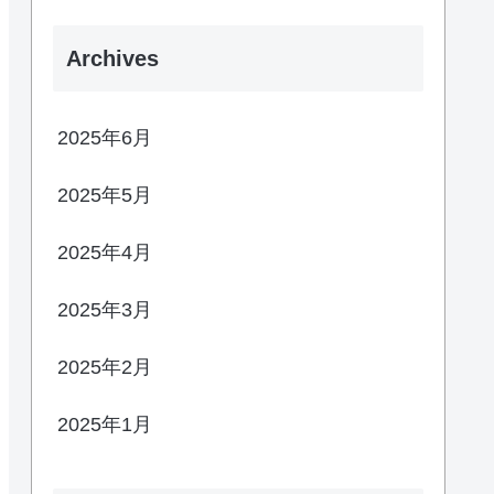
Archives
2025年6月
2025年5月
2025年4月
2025年3月
2025年2月
2025年1月