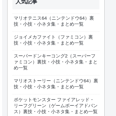
人気記事
マリオテニス64（ニンテンドウ64）裏
技・小技・小ネタ集・まとめ一覧
ジョイメカファイト（ファミコン）裏
技・小技・小ネタ集・まとめ一覧
スーパードンキーコング2（スーパーフ
ァミコン）裏技・小技・小ネタ集・まと
め一覧
マリオストーリー（ニンテンドウ64）裏
技・小技・小ネタ集・まとめ一覧
ポケットモンスター ファイアレッド・
リーフグリーン（ゲームボーイアドバン
ス）裏技・小技・小ネタ集・まとめ一覧