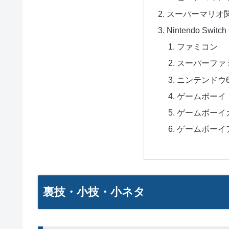
スーパーマリオ
Nintendo Swi
ファミコン
スーパーファ
ニンテンドウ6
ゲームボーイ
ゲームボーイ
ゲームボーイ
裏技・小技・小ネタ