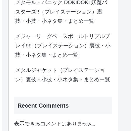
メタモル・パニック DOKIDOKI 妖魔バ
スターズ!!（プレイステーション）裏
技・小技・小ネタ集・まとめ一覧
メジャーリーグベースボールトリプルプ
レイ99（プレイステーション）裏技・小
技・小ネタ集・まとめ一覧
メタルジャケット（プレイステーショ
ン）裏技・小技・小ネタ集・まとめ一覧
Recent Comments
表示できるコメントはありません。