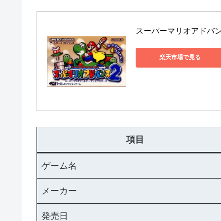
スーパーマリオアドバン
楽天市場で見る
項目
ゲーム名
メーカー
発売日