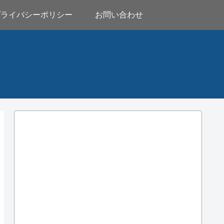
プライバシーポリシー
お問い合わせ