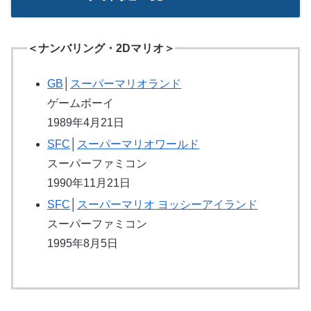
＜ナンバリング・2Dマリオ＞
GB
│
スーパーマリオランド
ゲームボーイ
1989年4月21日
SFC
│
スーパーマリオワールド
スーパーファミコン
1990年11月21日
SFC
│
スーパーマリオ ヨッシーアイランド
スーパーファミコン
1995年8月5日