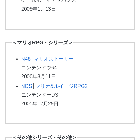
ゲームボーイアドバンス
2005年1月13日
＜マリオRPG・シリーズ＞
N46
│
マリオストーリー
ニンテンドウ64
2000年8月11日
NDS
│
マリオ&ルイージRPG2
ニンテンドーDS
2005年12月29日
＜その他シリーズ・その他＞