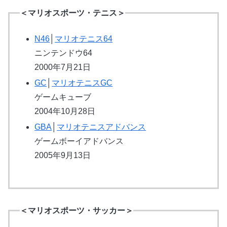
＜マリオスポーツ・テニス＞
N46
│
マリオテニス64
ニンテンドウ64
2000年7月21日
GC
│
マリオテニスGC
ゲームキューブ
2004年10月28日
GBA
│
マリオテニスアドバンス
ゲームボーイアドバンス
2005年9月13日
＜マリオスポーツ・サッカー＞