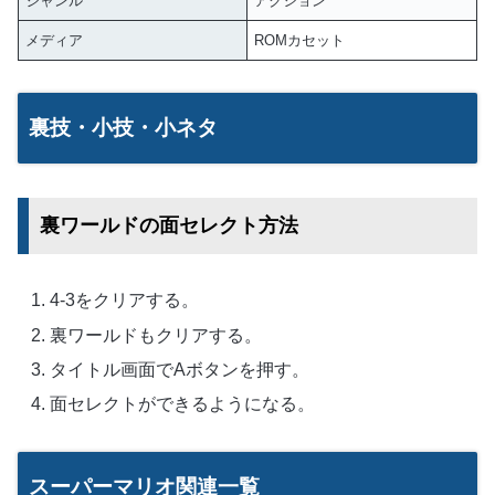
ジャンル
アクション
メディア
ROMカセット
裏技・小技・小ネタ
裏ワールドの面セレクト方法
4-3をクリアする。
裏ワールドもクリアする。
タイトル画面でAボタンを押す。
面セレクトができるようになる。
スーパーマリオ関連一覧