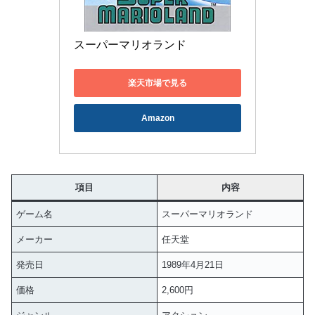
スーパーマリオランド
楽天市場で見る
Amazon
項目
内容
ゲーム名
スーパーマリオランド
メーカー
任天堂
発売日
1989年4月21日
価格
2,600円