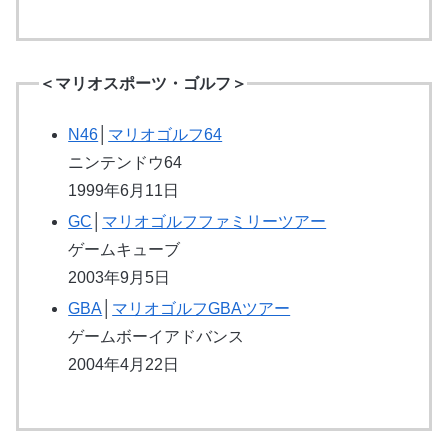
＜マリオスポーツ・ゴルフ＞
N46
│
マリオゴルフ64
ニンテンドウ64
1999年6月11日
GC
│
マリオゴルフファミリーツアー
ゲームキューブ
2003年9月5日
GBA
│
マリオゴルフGBAツアー
ゲームボーイアドバンス
2004年4月22日