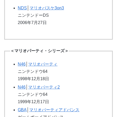
NDS
│
マリオバスケ3on3
ニンテンドーDS
2006年7月27日
＜マリオパーティ・シリーズ＞
N46
│
マリオパーティ
ニンテンドウ64
1998年12月18日
N46
│
マリオパーティ2
ニンテンドウ64
1999年12月17日
GBA
│
マリオパーティアドバンス