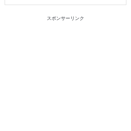
ク！
スポンサーリンク