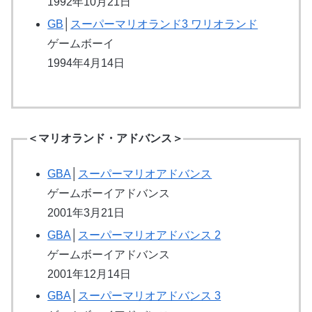
1992年10月21日
GB
│
スーパーマリオランド3 ワリオランド
ゲームボーイ
1994年4月14日
＜マリオランド・アドバンス＞
GBA
│
スーパーマリオアドバンス
ゲームボーイアドバンス
2001年3月21日
GBA
│
スーパーマリオアドバンス 2
ゲームボーイアドバンス
2001年12月14日
GBA
│
スーパーマリオアドバンス 3