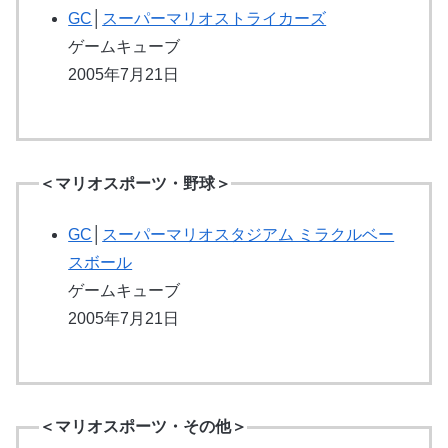
GC
│
スーパーマリオストライカーズ
ゲームキューブ
2005年7月21日
＜マリオスポーツ・野球＞
GC
│
スーパーマリオスタジアム ミラクルベー
スボール
ゲームキューブ
2005年7月21日
＜マリオスポーツ・その他＞