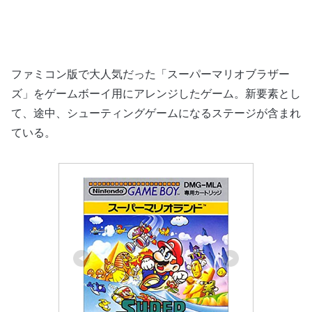
ファミコン版で大人気だった「スーパーマリオブラザー
ズ」をゲームボーイ用にアレンジしたゲーム。新要素とし
て、途中、シューティングゲームになるステージが含まれ
ている。