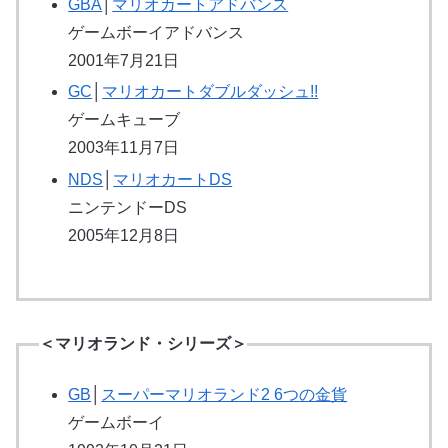
GBA
│
マリオカートアドバンス
ゲームボーイアドバンス
2001年7月21日
GC
│
マリオカートダブルダッシュ!!
ゲームキューブ
2003年11月7日
NDS
│
マリオカートDS
ニンテンドーDS
2005年12月8日
＜マリオランド・シリーズ＞
GB
│
スーパーマリオランド2 6つの金貨
ゲームボーイ