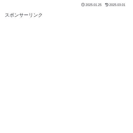
2025.01.25
2025.03.01
スポンサーリンク