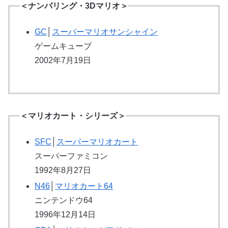
＜ナンバリング・3Dマリオ＞
GC
│
スーパーマリオサンシャイン
ゲームキューブ
2002年7月19日
＜マリオカート・シリーズ＞
SFC
│
スーパーマリオカート
スーパーファミコン
1992年8月27日
N46
│
マリオカート64
ニンテンドウ64
1996年12月14日