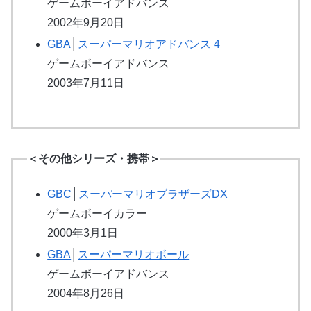
ゲームボーイアドバンス
2002年9月20日
GBA
│
スーパーマリオアドバンス 4
ゲームボーイアドバンス
2003年7月11日
＜その他シリーズ・携帯＞
GBC
│
スーパーマリオブラザーズDX
ゲームボーイカラー
2000年3月1日
GBA
│
スーパーマリオボール
ゲームボーイアドバンス
2004年8月26日