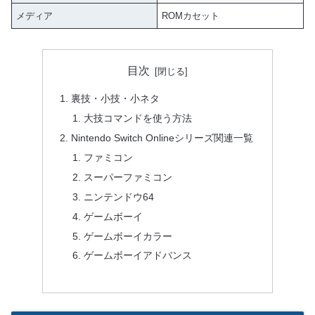
メディア
ROMカセット
目次
裏技・小技・小ネタ
大技コマンドを使う方法
Nintendo Switch Onlineシリーズ関連一覧
ファミコン
スーパーファミコン
ニンテンドウ64
ゲームボーイ
ゲームボーイカラー
ゲームボーイアドバンス