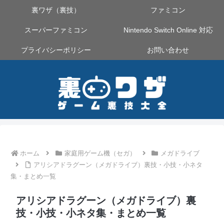
裏ワザ（裏技）
ファミコン
スーパーファミコン
Nintendo Switch Online 対応
プライバシーポリシー
お問い合わせ
ホーム
家庭用ゲーム機（セガ）
メガドライブ
アリシアドラグーン（メガドライブ）裏技・小技・小ネタ
集・まとめ一覧
アリシアドラグーン（メガドライブ）裏
技・小技・小ネタ集・まとめ一覧