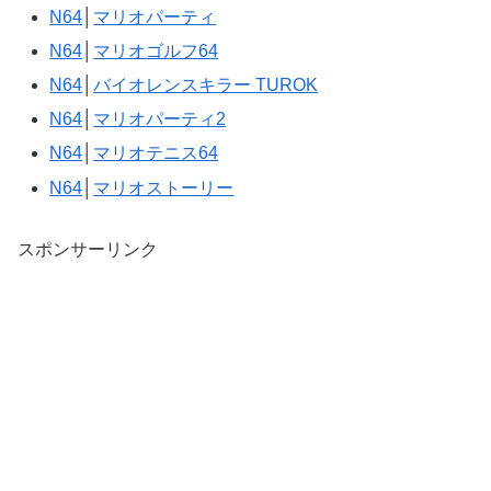
N64
│
マリオパーティ
N64
│
マリオゴルフ64
N64
│
バイオレンスキラー TUROK
N64
│
マリオパーティ2
N64
│
マリオテニス64
N64
│
マリオストーリー
スポンサーリンク