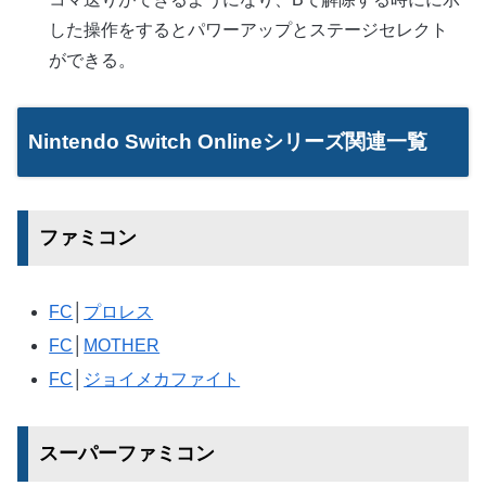
した操作をするとパワーアップとステージセレクト
ができる。
Nintendo Switch Onlineシリーズ関連一覧
ファミコン
FC
│
プロレス
FC
│
MOTHER
FC
│
ジョイメカファイト
スーパーファミコン