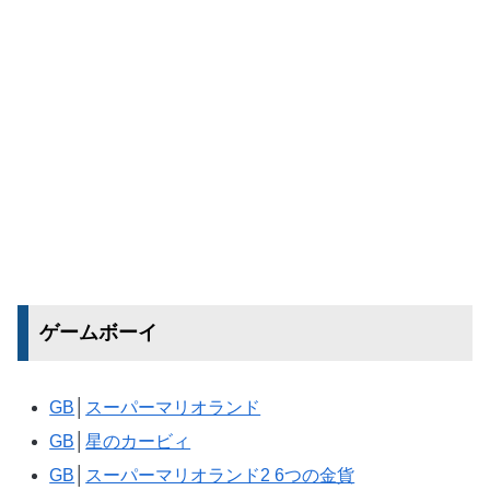
ゲームボーイ
GB
│
スーパーマリオランド
GB
│
星のカービィ
GB
│
スーパーマリオランド2 6つの金貨