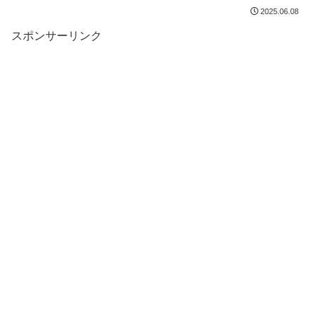
2025.06.08
スポンサーリンク