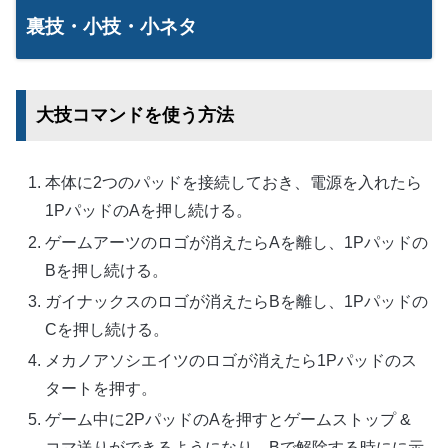
裏技・小技・小ネタ
大技コマンドを使う方法
本体に2つのパッドを接続しておき、電源を入れたら
1PパッドのAを押し続ける。
ゲームアーツのロゴが消えたらAを離し、1Pパッドの
Bを押し続ける。
ガイナックスのロゴが消えたらBを離し、1Pパッドの
Cを押し続ける。
メカノアソシエイツのロゴが消えたら1Pパッドのス
タートを押す。
ゲーム中に2PパッドのAを押すとゲームストップ &
コマ送りができるようになり、Bで解除する時にに示