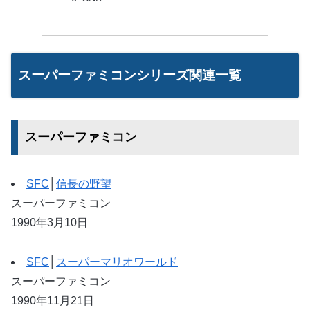
スーパーファミコンシリーズ関連一覧
スーパーファミコン
SFC
│
信長の野望
スーパーファミコン
1990年3月10日
SFC
│
スーパーマリオワールド
スーパーファミコン
1990年11月21日