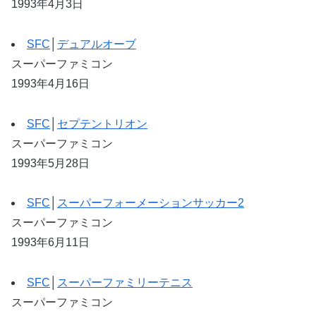
1993年4月3日
SFC
│
デュアルオーブ
スーパーファミコン
1993年4月16日
SFC
│
セプテントリオン
スーパーファミコン
1993年5月28日
SFC
│
スーパーフォーメーションサッカー2
スーパーファミコン
1993年6月11日
SFC
│
スーパーファミリーテニス
スーパーファミコン