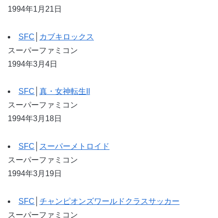
1994年1月21日
SFC
│
カブキロックス
スーパーファミコン
1994年3月4日
SFC
│
真・女神転生II
スーパーファミコン
1994年3月18日
SFC
│
スーパーメトロイド
スーパーファミコン
1994年3月19日
SFC
│
チャンピオンズワールドクラスサッカー
スーパーファミコン