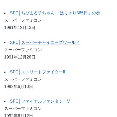
SFC
│
ちびまる子ちゃん 「はりきり365日」の巻
スーパーファミコン
1991年12月13日
SFC
│
スーパーチャイニーズワールド
スーパーファミコン
1991年12月28日
SFC
│
ストリートファイターII
スーパーファミコン
1992年6月10日
SFC
│
ファイナルファンタジーV
スーパーファミコン
1992年6月12日