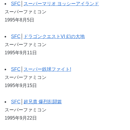
SFC
│
スーパーマリオ ヨッシーアイランド
スーパーファミコン
1995年8月5日
SFC
│
ドラゴンクエストVI 幻の大地
スーパーファミコン
1995年9月11日
SFC
│
スーパー鉄球ファイト!
スーパーファミコン
1995年9月15日
SFC
│
超兄貴 爆烈乱闘篇
スーパーファミコン
1995年9月22日