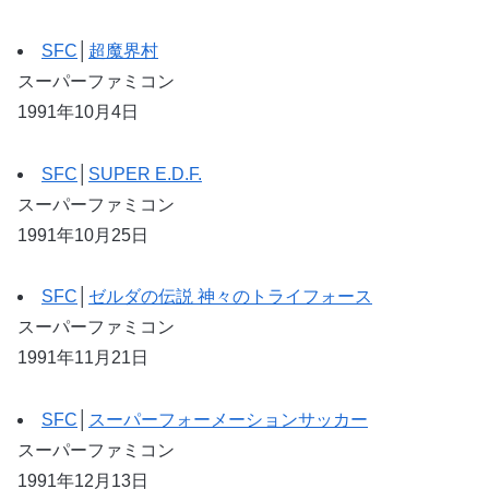
SFC
│
超魔界村
スーパーファミコン
1991年10月4日
SFC
│
SUPER E.D.F.
スーパーファミコン
1991年10月25日
SFC
│
ゼルダの伝説 神々のトライフォース
スーパーファミコン
1991年11月21日
SFC
│
スーパーフォーメーションサッカー
スーパーファミコン
1991年12月13日