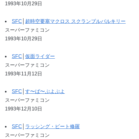
1993年10月29日
SFC
│
超時空要塞マクロス スクランブルバルキリー
スーパーファミコン
1993年10月29日
SFC
│
仮面ライダー
スーパーファミコン
1993年11月12日
SFC
│
す〜ば〜ぷよぷよ
スーパーファミコン
1993年12月10日
SFC
│
ラッシング・ビート修羅
スーパーファミコン