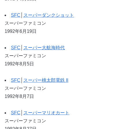
SFC
│
スーパーダンクショット
スーパーファミコン
1992年6月19日
SFC
│
スーパー大航海時代
スーパーファミコン
1992年8月5日
SFC
│
スーパー桃太郎電鉄 II
スーパーファミコン
1992年8月7日
SFC
│
スーパーマリオカート
スーパーファミコン
1992年8月27日