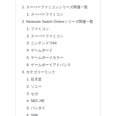
スーパーファミコンシリーズ関連一覧
スーパーファミコン
Nintendo Switch Onlineシリーズ関連一覧
ファミコン
スーパーファミコン
ニンテンドウ64
ゲームボーイ
ゲームボーイカラー
ゲームボーイアドバンス
カテゴリーリンク
任天堂
ソニー
セガ
NEC-HE
バンダイ
SNK