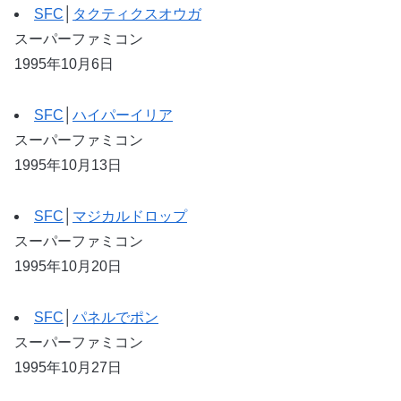
SFC
│
タクティクスオウガ
スーパーファミコン
1995年10月6日
SFC
│
ハイパーイリア
スーパーファミコン
1995年10月13日
SFC
│
マジカルドロップ
スーパーファミコン
1995年10月20日
SFC
│
パネルでポン
スーパーファミコン
1995年10月27日