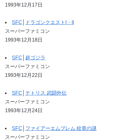
1993年12月17日
SFC
│
ドラゴンクエストI・II
スーパーファミコン
1993年12月18日
SFC
│
超ゴジラ
スーパーファミコン
1993年12月22日
SFC
│
テトリス 武闘外伝
スーパーファミコン
1993年12月24日
SFC
│
ファイアーエムブレム 紋章の謎
スーパーファミコン