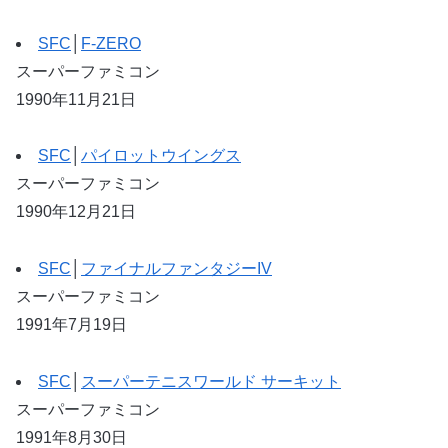
SFC
│
F-ZERO
スーパーファミコン
1990年11月21日
SFC
│
パイロットウイングス
スーパーファミコン
1990年12月21日
SFC
│
ファイナルファンタジーIV
スーパーファミコン
1991年7月19日
SFC
│
スーパーテニスワールド サーキット
スーパーファミコン
1991年8月30日