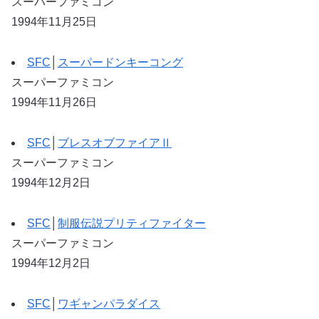
スーパーファミコン
1994年11月25日
SFC
│
スーパードンキーコング
スーパーファミコン
1994年11月26日
SFC
│
ブレスオブファイアⅡ
スーパーファミコン
1994年12月2日
SFC
│
制服伝説プリティファイター
スーパーファミコン
1994年12月2日
SFC
│
ワギャンパラダイス