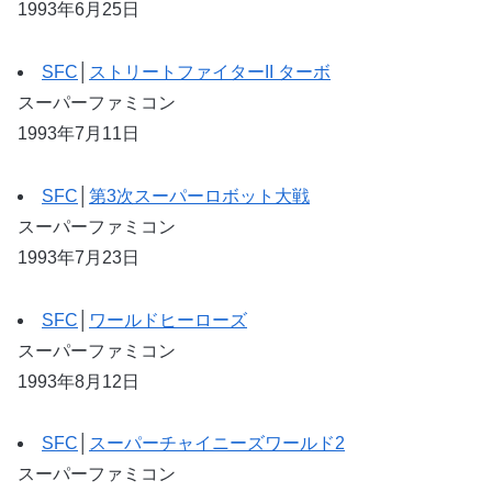
1993年6月25日
SFC
│
ストリートファイターII ターボ
スーパーファミコン
1993年7月11日
SFC
│
第3次スーパーロボット大戦
スーパーファミコン
1993年7月23日
SFC
│
ワールドヒーローズ
スーパーファミコン
1993年8月12日
SFC
│
スーパーチャイニーズワールド2
スーパーファミコン