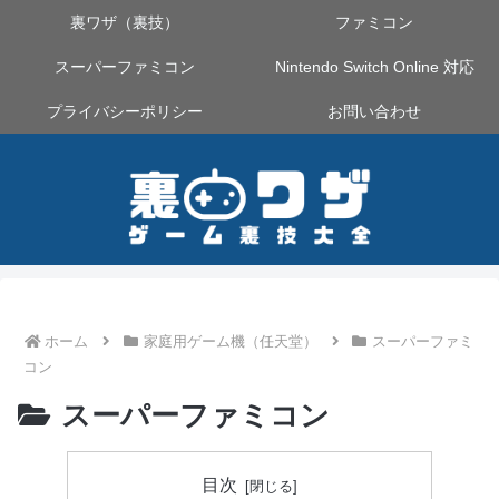
裏ワザ（裏技）
ファミコン
スーパーファミコン
Nintendo Switch Online 対応
プライバシーポリシー
お問い合わせ
ホーム
家庭用ゲーム機（任天堂）
スーパーファミ
コン
スーパーファミコン
目次