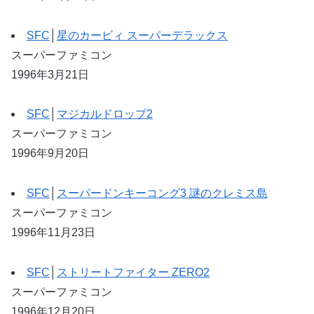
SFC
│
星のカービィ スーパーデラックス
スーパーファミコン
1996年3月21日
SFC
│
マジカルドロップ2
スーパーファミコン
1996年9月20日
SFC
│
スーパードンキーコング3 謎のクレミス島
スーパーファミコン
1996年11月23日
SFC
│
ストリートファイター ZERO2
スーパーファミコン
1996年12月20日