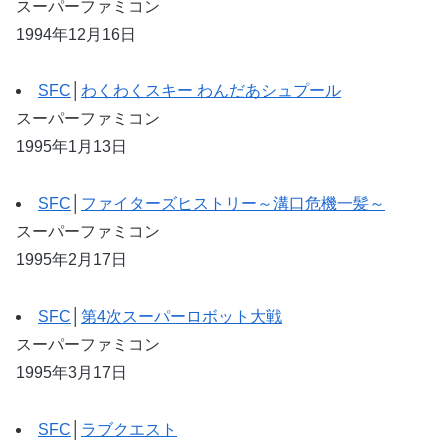
スーパーファミコン
1994年12月16日
SFC
│
わくわくスキー わんだあシュプール
スーパーファミコン
1995年1月13日
SFC
│
ファイターズヒストリー～溝口危機一髪～
スーパーファミコン
1995年2月17日
SFC
│
第4次スーパーロボット大戦
スーパーファミコン
1995年3月17日
SFC
│
ラブクエスト