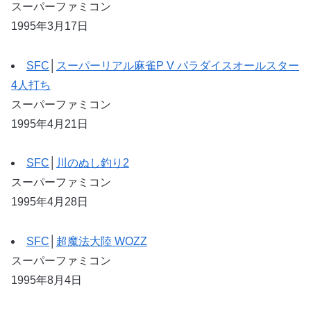
スーパーファミコン
1995年3月17日
SFC
│
スーパーリアル麻雀P V パラダイスオールスター
4人打ち
スーパーファミコン
1995年4月21日
SFC
│
川のぬし釣り2
スーパーファミコン
1995年4月28日
SFC
│
超魔法大陸 WOZZ
スーパーファミコン
1995年8月4日