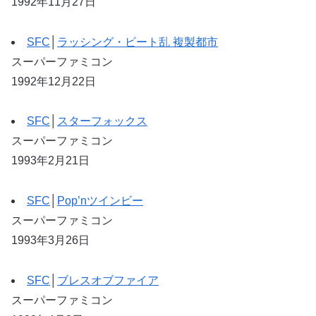
1992年11月27日
SFC
│
ラッシング・ビート乱 複製都市
スーパーファミコン
1992年12月22日
SFC
│
スターフォックス
スーパーファミコン
1993年2月21日
SFC
│
Pop’nツインビー
スーパーファミコン
1993年3月26日
SFC
│
ブレスオブファイア
スーパーファミコン