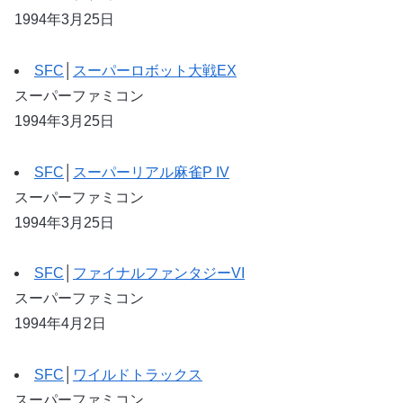
1994年3月25日
SFC
│
スーパーロボット大戦EX
スーパーファミコン
1994年3月25日
SFC
│
スーパーリアル麻雀P IV
スーパーファミコン
1994年3月25日
SFC
│
ファイナルファンタジーVI
スーパーファミコン
1994年4月2日
SFC
│
ワイルドトラックス
スーパーファミコン