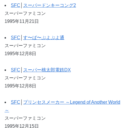
SFC
│
スーパードンキーコング2
スーパーファミコン
1995年11月21日
SFC
│
す〜ば〜ぷよぷよ通
スーパーファミコン
1995年12月8日
SFC
│
スーパー桃太郎電鉄DX
スーパーファミコン
1995年12月8日
SFC
│
プリンセスメーカー ～Legend of Another World
～
スーパーファミコン
1995年12月15日