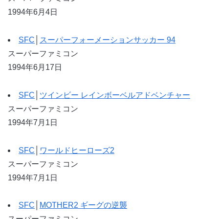
1994年6月4日
SFC
│
スーパーフォーメーションサッカー 94
スーパーファミコン
1994年6月17日
SFC
│
ツインビー レインボーベルアドベンチャー
スーパーファミコン
1994年7月1日
SFC
│
ワールドヒーローズ2
スーパーファミコン
1994年7月1日
SFC
│
MOTHER2 ギーグの逆襲
スーパーファミコン