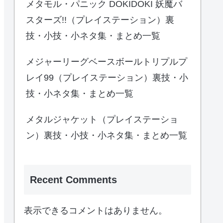
メタモル・パニック DOKIDOKI 妖魔バ
スターズ!!（プレイステーション）裏
技・小技・小ネタ集・まとめ一覧
メジャーリーグベースボールトリプルプ
レイ99（プレイステーション）裏技・小
技・小ネタ集・まとめ一覧
メタルジャケット（プレイステーショ
ン）裏技・小技・小ネタ集・まとめ一覧
Recent Comments
表示できるコメントはありません。