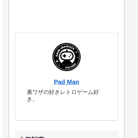
Pad Man
裏ワザの好きレトロゲーム好
き。