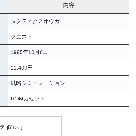
内容
タクティクスオウガ
クエスト
1995年10月6日
11,400円
戦略シミュレーション
ROMカセット
次