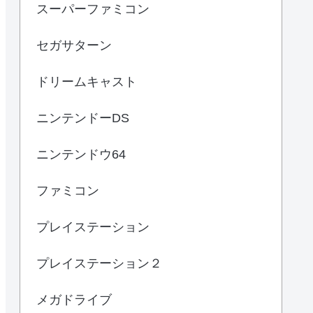
スーパーファミコン
セガサターン
ドリームキャスト
ニンテンドーDS
ニンテンドウ64
ファミコン
プレイステーション
プレイステーション２
メガドライブ