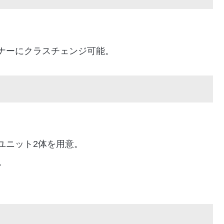
ナーにクラスチェンジ可能。
。
ユニット2体を用意。
。