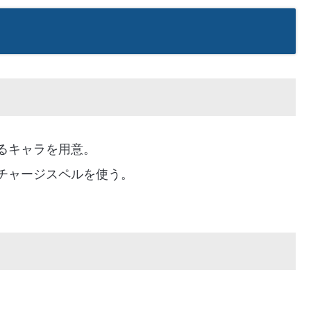
るキャラを用意。
チャージスペルを使う。