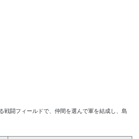
ある戦闘フィールドで、仲間を選んで軍を結成し、島