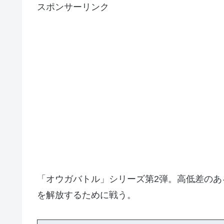
スポンサーリンク
「オウガバトル」シリーズ第2弾。高低差の
を解放するために戦う。