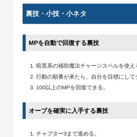
裏技・小技・小ネタ
MPを自動で回復する裏技
暗黒系の補助魔法チャージスペルを使え
行動の順番が来たら、自分を目標にして
100以上のMPを回復できる。
オーブを確実に入手する裏技
チャプター3まで進める。