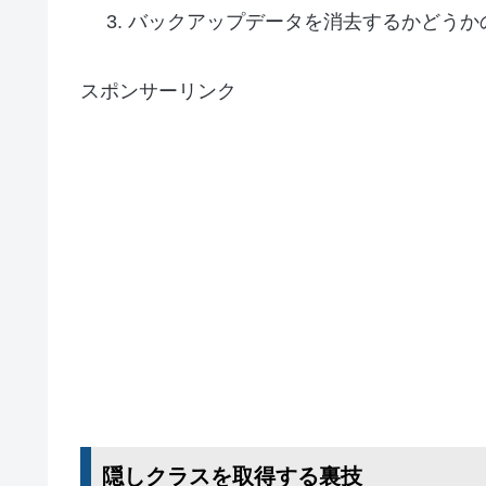
バックアップデータを消去するかどうか
スポンサーリンク
隠しクラスを取得する裏技