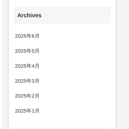
Archives
2025年6月
2025年5月
2025年4月
2025年3月
2025年2月
2025年1月