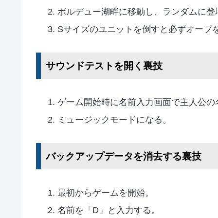
ボルデュー湖畔に移動し、ランダムに登
Sサイズのユニットを倒すと必ずオーブ
サウンドテストを開く裏技
ゲーム開始時に名前入力画面で主人公の
ミュージックモードになる。
バックアップデータを消去する裏技
最初からゲームを開始。
名前を「D」と入力する。