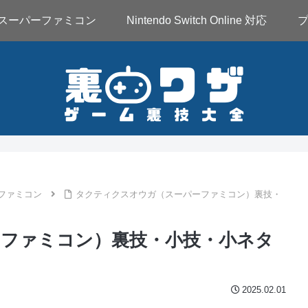
スーパーファミコン
Nintendo Switch Online 対応
ファミコン
タクティクスオウガ（スーパーファミコン）裏技・
ファミコン）裏技・小技・小ネタ
2025.02.01