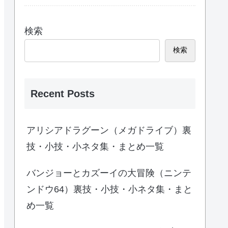
検索
検索
Recent Posts
アリシアドラグーン（メガドライブ）裏
技・小技・小ネタ集・まとめ一覧
バンジョーとカズーイの大冒険（ニンテ
ンドウ64）裏技・小技・小ネタ集・まと
め一覧