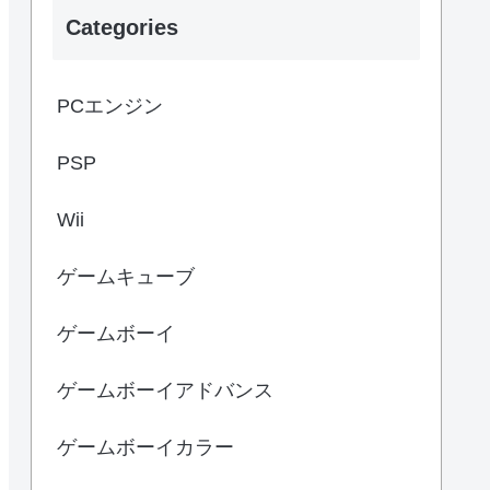
Categories
PCエンジン
PSP
Wii
ゲームキューブ
ゲームボーイ
ゲームボーイアドバンス
ゲームボーイカラー