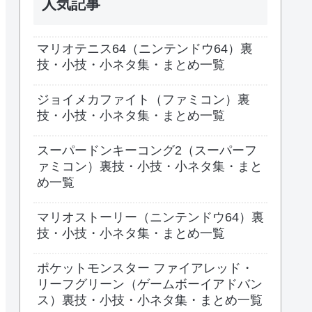
人気記事
マリオテニス64（ニンテンドウ64）裏
技・小技・小ネタ集・まとめ一覧
ジョイメカファイト（ファミコン）裏
技・小技・小ネタ集・まとめ一覧
スーパードンキーコング2（スーパーフ
ァミコン）裏技・小技・小ネタ集・まと
め一覧
マリオストーリー（ニンテンドウ64）裏
技・小技・小ネタ集・まとめ一覧
ポケットモンスター ファイアレッド・
リーフグリーン（ゲームボーイアドバン
ス）裏技・小技・小ネタ集・まとめ一覧