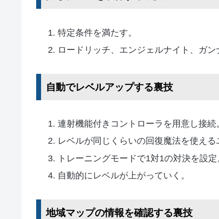
特定条件を満たす。
ロードリッチ、エンジェルナイト、ガン
自動でレベルアップする裏技
連射機能付きコントローラを用意し接続
レベルが同じくらいの回復魔法を使える
トレーニングモードで1対1の対決を設定
自動的にレベルが上がっていく。
地域マップの情報を確認する裏技