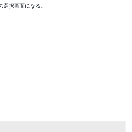
の選択画面になる。