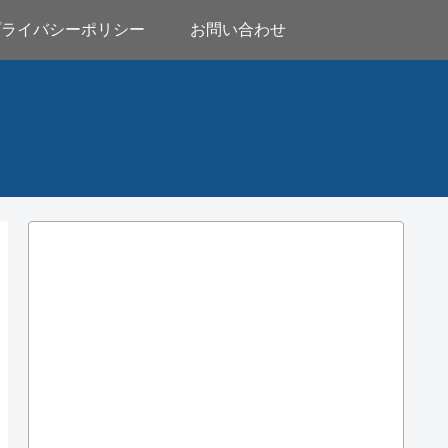
プライバシーポリシー
お問い合わせ