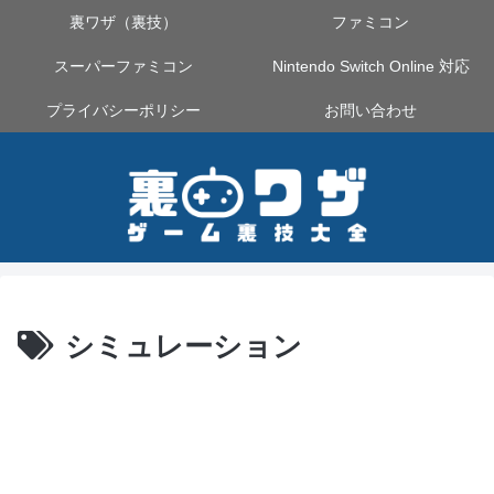
裏ワザ（裏技）
ファミコン
スーパーファミコン
Nintendo Switch Online 対応
プライバシーポリシー
お問い合わせ
シミュレーション