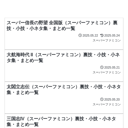
スーパー信長の野望 全国版（スーパーファミコン）裏
技・小技・小ネタ集・まとめ一覧
2025.05.22
2025.05.24
スーパーファミコン
大航海時代 II（スーパーファミコン）裏技・小技・小ネ
タ集・まとめ一覧
2025.05.21
スーパーファミコン
太閤立志伝（スーパーファミコン）裏技・小技・小ネタ
集・まとめ一覧
2025.05.20
スーパーファミコン
三国志IV（スーパーファミコン）裏技・小技・小ネタ
集・まとめ一覧