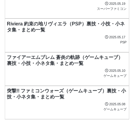
2025.05.19
スーパーファミコン
Riviera 約束の地リヴィエラ（PSP）裏技・小技・小ネ
タ集・まとめ一覧
2025.05.17
PSP
ファイアーエムブレム 蒼炎の軌跡（ゲームキューブ）
裏技・小技・小ネタ集・まとめ一覧
2025.05.10
ゲームキューブ
突撃!! ファミコンウォーズ（ゲームキューブ）裏技・小
技・小ネタ集・まとめ一覧
2025.05.08
ゲームキューブ