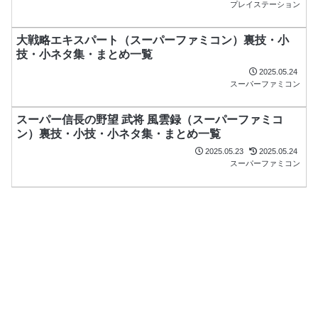
プレイステーション
大戦略エキスパート（スーパーファミコン）裏技・小
技・小ネタ集・まとめ一覧
2025.05.24
スーパーファミコン
スーパー信長の野望 武将 風雲録（スーパーファミコ
ン）裏技・小技・小ネタ集・まとめ一覧
2025.05.23
2025.05.24
スーパーファミコン