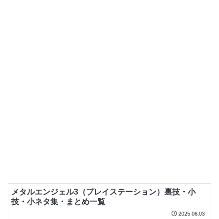
メタルエンジェル3（プレイステーション）裏技・小
技・小ネタ集・まとめ一覧
2025.06.03