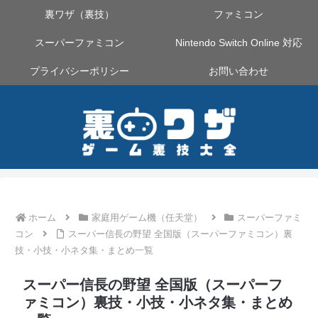
裏ワザ（裏技）
ファミコン
スーパーファミコン
Nintendo Switch Online 対応
プライバシーポリシー
お問い合わせ
ホーム
家庭用ゲーム機（任天堂）
スーパーファミ
コン
スーパー信長の野望 全国版（スーパーファミコン）裏
技・小技・小ネタ集・まとめ一覧
スーパー信長の野望 全国版（スーパーフ
ァミコン）裏技・小技・小ネタ集・まとめ