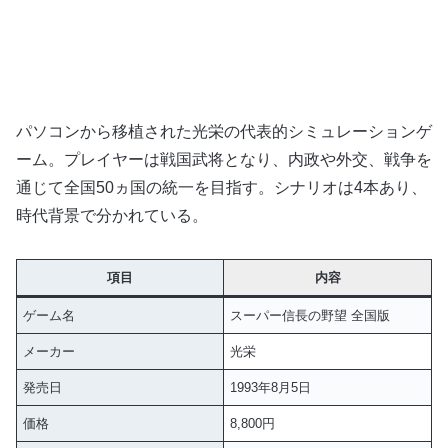
パソコンから移植された光栄の代表的シミュレーションゲ
ーム。プレイヤーは戦国武将となり、内政や外交、戦争を
通じて全国50ヵ国の統一を目指す。シナリオは4本あり、
時代背景で分かれている。
項目
内容
ゲーム名
スーパー信長の野望 全国版
メーカー
光栄
発売日
1993年8月5日
価格
8,800円