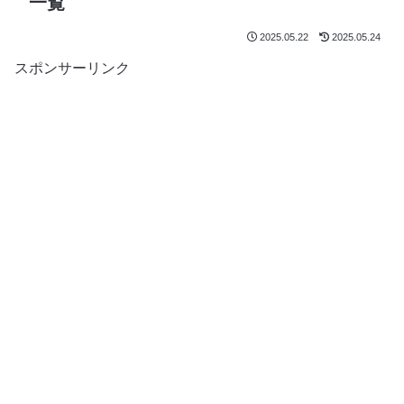
一覧
2025.05.22
2025.05.24
スポンサーリンク