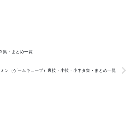
タ集・まとめ一覧
クミン（ゲームキューブ）裏技・小技・小ネタ集・まとめ一覧