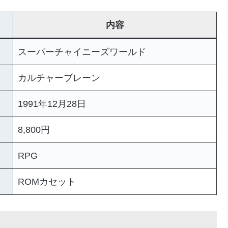
内容
スーパーチャイニーズワールド
カルチャーブレーン
1991年12月28日
8,800円
RPG
ROMカセット