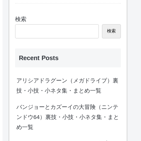
検索
検索
Recent Posts
アリシアドラグーン（メガドライブ）裏
技・小技・小ネタ集・まとめ一覧
バンジョーとカズーイの大冒険（ニンテ
ンドウ64）裏技・小技・小ネタ集・まと
め一覧