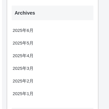
Archives
2025年6月
2025年5月
2025年4月
2025年3月
2025年2月
2025年1月