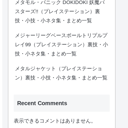
メタモル・パニック DOKIDOKI 妖魔バ
スターズ!!（プレイステーション）裏
技・小技・小ネタ集・まとめ一覧
メジャーリーグベースボールトリプルプ
レイ99（プレイステーション）裏技・小
技・小ネタ集・まとめ一覧
メタルジャケット（プレイステーショ
ン）裏技・小技・小ネタ集・まとめ一覧
Recent Comments
表示できるコメントはありません。