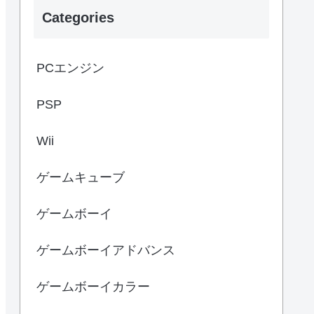
Categories
PCエンジン
PSP
Wii
ゲームキューブ
ゲームボーイ
ゲームボーイアドバンス
ゲームボーイカラー