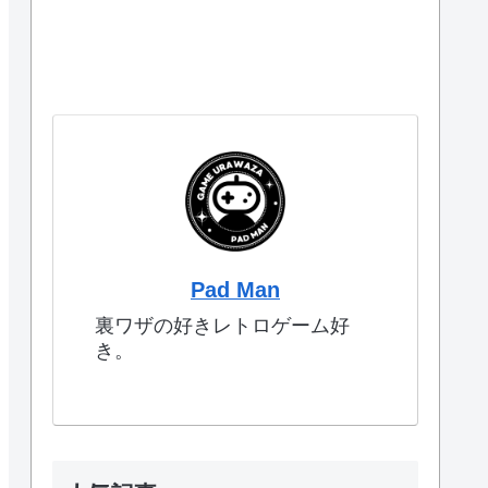
Pad Man
裏ワザの好きレトロゲーム好
き。