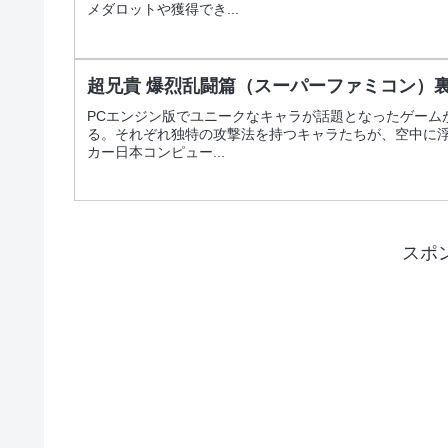
メダロットや獲得でき...
超兄貴 爆烈乱闘篇（スーパーファミコン）
PCエンジン版でユニークなキャラが話題となったゲーム
る。それぞれ独特の攻撃法を持つキャラたちが、空中に浮
カー日本コンピュー...
スポ