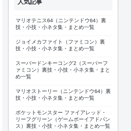
人気記事
マリオテニス64（ニンテンドウ64）裏
技・小技・小ネタ集・まとめ一覧
ジョイメカファイト（ファミコン）裏
技・小技・小ネタ集・まとめ一覧
スーパードンキーコング2（スーパーフ
ァミコン）裏技・小技・小ネタ集・まと
め一覧
マリオストーリー（ニンテンドウ64）裏
技・小技・小ネタ集・まとめ一覧
ポケットモンスター ファイアレッド・
リーフグリーン（ゲームボーイアドバン
ス）裏技・小技・小ネタ集・まとめ一覧