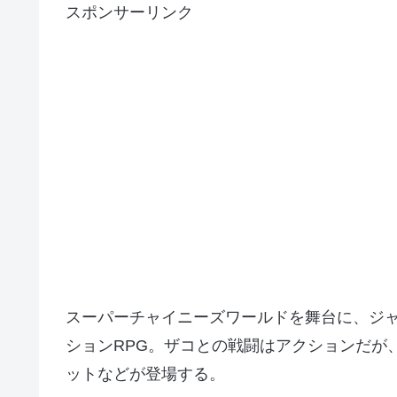
スポンサーリンク
スーパーチャイニーズワールドを舞台に、ジ
ションRPG。ザコとの戦闘はアクションだが
ットなどが登場する。