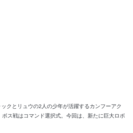
ャックとリュウの2人の少年が活躍するカンフーアク
、ボス戦はコマンド選択式。今回は、新たに巨大ロボ