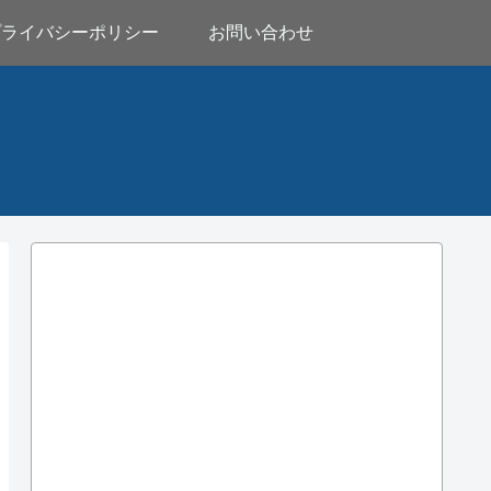
プライバシーポリシー
お問い合わせ