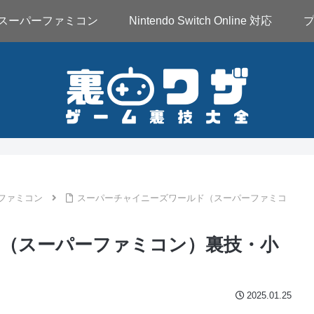
スーパーファミコン
Nintendo Switch Online 対応
ファミコン
スーパーチャイニーズワールド（スーパーファミコ
（スーパーファミコン）裏技・小
2025.01.25