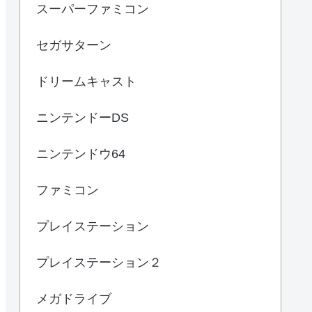
スーパーファミコン
セガサターン
ドリームキャスト
ニンテンドーDS
ニンテンドウ64
ファミコン
プレイステーション
プレイステーション２
メガドライブ