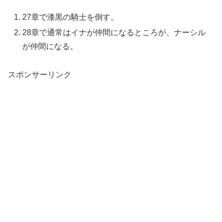
27章で漆黒の騎士を倒す。
28章で通常はイナが仲間になるところが、ナーシル
が仲間になる。
スポンサーリンク