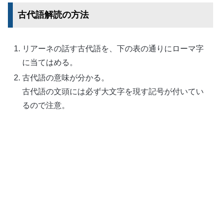
古代語解読の方法
リアーネの話す古代語を、下の表の通りにローマ字
に当てはめる。
古代語の意味が分かる。
古代語の文頭には必ず大文字を現す記号が付いてい
るので注意。