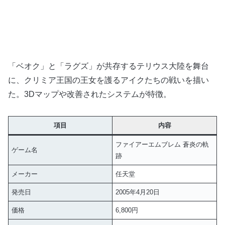
「ベオク」と「ラグズ」が共存するテリウス大陸を舞台
に、クリミア王国の王女を護るアイクたちの戦いを描い
た。3Dマップや改善されたシステムが特徴。
項目
内容
ファイアーエムブレム 蒼炎の軌
ゲーム名
跡
メーカー
任天堂
発売日
2005年4月20日
価格
6,800円