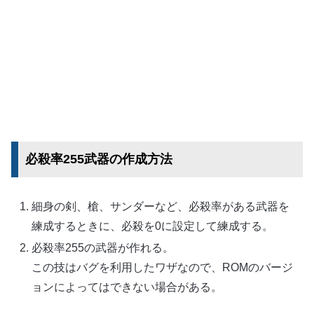
必殺率255武器の作成方法
細身の剣、槍、サンダーなど、必殺率がある武器を
練成するときに、必殺を0に設定して練成する。
必殺率255の武器が作れる。
この技はバグを利用したワザなので、ROMのバージ
ョンによってはできない場合がある。