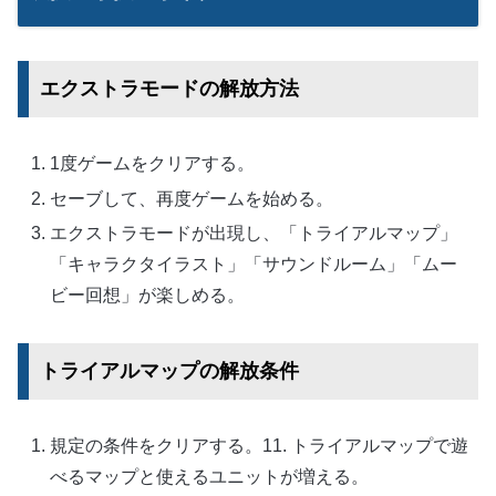
エクストラモードの解放方法
1度ゲームをクリアする。
セーブして、再度ゲームを始める。
エクストラモードが出現し、「トライアルマップ」
「キャラクタイラスト」「サウンドルーム」「ムー
ビー回想」が楽しめる。
トライアルマップの解放条件
規定の条件をクリアする。11. トライアルマップで遊
べるマップと使えるユニットが増える。