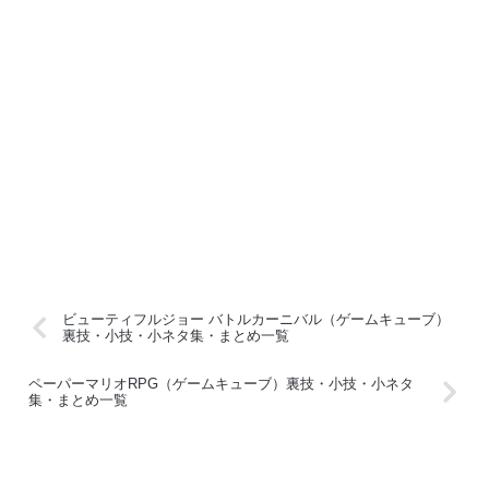
ビューティフルジョー バトルカーニバル（ゲームキューブ）
裏技・小技・小ネタ集・まとめ一覧
ペーパーマリオRPG（ゲームキューブ）裏技・小技・小ネタ
集・まとめ一覧