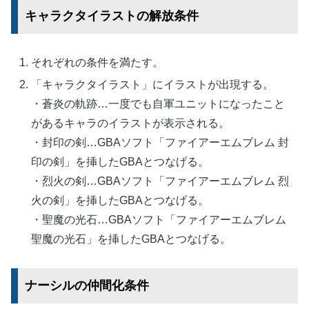
キャラクタイラストの解放条件
それぞれの条件を満たす。
「キャラクタイラスト」にイラストが出現する。
・蒼炎の軌跡…一度でも自軍ユニットになったこと
があるキャラのイラストが表示される。
・封印の剣…GBAソフト「ファイアーエムブレム 封
印の剣」を挿したGBAとつなげる。
・烈火の剣…GBAソフト「ファイアーエムブレム 烈
火の剣」を挿したGBAとつなげる。
・聖魔の光石…GBAソフト「ファイアーエムブレム
聖魔の光石」を挿したGBAとつなげる。
ナーシルの仲間化条件