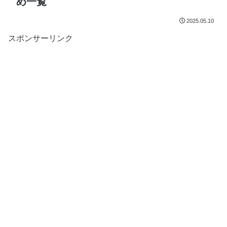
め一覧
2025.05.10
スポンサーリンク