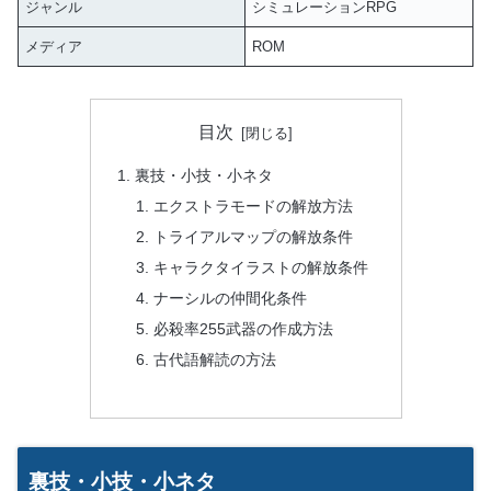
ジャンル
シミュレーションRPG
メディア
ROM
目次
裏技・小技・小ネタ
エクストラモードの解放方法
トライアルマップの解放条件
キャラクタイラストの解放条件
ナーシルの仲間化条件
必殺率255武器の作成方法
古代語解読の方法
裏技・小技・小ネタ