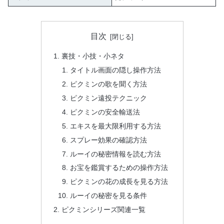
目次
裏技・小技・小ネタ
タイトル画面の隠し操作方法
ピクミンの歌を聞く方法
ピクミン遠投テクニック
ピクミンの安全輸送法
エキスを最大限利用する方法
スプレー効果の確認方法
ルーイの秘密情報を読む方法
お宝を鑑賞するための操作方法
ピクミンの花の成長を見る方法
ルーイの秘密を見る条件
ピクミンシリーズ関連一覧