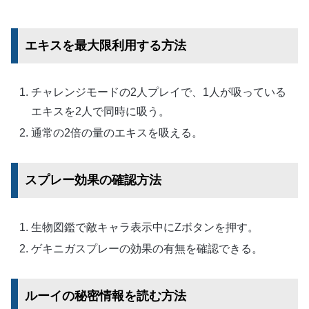
エキスを最大限利用する方法
チャレンジモードの2人プレイで、1人が吸っている
エキスを2人で同時に吸う。
通常の2倍の量のエキスを吸える。
スプレー効果の確認方法
生物図鑑で敵キャラ表示中にZボタンを押す。
ゲキニガスプレーの効果の有無を確認できる。
ルーイの秘密情報を読む方法