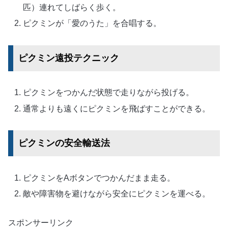
匹）連れてしばらく歩く。
ピクミンが「愛のうた」を合唱する。
ピクミン遠投テクニック
ピクミンをつかんだ状態で走りながら投げる。
通常よりも遠くにピクミンを飛ばすことができる。
ピクミンの安全輸送法
ピクミンをAボタンでつかんだまま走る。
敵や障害物を避けながら安全にピクミンを運べる。
スポンサーリンク