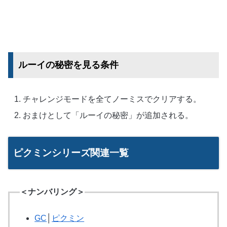
ルーイの秘密を見る条件
チャレンジモードを全てノーミスでクリアする。
おまけとして「ルーイの秘密」が追加される。
ピクミンシリーズ関連一覧
＜ナンバリング＞
GC
│
ピクミン