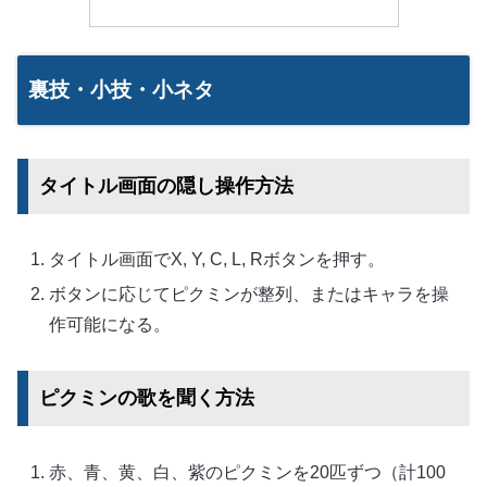
裏技・小技・小ネタ
タイトル画面の隠し操作方法
タイトル画面でX, Y, C, L, Rボタンを押す。
ボタンに応じてピクミンが整列、またはキャラを操
作可能になる。
ピクミンの歌を聞く方法
赤、青、黄、白、紫のピクミンを20匹ずつ（計100