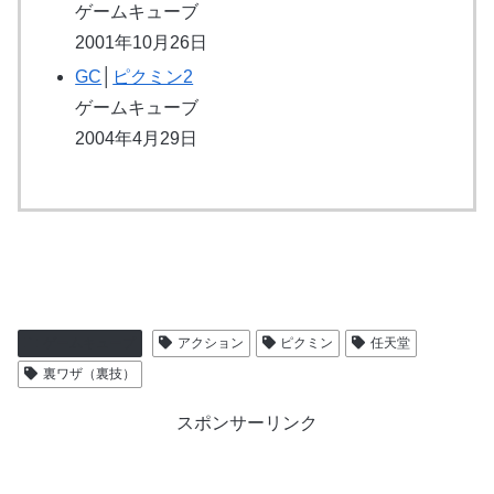
ゲームキューブ
2001年10月26日
GC
│
ピクミン2
ゲームキューブ
2004年4月29日
ゲームキューブ
アクション
ピクミン
任天堂
裏ワザ（裏技）
スポンサーリンク