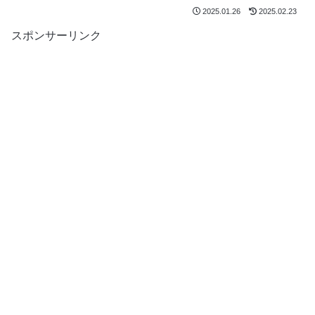
2025.01.26
2025.02.23
スポンサーリンク