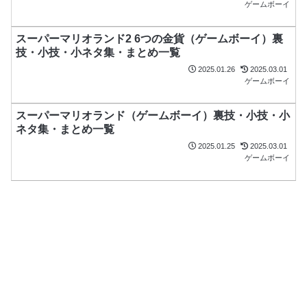
ゲームボーイ
スーパーマリオランド2 6つの金貨（ゲームボーイ）裏
技・小技・小ネタ集・まとめ一覧
2025.01.26
2025.03.01
ゲームボーイ
スーパーマリオランド（ゲームボーイ）裏技・小技・小
ネタ集・まとめ一覧
2025.01.25
2025.03.01
ゲームボーイ