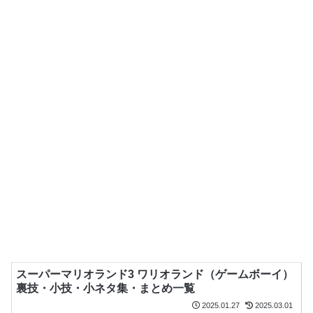
スーパーマリオランド3 ワリオランド（ゲームボーイ）
裏技・小技・小ネタ集・まとめ一覧
2025.01.27
2025.03.01