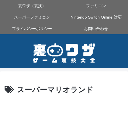
裏ワザ（裏技）
ファミコン
スーパーファミコン
Nintendo Switch Online 対応
プライバシーポリシー
お問い合わせ
スーパーマリオランド