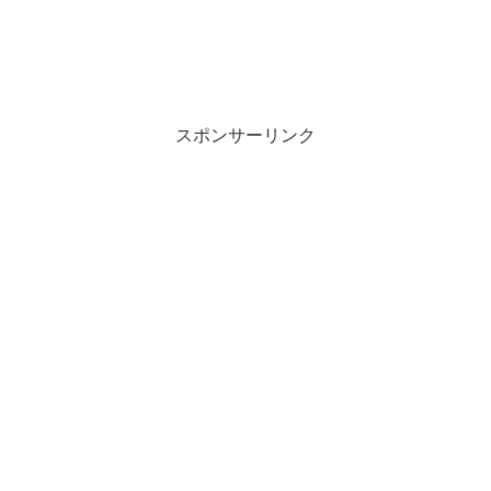
スポンサーリンク