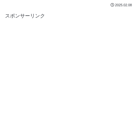
2025.02.08
スポンサーリンク