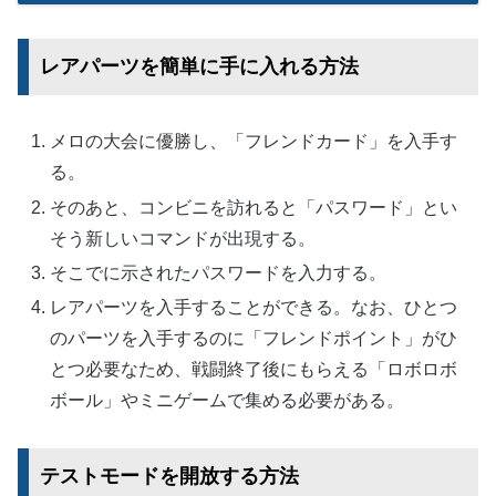
レアパーツを簡単に手に入れる方法
メロの大会に優勝し、「フレンドカード」を入手す
る。
そのあと、コンビニを訪れると「パスワード」とい
そう新しいコマンドが出現する。
そこでに示されたパスワードを入力する。
レアパーツを入手することができる。なお、ひとつ
のパーツを入手するのに「フレンドポイント」がひ
とつ必要なため、戦闘終了後にもらえる「ロボロボ
ボール」やミニゲームで集める必要がある。
テストモードを開放する方法