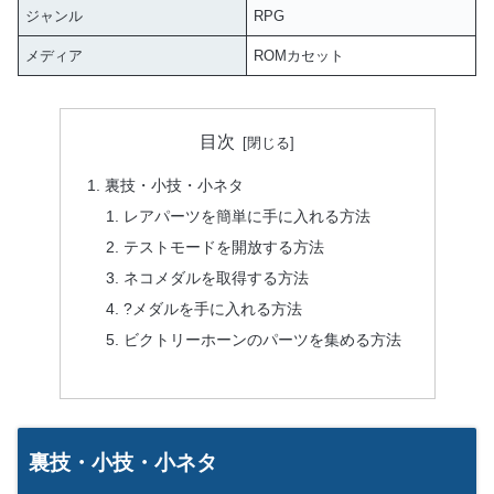
ジャンル
RPG
メディア
ROMカセット
目次
裏技・小技・小ネタ
レアパーツを簡単に手に入れる方法
テストモードを開放する方法
ネコメダルを取得する方法
?メダルを手に入れる方法
ビクトリーホーンのパーツを集める方法
裏技・小技・小ネタ