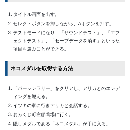
タイトル画面を出す。
セレクトボタンを押しながら、Aボタンを押す。
テストモードになり、「サウンドテスト」、「エフ
ェクトテスト」、「セーブデータを消す」といった
項目を選ぶことができる。
ネコメダルを取得する方法
「パーシンラリー」をクリアし、アリカとのエンデ
ィングを迎える。
イツキの家に行きアリカと会話する。
おみくじ町左船着場に行く。
隠しメダルである「ネコメダル」が手に入る。