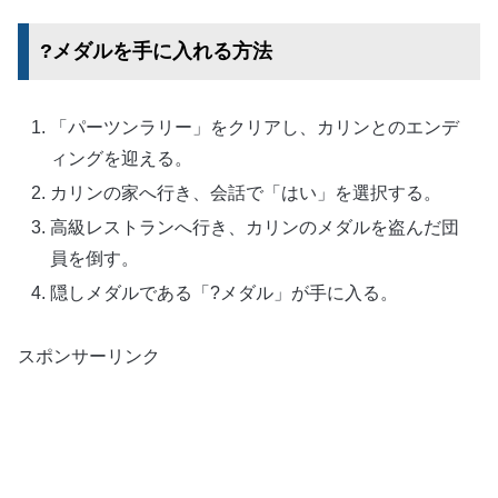
?メダルを手に入れる方法
「パーツンラリー」をクリアし、カリンとのエンデ
ィングを迎える。
カリンの家へ行き、会話で「はい」を選択する。
高級レストランへ行き、カリンのメダルを盗んだ団
員を倒す。
隠しメダルである「?メダル」が手に入る。
スポンサーリンク