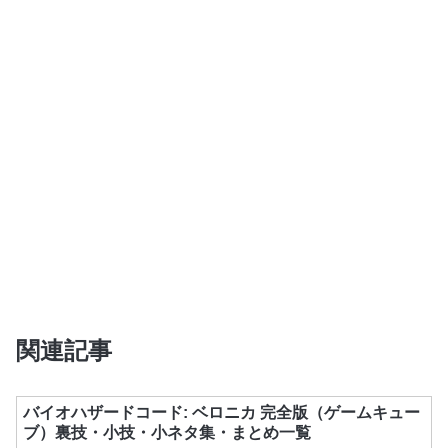
関連記事
バイオハザードコード: ベロニカ 完全版（ゲームキュー
ブ）裏技・小技・小ネタ集・まとめ一覧