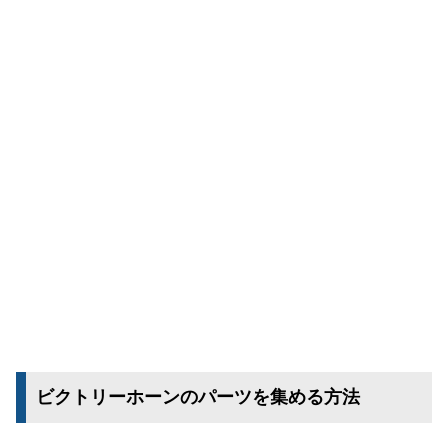
ビクトリーホーンのパーツを集める方法