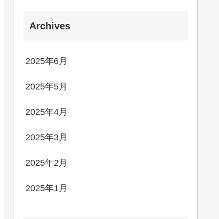
Archives
2025年6月
2025年5月
2025年4月
2025年3月
2025年2月
2025年1月