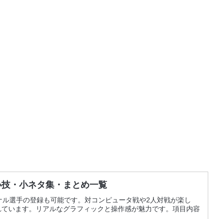
小技・小ネタ集・まとめ一覧
ナル選手の登録も可能です。対コンピュータ戦や2人対戦が楽し
れています。リアルなグラフィックと操作感が魅力です。項目内容