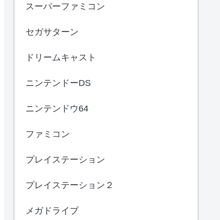
スーパーファミコン
セガサターン
ドリームキャスト
ニンテンドーDS
ニンテンドウ64
ファミコン
プレイステーション
プレイステーション２
メガドライブ