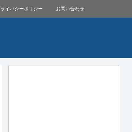
プライバシーポリシー
お問い合わせ