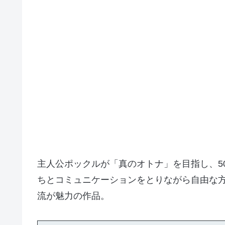
主人公ポックルが「真のオトナ」を目指し、5
ちとコミュニケーションをとりながら自由な
流が魅力の作品。