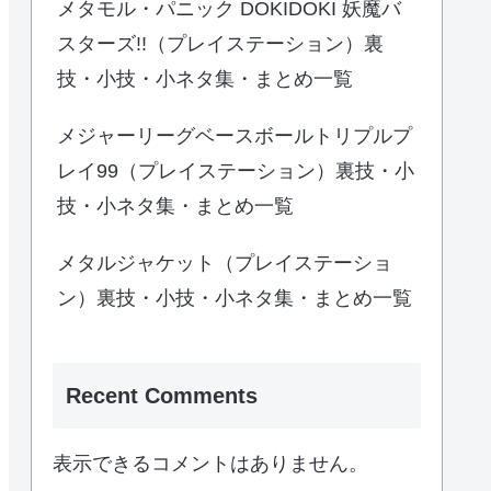
メタモル・パニック DOKIDOKI 妖魔バ
スターズ!!（プレイステーション）裏
技・小技・小ネタ集・まとめ一覧
メジャーリーグベースボールトリプルプ
レイ99（プレイステーション）裏技・小
技・小ネタ集・まとめ一覧
メタルジャケット（プレイステーショ
ン）裏技・小技・小ネタ集・まとめ一覧
Recent Comments
表示できるコメントはありません。