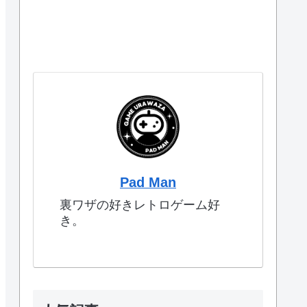
Pad Man
裏ワザの好きレトロゲーム好
き。