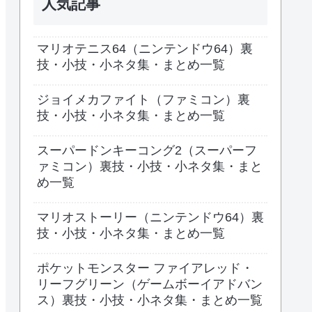
人気記事
マリオテニス64（ニンテンドウ64）裏
技・小技・小ネタ集・まとめ一覧
ジョイメカファイト（ファミコン）裏
技・小技・小ネタ集・まとめ一覧
スーパードンキーコング2（スーパーフ
ァミコン）裏技・小技・小ネタ集・まと
め一覧
マリオストーリー（ニンテンドウ64）裏
技・小技・小ネタ集・まとめ一覧
ポケットモンスター ファイアレッド・
リーフグリーン（ゲームボーイアドバン
ス）裏技・小技・小ネタ集・まとめ一覧