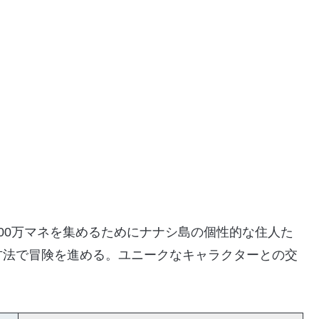
00万マネを集めるためにナナシ島の個性的な住人た
方法で冒険を進める。ユニークなキャラクターとの交