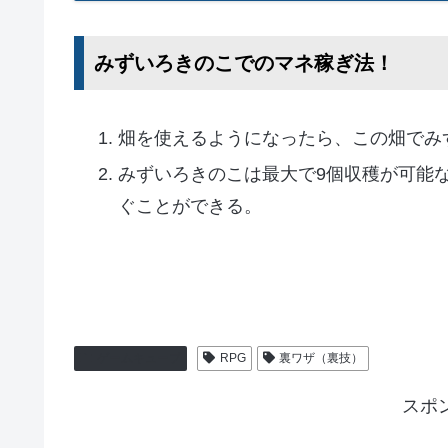
みずいろきのこでのマネ稼ぎ法！
畑を使えるようになったら、この畑でみ
みずいろきのこは最大で9個収穫が可能
ぐことができる。
ゲームキューブ
RPG
裏ワザ（裏技）
スポ