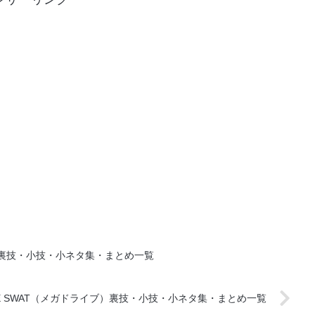
裏技・小技・小ネタ集・まとめ一覧
E SWAT（メガドライブ）裏技・小技・小ネタ集・まとめ一覧