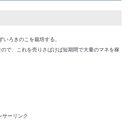
ずいろきのこを栽培する。
なので、これを売りさばけば短期間で大量のマネを稼
ンサーリンク