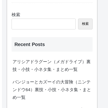
検索
検索
Recent Posts
アリシアドラグーン（メガドライブ）裏
技・小技・小ネタ集・まとめ一覧
バンジョーとカズーイの大冒険（ニンテ
ンドウ64）裏技・小技・小ネタ集・まと
め一覧