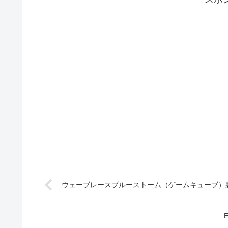
ウェーブレースブルーストーム（ゲームキューブ）