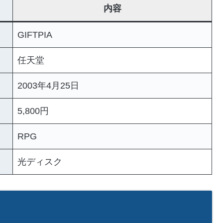
内容
GIFTPIA
任天堂
2003年4月25日
5,800円
RPG
光ディスク