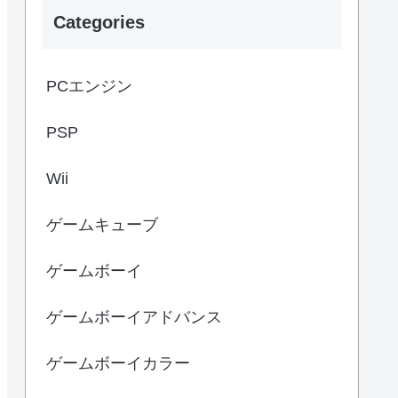
Categories
PCエンジン
PSP
Wii
ゲームキューブ
ゲームボーイ
ゲームボーイアドバンス
ゲームボーイカラー