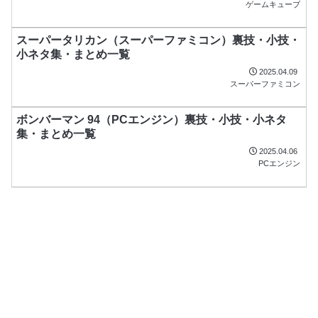
ゲームキューブ
スーパータリカン（スーパーファミコン）裏技・小技・
小ネタ集・まとめ一覧
2025.04.09
スーパーファミコン
ボンバーマン 94（PCエンジン）裏技・小技・小ネタ
集・まとめ一覧
2025.04.06
PCエンジン