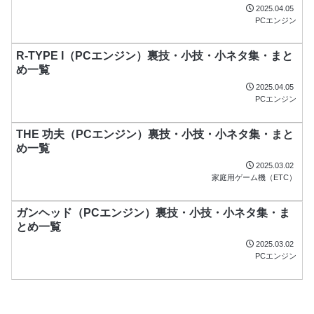
2025.04.05
PCエンジン
R-TYPE I（PCエンジン）裏技・小技・小ネタ集・まと
め一覧
2025.04.05
PCエンジン
THE 功夫（PCエンジン）裏技・小技・小ネタ集・まと
め一覧
2025.03.02
家庭用ゲーム機（ETC）
ガンヘッド（PCエンジン）裏技・小技・小ネタ集・ま
とめ一覧
2025.03.02
PCエンジン