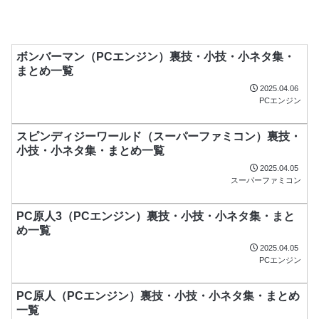
ボンバーマン（PCエンジン）裏技・小技・小ネタ集・
まとめ一覧
2025.04.06
PCエンジン
スピンディジーワールド（スーパーファミコン）裏技・
小技・小ネタ集・まとめ一覧
2025.04.05
スーパーファミコン
PC原人3（PCエンジン）裏技・小技・小ネタ集・まと
め一覧
2025.04.05
PCエンジン
PC原人（PCエンジン）裏技・小技・小ネタ集・まとめ
一覧