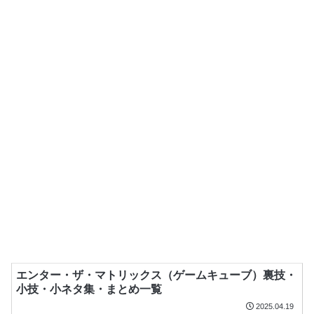
エンター・ザ・マトリックス（ゲームキューブ）裏技・
小技・小ネタ集・まとめ一覧
2025.04.19