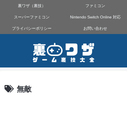
裏ワザ（裏技）
ファミコン
スーパーファミコン
Nintendo Switch Online 対応
プライバシーポリシー
お問い合わせ
無敵