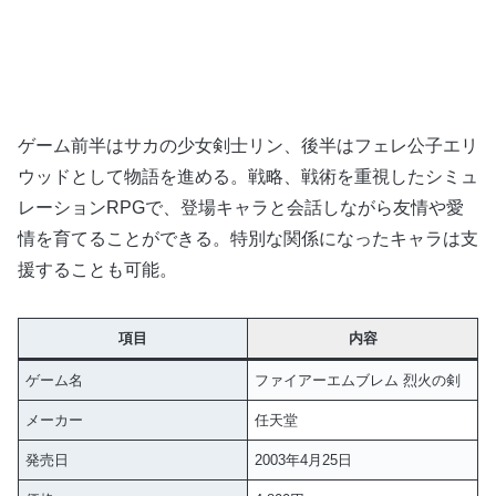
ゲーム前半はサカの少女剣士リン、後半はフェレ公子エリ
ウッドとして物語を進める。戦略、戦術を重視したシミュ
レーションRPGで、登場キャラと会話しながら友情や愛
情を育てることができる。特別な関係になったキャラは支
援することも可能。
項目
内容
ゲーム名
ファイアーエムブレム 烈火の剣
メーカー
任天堂
発売日
2003年4月25日