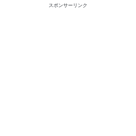
スポンサーリンク