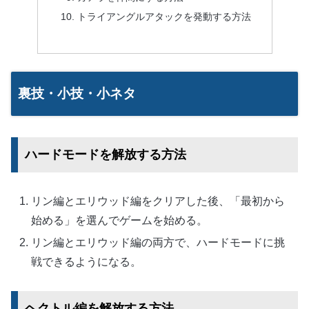
トライアングルアタックを発動する方法
裏技・小技・小ネタ
ハードモードを解放する方法
リン編とエリウッド編をクリアした後、「最初から
始める」を選んでゲームを始める。
リン編とエリウッド編の両方で、ハードモードに挑
戦できるようになる。
ヘクトル編を解放する方法