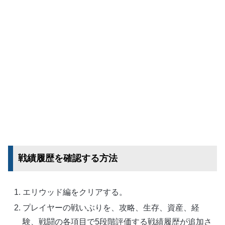
戦績履歴を確認する方法
エリウッド編をクリアする。
プレイヤーの戦いぶりを、攻略、生存、資産、経
験、戦闘の各項目で5段階評価する戦績履歴が追加さ