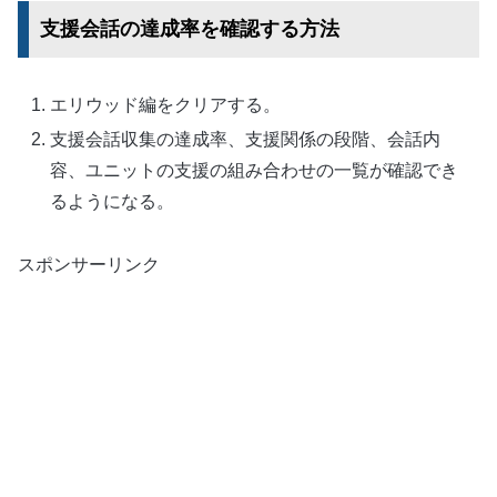
支援会話の達成率を確認する方法
エリウッド編をクリアする。
支援会話収集の達成率、支援関係の段階、会話内
容、ユニットの支援の組み合わせの一覧が確認でき
るようになる。
スポンサーリンク