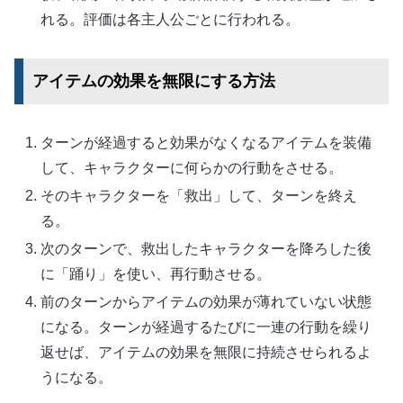
れる。評価は各主人公ごとに行われる。
アイテムの効果を無限にする方法
ターンが経過すると効果がなくなるアイテムを装備
して、キャラクターに何らかの行動をさせる。
そのキャラクターを「救出」して、ターンを終え
る。
次のターンで、救出したキャラクターを降ろした後
に「踊り」を使い、再行動させる。
前のターンからアイテムの効果が薄れていない状態
になる。ターンが経過するたびに一連の行動を繰り
返せば、アイテムの効果を無限に持続させられるよ
うになる。