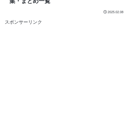
集・まとめ一覧
2025.02.08
スポンサーリンク