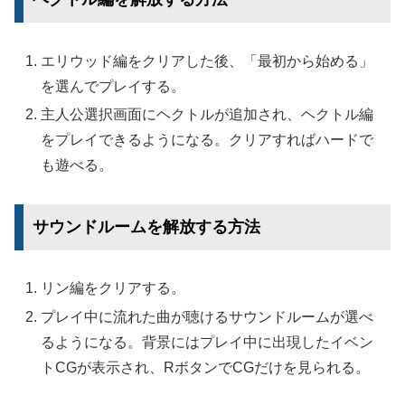
エリウッド編をクリアした後、「最初から始める」
を選んでプレイする。
主人公選択画面にヘクトルが追加され、ヘクトル編
をプレイできるようになる。クリアすればハードで
も遊べる。
サウンドルームを解放する方法
リン編をクリアする。
プレイ中に流れた曲が聴けるサウンドルームが選べ
るようになる。背景にはプレイ中に出現したイベン
トCGが表示され、RボタンでCGだけを見られる。