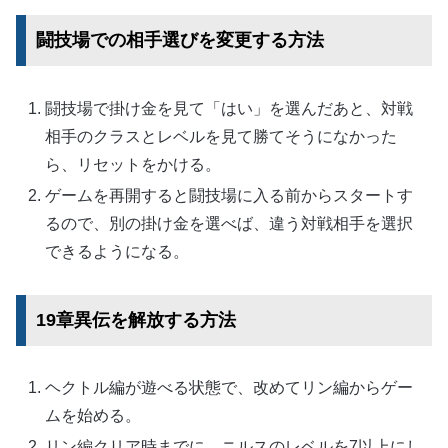
闘技場での相手選びを変更する方法
闘技場で掛け金を見て「はい」を選んだあと、対戦
相手のクラスとレベルを見て勝てそうになかった
ら、リセットをかける。
ゲームを再開すると闘技場に入る前からスタートす
るので、別の掛け金を選べば、違う対戦相手を選択
できるようになる。
19章異伝を解放する方法
ヘクトル編が遊べる状態で、改めてリン編からゲー
ムを始める。
リン編クリア時までに、ニルスのレベルを7以上にし