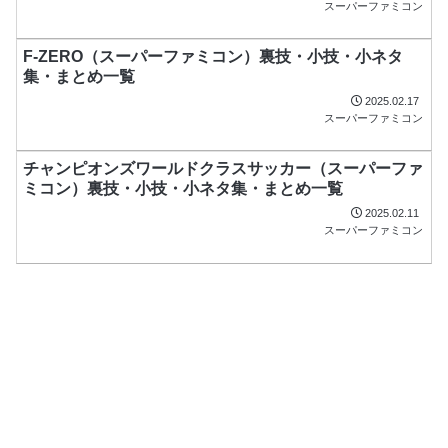
スーパーファミコン
F-ZERO（スーパーファミコン）裏技・小技・小ネタ
集・まとめ一覧
2025.02.17
スーパーファミコン
チャンピオンズワールドクラスサッカー（スーパーファ
ミコン）裏技・小技・小ネタ集・まとめ一覧
2025.02.11
スーパーファミコン