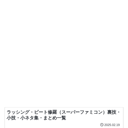
ラッシング・ビート修羅（スーパーファミコン）裏技・
小技・小ネタ集・まとめ一覧
2025.02.19