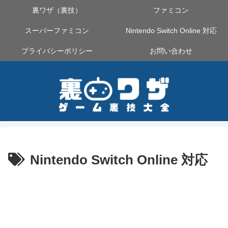
裏ワザ（裏技）
ファミコン
スーパーファミコン
Nintendo Switch Online 対応
プライバシーポリシー
お問い合わせ
Nintendo Switch Online 対応