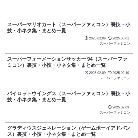
スーパーマリオカート（スーパーファミコン）裏技・小
技・小ネタ集・まとめ一覧
2025.02.09
2025.03.01
スーパーファミコン
スーパーフォーメーションサッカー 94（スーパーファ
ミコン）裏技・小技・小ネタ集・まとめ一覧
2025.02.09
2025.02.10
スーパーファミコン
パイロットウイングス（スーパーファミコン）裏技・小
技・小ネタ集・まとめ一覧
2025.02.09
スーパーファミコン
グラディウスジェネレーション（ゲームボーイアドバン
ス）裏技・小技・小ネタ集・まとめ一覧