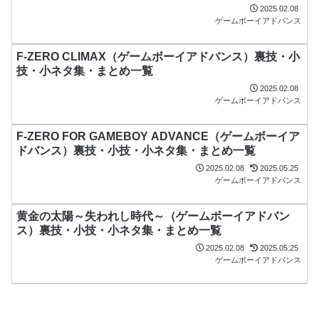
2025.02.08
ゲームボーイアドバンス
F-ZERO CLIMAX（ゲームボーイアドバンス）裏技・小
技・小ネタ集・まとめ一覧
2025.02.08
ゲームボーイアドバンス
F-ZERO FOR GAMEBOY ADVANCE（ゲームボーイア
ドバンス）裏技・小技・小ネタ集・まとめ一覧
2025.02.08
2025.05.25
ゲームボーイアドバンス
黄金の太陽～失われし時代～（ゲームボーイアドバン
ス）裏技・小技・小ネタ集・まとめ一覧
2025.02.08
2025.05.25
ゲームボーイアドバンス