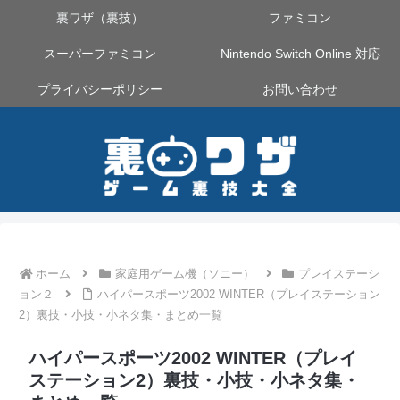
裏ワザ（裏技）
ファミコン
スーパーファミコン
Nintendo Switch Online 対応
プライバシーポリシー
お問い合わせ
ホーム
家庭用ゲーム機（ソニー）
プレイステーシ
ョン２
ハイパースポーツ2002 WINTER（プレイステーション
2）裏技・小技・小ネタ集・まとめ一覧
ハイパースポーツ2002 WINTER（プレイ
ステーション2）裏技・小技・小ネタ集・