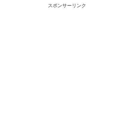
スポンサーリンク