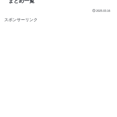
まとめ一覧
2025.03.16
スポンサーリンク