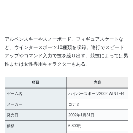
アルペンスキーやスノーボード、フィギュアスケートな
ど、ウインタースポーツ10種類を収録。連打でスピード
アップやコマンド入力で技を繰り出す。競技によっては男
性または女性専用キャラクターもある。
項目
内容
ゲーム名
ハイパースポーツ2002 WINTER
メーカー
コナミ
発売日
2002年1月31日
価格
6,800円