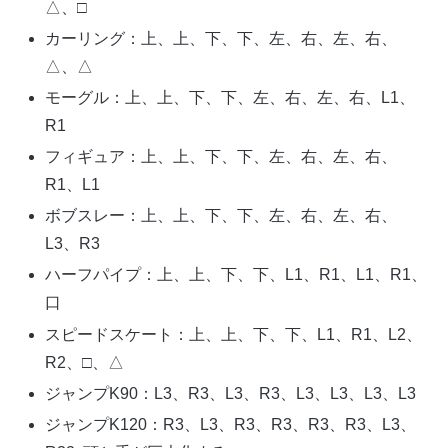
△、□
カーリング：上、上、下、下、左、右、左、右、
△、△
モーグル：上、上、下、下、左、右、左、右、L1、
R1
フィギュア：上、上、下、下、左、右、左、右、
R1、L1
ボブスレー：上、上、下、下、左、右、左、右、
L3、R3
ハーフパイプ：上、上、下、下、L1、R1、L1、R1、
口
スピードスケート：上、上、下、下、L1、R1、L2、
R2、□、△
ジャンプK90：L3、R3、L3、R3、L3、L3、L3、L3
ジャンプK120：R3、L3、R3、R3、R3、R3、L3、