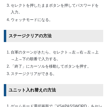
セレクトを押したままボタンを押してパスワードを
入力。
ウォッチモードになる。
ステージクリアの方法
自軍のターンがきたら、セレクト→左→右→左→上
→上→下の順番で入力する。
「終了」にカーソルを移動してボタンを押す。
ステージクリアができる。
ユニット入れ替えの方法
ゲームモード選択画面で「VS&PASSWORD」をセレ