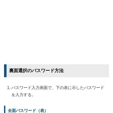
裏面選択のパスワード方法
パスワード入力画面で、下の表に示したパスワード
を入力する。
全面パスワード（表）