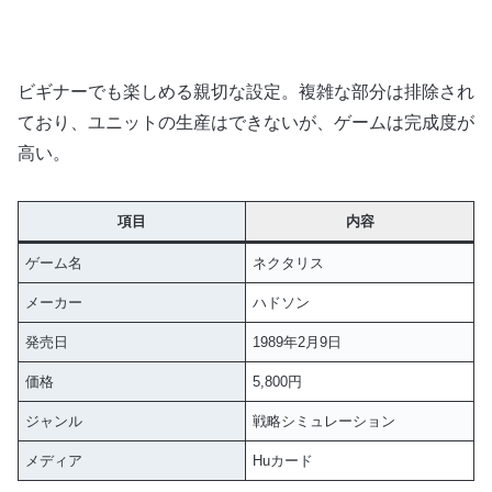
ビギナーでも楽しめる親切な設定。複雑な部分は排除され
ており、ユニットの生産はできないが、ゲームは完成度が
高い。
項目
内容
ゲーム名
ネクタリス
メーカー
ハドソン
発売日
1989年2月9日
価格
5,800円
ジャンル
戦略シミュレーション
メディア
Huカード