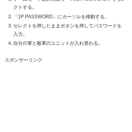
クトする。
「1P PASSWORD」にカーソルを移動する。
セレクトを押したままボタンを押してパスワードを
入力。
自分の軍と敵軍のユニットが入れ替わる。
スポンサーリンク