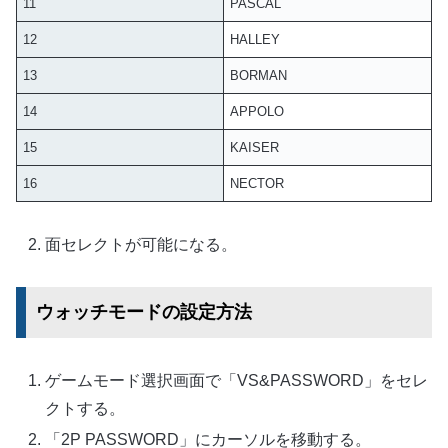
11
PASCAL
12
HALLEY
13
BORMAN
14
APPOLO
15
KAISER
16
NECTOR
面セレクトが可能になる。
ウォッチモードの設定方法
ゲームモード選択画面で「VS&PASSWORD」をセレ
クトする。
「2P PASSWORD」にカーソルを移動する。