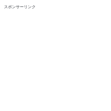
スポンサーリンク