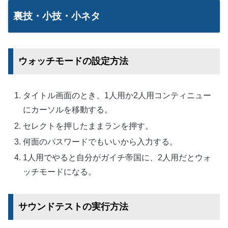
裏技・小技・小ネタ
ウォッチモードの設定方法
タイトル画面のとき、1人用か2人用コンティニュー
にカーソルを移動する。
セレクトを押したままランを押す。
何面のパスワードでもいいから入力する。
1人用でやると自分がガイチ帝国に、2人用だとウォ
ッチモードになる。
サウンドテストの実行方法