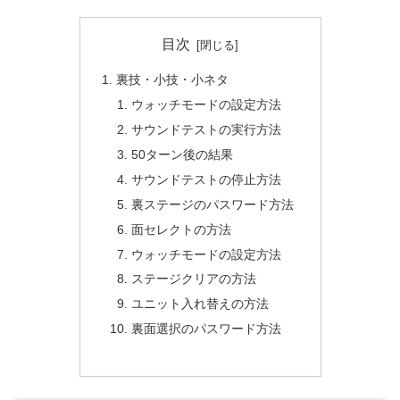
目次
裏技・小技・小ネタ
ウォッチモードの設定方法
サウンドテストの実行方法
50ターン後の結果
サウンドテストの停止方法
裏ステージのパスワード方法
面セレクトの方法
ウォッチモードの設定方法
ステージクリアの方法
ユニット入れ替えの方法
裏面選択のパスワード方法