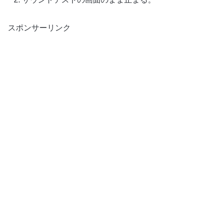
スポンサーリンク