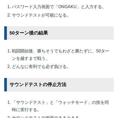
パスワード入力画面で「ONGAKU」と入力する。
サウンドテストが可能になる。
50ターン後の結果
戦闘開始後、勝ちそうでもわざと勝たずに、50ター
ンを越すまで戦う。
どんなに有利でも必ず負ける。
サウンドテストの停止方法
「サウンドテスト」と「ウォッチモード」の技を同
時に実行する。
サウンドテストの画面のまま止まる。