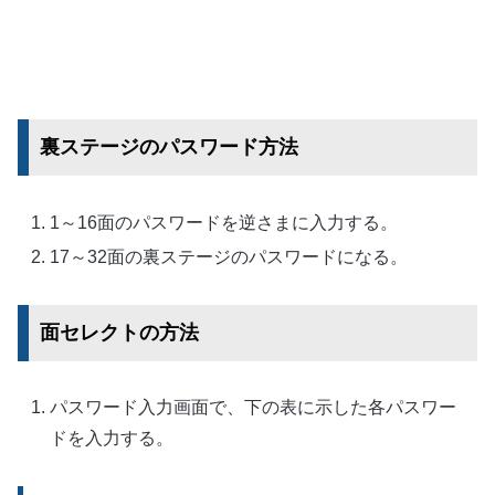
裏ステージのパスワード方法
1～16面のパスワードを逆さまに入力する。
17～32面の裏ステージのパスワードになる。
面セレクトの方法
パスワード入力画面で、下の表に示した各パスワー
ドを入力する。