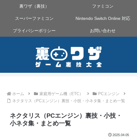
裏ワザ（裏技）
ファミコン
スーパーファミコン
Nintendo Switch Online 対応
プライバシーポリシー
お問い合わせ
ホーム
家庭用ゲーム機（ETC）
PCエンジン
ネクタリス（PCエンジン）裏技・小技・小ネタ集・まとめ一覧
ネクタリス（PCエンジン）裏技・小技・
小ネタ集・まとめ一覧
2025.04.05