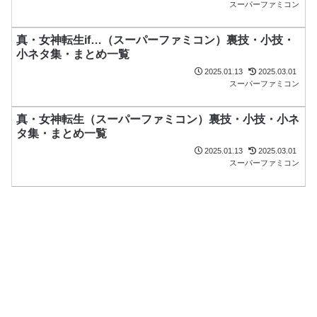
スーパーファミコン
真・女神転生if…（スーパーファミコン）裏技・小技・
小ネタ集・まとめ一覧
2025.01.13
2025.03.01
スーパーファミコン
真・女神転生（スーパーファミコン）裏技・小技・小ネ
タ集・まとめ一覧
2025.01.13
2025.03.01
スーパーファミコン