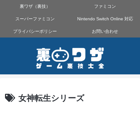
裏ワザ（裏技）
ファミコン
スーパーファミコン
Nintendo Switch Online 対応
プライバシーポリシー
お問い合わせ
女神転生シリーズ