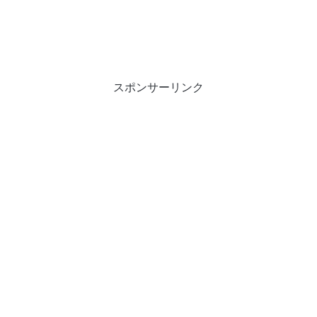
スポンサーリンク