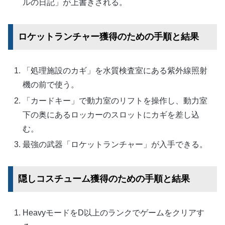
ルの日記」が上書きされる。
ロケットランチャー獲得のための手順と結果
「処理施設のカギ」を水質検査室にある紫外線照射
機の前で使う。
「カードキー」で動力室のリフトを操作し、動力室
下の奥にあるロッカーのスロットにカギを差し込
む。
最強の武器「ロケットランチャー」が入手できる。
隠しコスチューム獲得のための手順と結果
HeavyモードをD以上のランクでゲームをクリアす