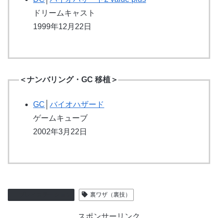
ドリームキャスト
1999年12月22日
＜ナンバリング・GC 移植＞
GC
│
バイオハザード
ゲームキューブ
2002年3月22日
プレイステーション
裏ワザ（裏技）
スポンサーリンク