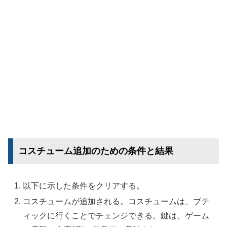
コスチューム追加のための条件と結果
以下に示した条件をクリアする。
コスチュームが追加される。コスチュームは、ブテ
ィックに行くことでチェンジできる。鍵は、ゲーム