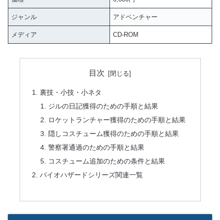
ジャンル
アドベンチャー
メディア
CD-ROM
目次
裏技・小技・小ネタ
ジルの日記獲得のための手順と結果
ロケットランチャー獲得のための手順と結果
隠しコスチューム獲得のための手順と結果
警察署通過のための手順と結果
コスチューム追加のための条件と結果
バイオハザードシリーズ関連一覧