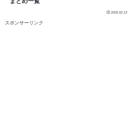
まとめ一覧
2025.02.13
スポンサーリンク