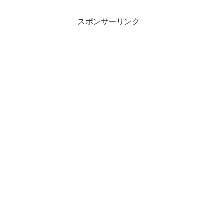
スポンサーリンク