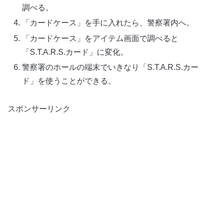
調べる。
「カードケース」を手に入れたら、警察署内へ。
「カードケース」をアイテム画面で調べると
「S.T.A.R.S.カード」に変化。
警察署のホールの端末でいきなり「S.T.A.R.S.カー
ド」を使うことができる。
スポンサーリンク