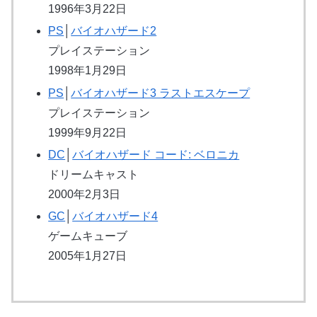
1996年3月22日
PS
│
バイオハザード2
プレイステーション
1998年1月29日
PS
│
バイオハザード3 ラストエスケープ
プレイステーション
1999年9月22日
DC
│
バイオハザード コード: ベロニカ
ドリームキャスト
2000年2月3日
GC
│
バイオハザード4
ゲームキューブ
2005年1月27日