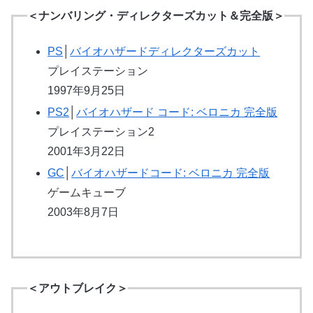
＜ナンバリング・ディレクターズカット＆完全版＞
PS
│
バイオハザードディレクターズカット
プレイステーション
1997年9月25日
PS2
│
バイオハザード コード: ベロニカ 完全版
プレイステーション2
2001年3月22日
GC
│
バイオハザードコード: ベロニカ 完全版
ゲームキューブ
2003年8月7日
＜アウトブレイク＞