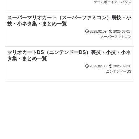
ゲームボーイアドバンス
スーパーマリオカート（スーパーファミコン）裏技・小
技・小ネタ集・まとめ一覧
2025.02.09
2025.03.01
スーパーファミコン
マリオカートDS（ニンテンドーDS）裏技・小技・小ネ
タ集・まとめ一覧
2025.02.08
2025.02.23
ニンテンドーDS