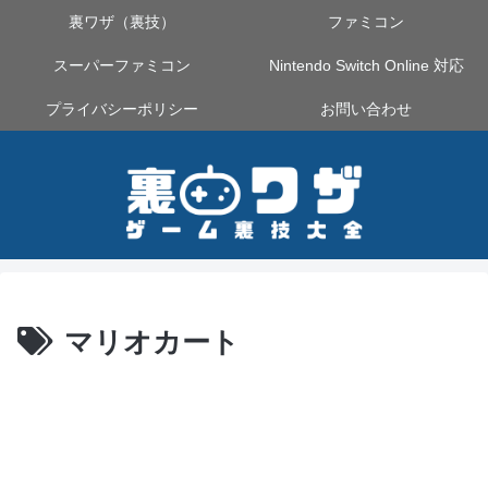
裏ワザ（裏技）
ファミコン
スーパーファミコン
Nintendo Switch Online 対応
プライバシーポリシー
お問い合わせ
マリオカート