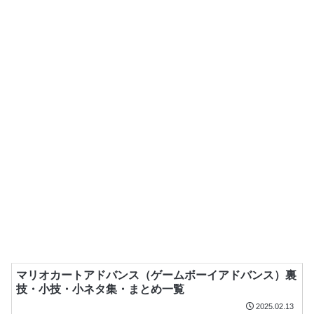
マリオカートアドバンス（ゲームボーイアドバンス）裏
技・小技・小ネタ集・まとめ一覧
2025.02.13