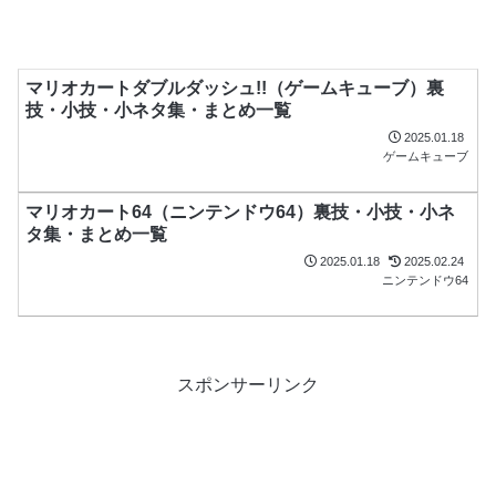
マリオカートダブルダッシュ!!（ゲームキューブ）裏
技・小技・小ネタ集・まとめ一覧
2025.01.18
ゲームキューブ
マリオカート64（ニンテンドウ64）裏技・小技・小ネ
タ集・まとめ一覧
2025.01.18
2025.02.24
ニンテンドウ64
スポンサーリンク