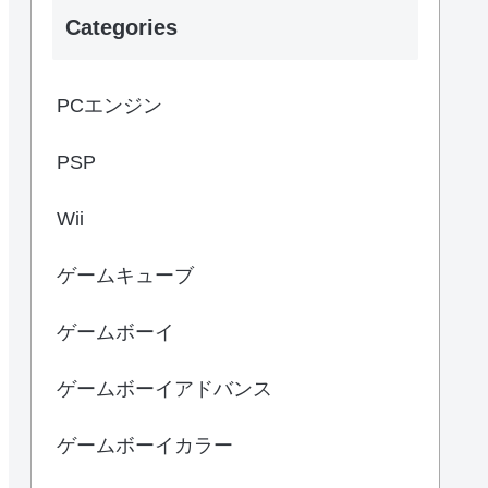
Categories
PCエンジン
PSP
Wii
ゲームキューブ
ゲームボーイ
ゲームボーイアドバンス
ゲームボーイカラー