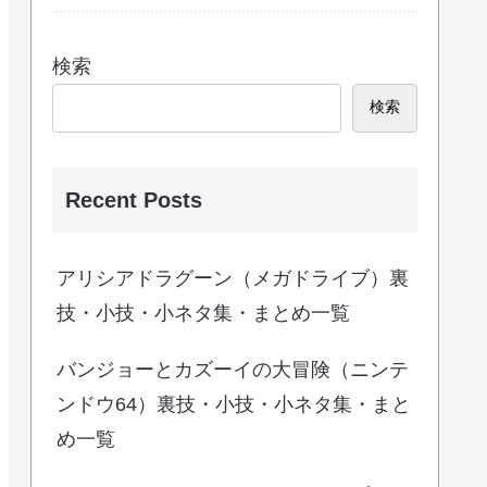
検索
検索
Recent Posts
アリシアドラグーン（メガドライブ）裏
技・小技・小ネタ集・まとめ一覧
バンジョーとカズーイの大冒険（ニンテ
ンドウ64）裏技・小技・小ネタ集・まと
め一覧