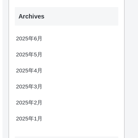
Archives
2025年6月
2025年5月
2025年4月
2025年3月
2025年2月
2025年1月