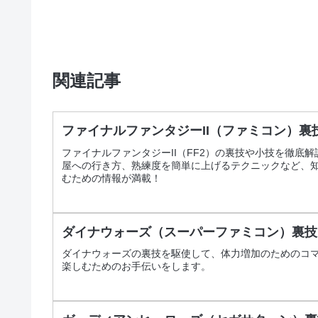
関連記事
ファイナルファンタジーII（ファミコン）
ファイナルファンタジーII（FF2）の裏技や小技を徹底
屋への行き方、熟練度を簡単に上げるテクニックなど、知
むための情報が満載！
ダイナウォーズ（スーパーファミコン）裏技
ダイナウォーズの裏技を駆使して、体力増加のためのコ
楽しむためのお手伝いをします。