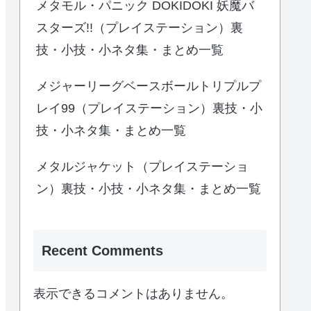
メタモル・パニック DOKIDOKI 妖魔バ
スターズ!!（プレイステーション）裏
技・小技・小ネタ集・まとめ一覧
メジャーリーグベースボールトリプルプ
レイ99（プレイステーション）裏技・小
技・小ネタ集・まとめ一覧
メタルジャケット（プレイステーショ
ン）裏技・小技・小ネタ集・まとめ一覧
Recent Comments
表示できるコメントはありません。