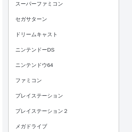
スーパーファミコン
セガサターン
ドリームキャスト
ニンテンドーDS
ニンテンドウ64
ファミコン
プレイステーション
プレイステーション２
メガドライブ