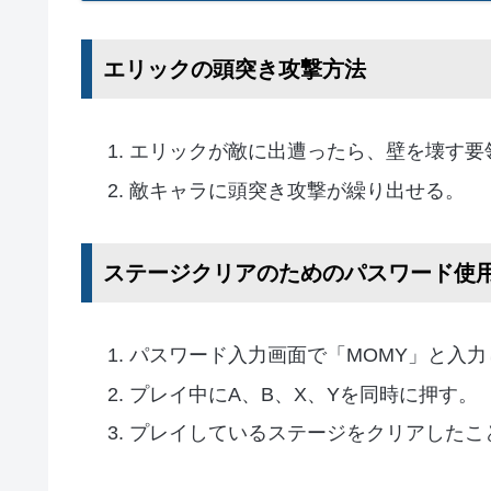
エリックの頭突き攻撃方法
エリックが敵に出遭ったら、壁を壊す要
敵キャラに頭突き攻撃が繰り出せる。
ステージクリアのためのパスワード使
パスワード入力画面で「MOMY」と入
プレイ中にA、B、X、Yを同時に押す。
プレイしているステージをクリアしたこ