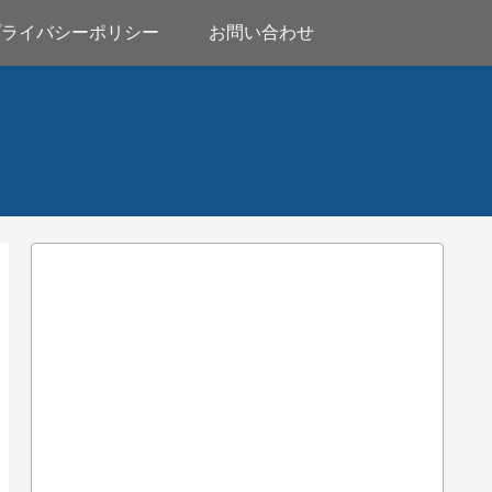
プライバシーポリシー
お問い合わせ