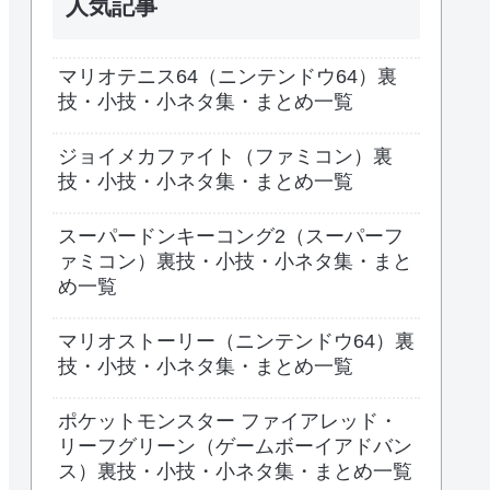
人気記事
マリオテニス64（ニンテンドウ64）裏
技・小技・小ネタ集・まとめ一覧
ジョイメカファイト（ファミコン）裏
技・小技・小ネタ集・まとめ一覧
スーパードンキーコング2（スーパーフ
ァミコン）裏技・小技・小ネタ集・まと
め一覧
マリオストーリー（ニンテンドウ64）裏
技・小技・小ネタ集・まとめ一覧
ポケットモンスター ファイアレッド・
リーフグリーン（ゲームボーイアドバン
ス）裏技・小技・小ネタ集・まとめ一覧