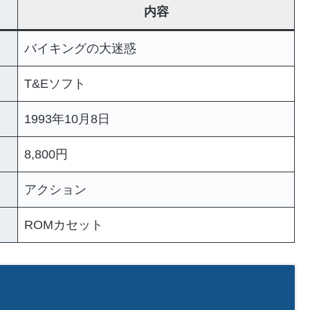
内容
バイキングの大迷惑
T&Eソフト
1993年10月8日
8,800円
アクション
ROMカセット