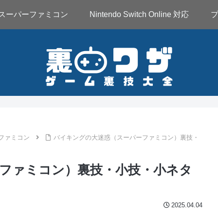
スーパーファミコン
Nintendo Switch Online 対応
ファミコン
バイキングの大迷惑（スーパーファミコン）裏技・
ファミコン）裏技・小技・小ネタ
2025.04.04