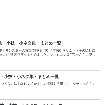
裏技・小技・小ネタ集・まとめ一覧
解説！モンスターの攻撃でHPを増やす方法やマサムネ入手の隠し部
られざる裏ワザをまとめました。ファミコン版FF2をさらに楽し
・小技・小ネタ集・まとめ一覧
マンド入力法を詳しく紹介！この情報を活用して、ゲームをさらに