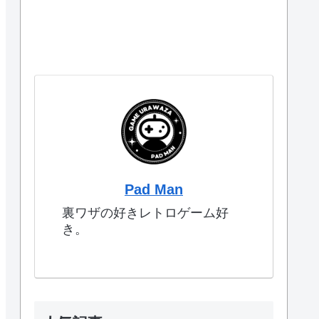
Pad Man
裏ワザの好きレトロゲーム好
き。