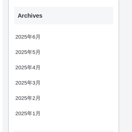
Archives
2025年6月
2025年5月
2025年4月
2025年3月
2025年2月
2025年1月