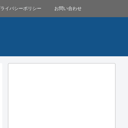
プライバシーポリシー
お問い合わせ