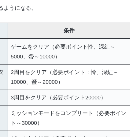
るようになる。
条件
ゲームをクリア（必要ポイント怜、深紅～
）
5000、螢～10000）
衣
2周目をクリア（必要ポイント：怜、深紅～
10000、螢～20000）
3周目をクリア（必要ポイント20000）
ミッションモードをコンプリート（必要ポイン
ト～30000）