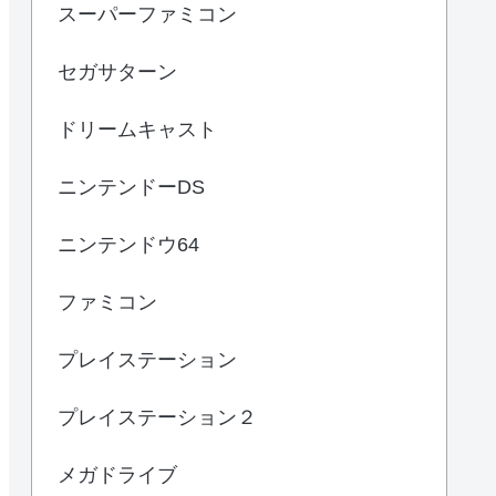
スーパーファミコン
セガサターン
ドリームキャスト
ニンテンドーDS
ニンテンドウ64
ファミコン
プレイステーション
プレイステーション２
メガドライブ