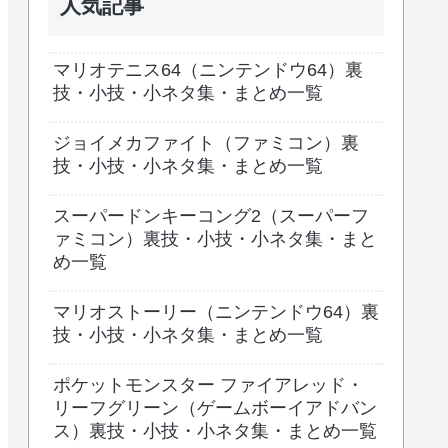
人気記事
マリオテニス64（ニンテンドウ64）裏
技・小技・小ネタ集・まとめ一覧
ジョイメカファイト（ファミコン）裏
技・小技・小ネタ集・まとめ一覧
スーパードンキーコング2（スーパーフ
ァミコン）裏技・小技・小ネタ集・まと
め一覧
マリオストーリー（ニンテンドウ64）裏
技・小技・小ネタ集・まとめ一覧
ポケットモンスター ファイアレッド・
リーフグリーン（ゲームボーイアドバン
ス）裏技・小技・小ネタ集・まとめ一覧