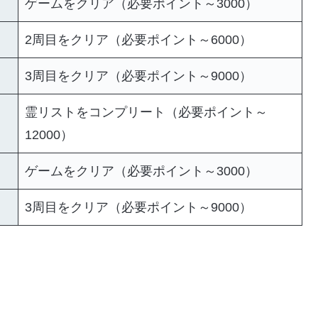
）
ゲームをクリア（必要ポイント～3000）
2周目をクリア（必要ポイント～6000）
）
3周目をクリア（必要ポイント～9000）
霊リストをコンプリート（必要ポイント～
12000）
ゲームをクリア（必要ポイント～3000）
3周目をクリア（必要ポイント～9000）