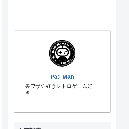
Pad Man
裏ワザの好きレトロゲーム好
き。