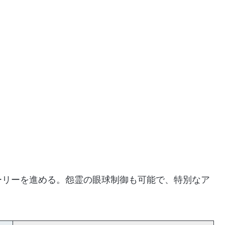
ーリーを進める。怨霊の眼球制御も可能で、特別なア