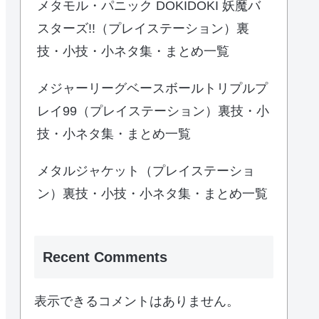
メタモル・パニック DOKIDOKI 妖魔バ
スターズ!!（プレイステーション）裏
技・小技・小ネタ集・まとめ一覧
メジャーリーグベースボールトリプルプ
レイ99（プレイステーション）裏技・小
技・小ネタ集・まとめ一覧
メタルジャケット（プレイステーショ
ン）裏技・小技・小ネタ集・まとめ一覧
Recent Comments
表示できるコメントはありません。