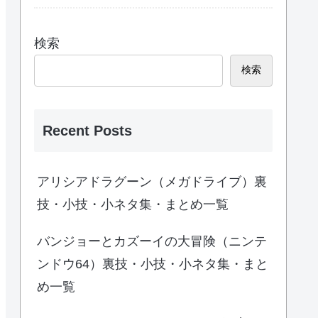
検索
検索
Recent Posts
アリシアドラグーン（メガドライブ）裏
技・小技・小ネタ集・まとめ一覧
バンジョーとカズーイの大冒険（ニンテ
ンドウ64）裏技・小技・小ネタ集・まと
め一覧