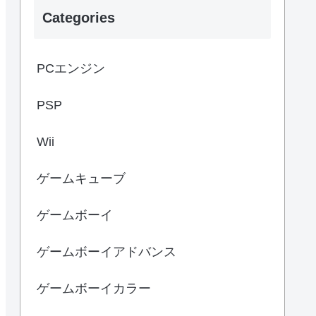
Categories
PCエンジン
PSP
Wii
ゲームキューブ
ゲームボーイ
ゲームボーイアドバンス
ゲームボーイカラー