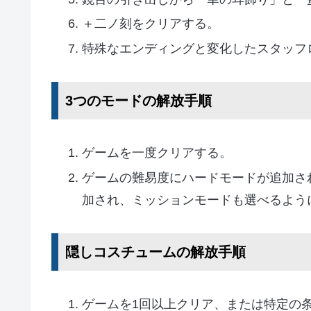
＋二ノ刻をクリアする。
特殊なエンディングと変化したスタッフ
3つのモードの解放手順
ゲームを一度クリアする。
ゲームの難易度にハードモードが追加さ
加され、ミッションモードも選べるよう
隠しコスチュームの解放手順
ゲームを1回以上クリア、または特定の