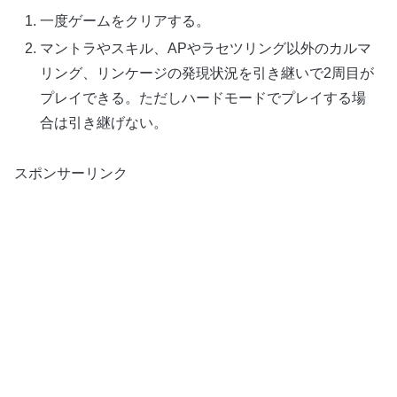
一度ゲームをクリアする。
マントラやスキル、APやラセツリング以外のカルマ
リング、リンケージの発現状況を引き継いで2周目が
プレイできる。ただしハードモードでプレイする場
合は引き継げない。
スポンサーリンク