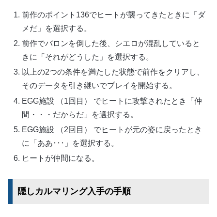
前作のポイント136でヒートが襲ってきたときに「ダ
メだ」を選択する。
前作でバロンを倒した後、シエロが混乱していると
きに「それがどうした」を選択する。
以上の2つの条件を満たした状態で前作をクリアし、
そのデータを引き継いでプレイを開始する。
EGG施設 （1回目） でヒートに攻撃されたとき「仲
間・・・だからだ」を選択する。
EGG施設 （2回目） でヒートが元の姿に戻ったとき
に「ああ･･･」を選択する。
ヒートが仲間になる。
隠しカルマリング入手の手順