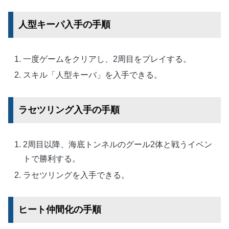
人型キーパ入手の手順
一度ゲームをクリアし、2周目をプレイする。
スキル「人型キーバ」を入手できる。
ラセツリング入手の手順
2周目以降、海底トンネルのグール2体と戦うイベン
トで勝利する。
ラセツリングを入手できる。
ヒート仲間化の手順