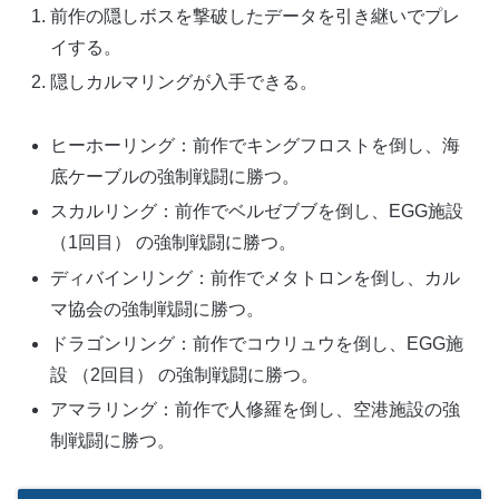
前作の隠しボスを撃破したデータを引き継いでプレ
イする。
隠しカルマリングが入手できる。
ヒーホーリング：前作でキングフロストを倒し、海
底ケーブルの強制戦闘に勝つ。
スカルリング：前作でベルゼブブを倒し、EGG施設
（1回目） の強制戦闘に勝つ。
ディバインリング：前作でメタトロンを倒し、カル
マ協会の強制戦闘に勝つ。
ドラゴンリング：前作でコウリュウを倒し、EGG施
設 （2回目） の強制戦闘に勝つ。
アマラリング：前作で人修羅を倒し、空港施設の強
制戦闘に勝つ。