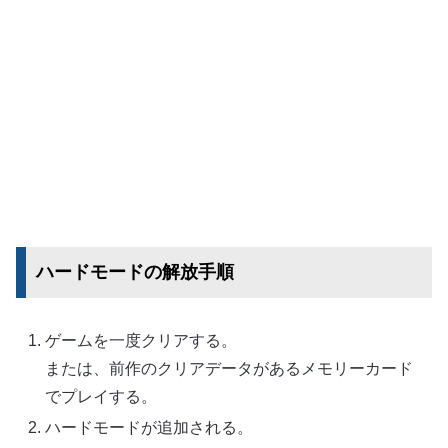
ハードモードの解放手順
ゲームを一度クリアする。
または、前作のクリアデータがあるメモリーカード
でプレイする。
ハードモードが追加される。