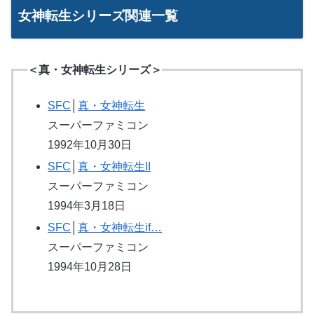
女神転生シリーズ関連一覧
＜真・女神転生シリーズ＞
SFC
│
真・女神転生
スーパーファミコン
1992年10月30日
SFC
│
真・女神転生II
スーパーファミコン
1994年3月18日
SFC
│
真・女神転生if…
スーパーファミコン
1994年10月28日