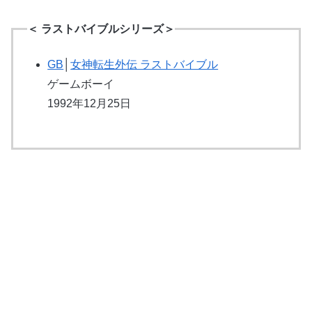
＜ ラストバイブルシリーズ＞
GB
│
女神転生外伝 ラストバイブル
ゲームボーイ
1992年12月25日