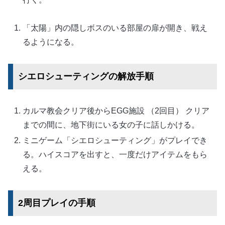
「太陽」内の隠しボスのいる部屋の扉が開き、戦え
るようになる。
シエロシューティングの解放手順
カルマ教会クリア後からEGG施設 （2回目） クリア
までの間に、地下街にいる女の子に話しかける。
ミニゲーム「シエロシューティング」がプレイでき
る。ハイスコアを出すと、一度だけアイテムをもら
える。
2周目プレイの手順