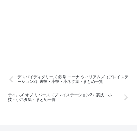
デスバイディグリーズ 鉄拳 ニーナ ウィリアムズ（プレイステ
ーション2）裏技・小技・小ネタ集・まとめ一覧
テイルズ オブ リバース（プレイステーション2）裏技・小
技・小ネタ集・まとめ一覧