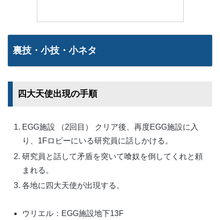
裏技・小技・小ネタ
四大天使出現の手順
EGG施設 （2回目） クリア後、再度EGG施設に入
り、1Fロビーにいる研究員に話しかける。
研究員と話して矛盾を突いて喰奴を倒してくれと頼
まれる。
各地に四大天使が出現する。
ウリエル：EGG施設地下13F