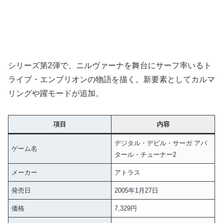
シリーズ第2弾で、ニルヴァーナを舞台にサーフ率いるト
ライブ・エンブリオンの物語を描く。新要素としてカルマ
リングや躍モードが追加。
項目
内容
デジタル・デビル・サーガ アバ
ゲーム名
タール・チューナー2
メーカー
アトラス
発売日
2005年1月27日
価格
7,329円