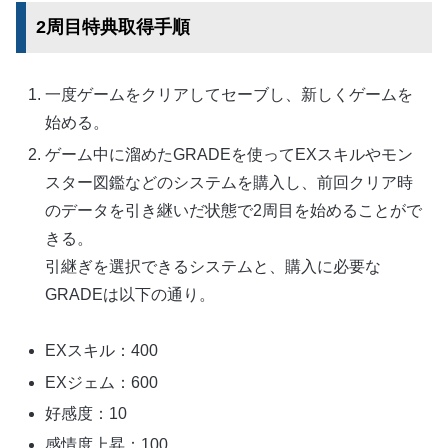
2周目特典取得手順
一度ゲームをクリアしてセーブし、新しくゲームを
始める。
ゲーム中に溜めたGRADEを使ってEXスキルやモン
スター図鑑などのシステムを購入し、前回クリア時
のデータを引き継いだ状態で2周目を始めることがで
きる。
引継ぎを選択できるシステムと、購入に必要な
GRADEは以下の通り。
EXスキル：400
EXジェム：600
好感度：10
感情度上昇：100