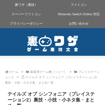
裏ワザ（裏技）
ファミコン
スーパーファミコン
Nintendo Switch Online 対応
プライバシーポリシー
お問い合わせ
ホーム
家庭用ゲーム機（ソニー）
プレイステーシ
ョン２
テイルズ オブ シンフォニア（プレイステーション2）
裏技・小技・小ネタ集・まとめ一覧
テイルズ オブ シンフォニア（プレイステ
ーション2）裏技・小技・小ネタ集・まと