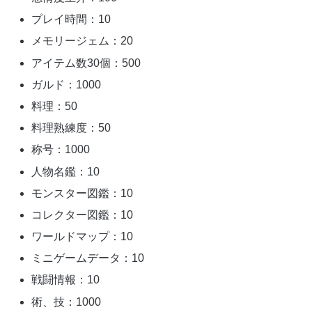
プレイ時間：10
メモリージェム：20
アイテム数30個：500
ガルド：1000
料理：50
料理熟練度：50
称号：1000
人物名鑑：10
モンスター図鑑：10
コレクター図鑑：10
ワールドマップ：10
ミニゲームデータ：10
戦闘情報：10
術、技：1000