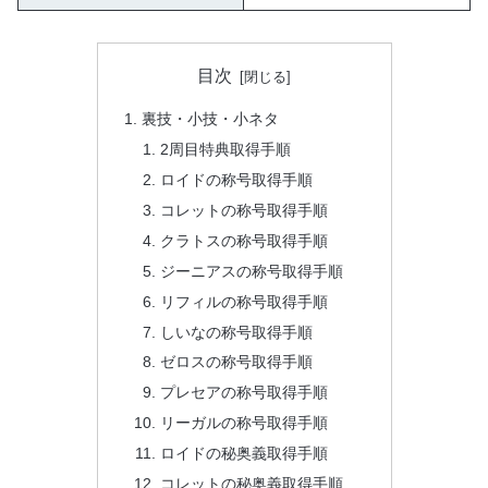
目次
裏技・小技・小ネタ
2周目特典取得手順
ロイドの称号取得手順
コレットの称号取得手順
クラトスの称号取得手順
ジーニアスの称号取得手順
リフィルの称号取得手順
しいなの称号取得手順
ゼロスの称号取得手順
プレセアの称号取得手順
リーガルの称号取得手順
ロイドの秘奥義取得手順
コレットの秘奥義取得手順