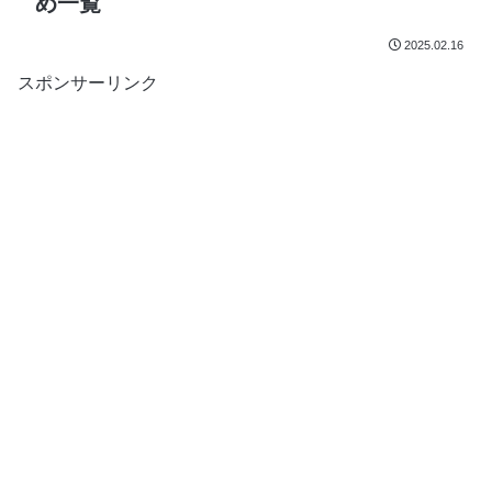
め一覧
2025.02.16
スポンサーリンク