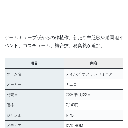
ゲームキューブ版からの移植作。新たな主題歌や遊園地イ
ベント、コスチューム、複合技、秘奥義が追加。
項目
内容
ゲーム名
テイルズ オブ シンフォニア
メーカー
ナムコ
発売日
2004年9月22日
価格
7,140円
ジャンル
RPG
メディア
DVD-ROM