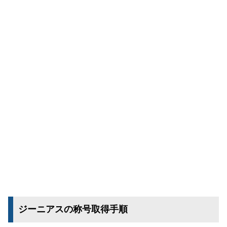
ジーニアスの称号取得手順