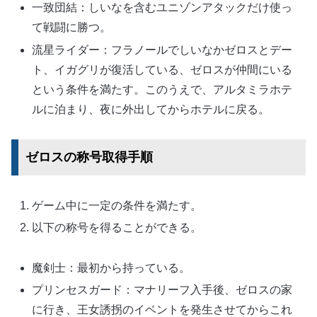
一致団結：しいなを含むユニゾンアタックだけ使っ
て戦闘に勝つ。
流星ライダー：フラノールでしいなかゼロスとデー
ト、イガグリが復活している、ゼロスが仲間にいる
という条件を満たす。このうえで、アルタミラホテ
ルに泊まり、夜に外出してからホテルに戻る。
ゼロスの称号取得手順
ゲーム中に一定の条件を満たす。
以下の称号を得ることができる。
魔剣士：最初から持っている。
プリンセスガード：マナリーフ入手後、ゼロスの家
に行き、王女誘拐のイベントを発生させてからこれ