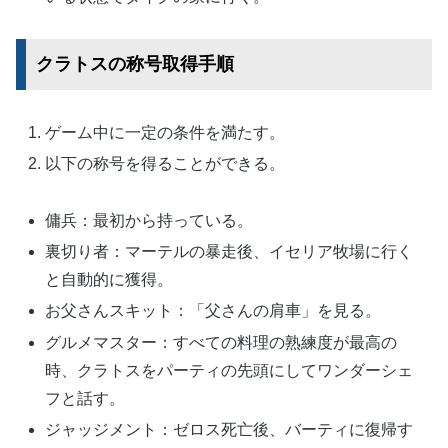
クラトスの称号取得手順
ゲーム中に一定の条件を満たす。
以下の称号を得ることができる。
傭兵：最初から持っている。
裏切り者：マーテルの暴走後、イセリア牧場に行く
と自動的に獲得。
お父さんスキット：「父さんの肩車」を見る。
グルメマスター：すべての料理の熟練度が最高の
時、クラトスをパーティの先頭にしてワンダーシェ
フと話す。
ジャッジメント：ゼロス死亡後、バーティに復帰す