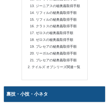
ジーニアスの秘奥義取得手順
リフィルの秘奥義取得手順
リフィルの秘奥義取得手順
クラトスの秘奥義取得手順
ゼロスの秘奥義取得手順
ゼロスの秘奥義取得手順
プレセアの秘奥義取得手順
リーガルの秘奥義取得手順
プレセアの秘奥義取得手順
テイルズ オブシリーズ関連一覧
裏技・小技・小ネタ