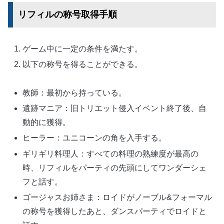
リフィルの称号取得手順
ゲーム中に一定の条件を満たす。
以下の称号を得ることができる。
教師：最初から持っている。
遺跡マニア：旧トリエット侵入イベント終了後、自
動的に獲得。
ヒーラー：ユニコーンの角を入手する。
ギリギリ料理人：すべての料理の熟練度が最高の
時、リフィルをパーティの先頭にしてワンダーシェ
フと話す。
ゴージャスお姉さま：ロイドがノーブル&フォーマル
の称号を獲得したあと、ダンスパーティでロイドと