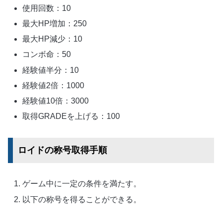
使用回数：10
最大HP増加：250
最大HP減少：10
コンボ命：50
経験値半分：10
経験値2倍：1000
経験値10倍：3000
取得GRADEを上げる：100
ロイドの称号取得手順
ゲーム中に一定の条件を満たす。
以下の称号を得ることができる。