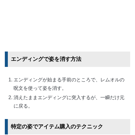
エンディングで姿を消す方法
エンディングが始まる手前のところで、レムオルの
呪文を使って姿を消す。
消えたままエンディングに突入するが、一瞬だけ元
に戻る。
特定の姿でアイテム購入のテクニック