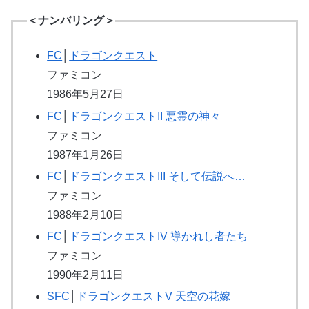
＜ナンバリング＞
FC
│
ドラゴンクエスト
ファミコン
1986年5月27日
FC
│
ドラゴンクエストII 悪霊の神々
ファミコン
1987年1月26日
FC
│
ドラゴンクエストIII そして伝説へ…
ファミコン
1988年2月10日
FC
│
ドラゴンクエストIV 導かれし者たち
ファミコン
1990年2月11日
SFC
│
ドラゴンクエストV 天空の花嫁