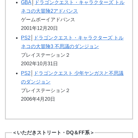
GBA
│
ドラゴンクエスト・キャラクターズ トル
ネコの大冒険2アドバンス
ゲームボーイアドバンス
2001年12月20日
PS2
│
ドラゴンクエスト・キャラクターズ トル
ネコの大冒険3 不思議のダンジョン
プレイステーション２
2002年10月31日
PS2
│
ドラゴンクエスト 少年ヤンガスと不思議
のダンジョン
プレイステーション２
2006年4月20日
＜いただきストリート・DQ＆FF系＞