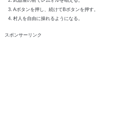
武器屋の前でレムオルを唱える。
Aボタンを押し、続けてBボタンを押す。
村人を自由に操れるようになる。
スポンサーリンク