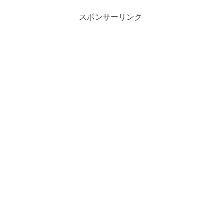
スポンサーリンク