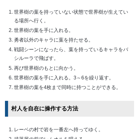
世界樹の葉を持っていない状態で世界樹が生えてい
る場所へ行く。
世界樹の葉を手に入れる。
勇者以外のキャラに葉を持たせる。
戦闘シーンになったら、葉を持っているキャラをバ
シルーラで飛ばす。
再び世界樹のもとに向かう。
世界樹の葉を手に入れる。3～6を繰り返す。
世界樹の葉を4枚まで同時に持つことができる。
村人を自在に操作する方法
レーベの村で岩を一番左へ持ってゆく。