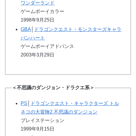
ワンダーランド
ゲームボーイカラー
1998年9月25日
GBA
│
ドラゴンクエスト・モンスターズキャラ
バンハート
ゲームボーイアドバンス
2003年3月29日
＜不思議のダンジョン・ドラクエ系＞
PS
│
ドラゴンクエスト・キャラクターズ トル
ネコの大冒険2 不思議のダンジョン
プレイステーション
1999年9月15日