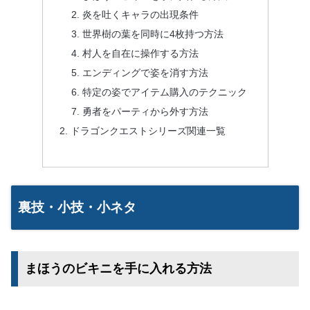
炎を吐くキャラの出現条件
世界樹の葉を同時に4枚持つ方法
村人を自在に操作する方法
エンディングで姿を消す方法
特定の姿でアイテム購入のテクニック
勇者をパーティから外す方法
ドラゴンクエストシリーズ関連一覧
裏技・小技・小ネタ
まほうのビキニを手に入れる方法