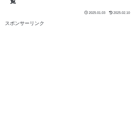
覧
2025.01.03
2025.02.10
スポンサーリンク