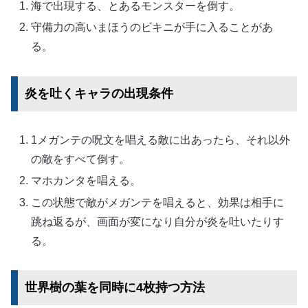
海で出現する、とあるモンスターを倒す。
守備力の高いまほうのビキニが手に入ることがあ
る。
炎を吐くキャラの出現条件
1メガンテの呪文を唱える敵に出あったら、それ以外
の敵をすべて倒す。
マホカンタを唱える。
この状態で敵がメガンテを唱えると、効果は相手に
跳ね返るが、画面が変になり自分が炎を吐いたりす
る。
世界樹の葉を同時に4枚持つ方法