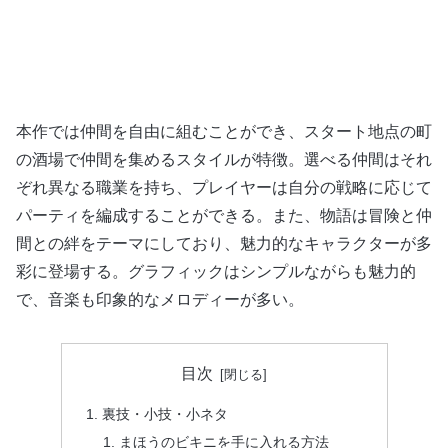
本作では仲間を自由に組むことができ、スタート地点の町
の酒場で仲間を集めるスタイルが特徴。選べる仲間はそれ
ぞれ異なる職業を持ち、プレイヤーは自分の戦略に応じて
パーティを編成することができる。また、物語は冒険と仲
間との絆をテーマにしており、魅力的なキャラクターが多
彩に登場する。グラフィックはシンプルながらも魅力的
で、音楽も印象的なメロディーが多い。
目次
裏技・小技・小ネタ
まほうのビキニを手に入れる方法