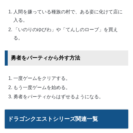
人間を嫌っている種族の村で、ある姿に化けて店に
入る。
「いのりのゆびわ」や「てんしのローブ」を買え
る。
勇者をパーティから外す方法
一度ゲームをクリアする。
もう一度ゲームを始める。
勇者をパーティからはずせるようになる。
ドラゴンクエストシリーズ関連一覧