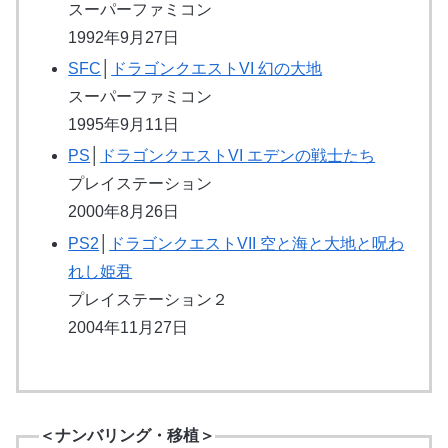
スーパーファミコン
1992年9月27日
SFC
│
ドラゴンクエストVI 幻の大地
スーパーファミコン
1995年9月11日
PS
│
ドラゴンクエストVI エデンの戦士たち
プレイステーション
2000年8月26日
PS2
│
ドラゴンクエストVII 空と海と大地と呪わ
れし姫君
プレイステーション２
2004年11月27日
＜ナンバリング・移植＞