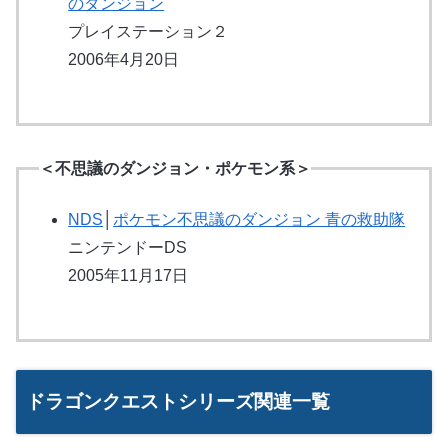
のダンジョン
プレイステーション２
2006年4月20日
＜不思議のダンジョン・ポケモン系＞
NDS
│
ポケモン不思議のダンジョン 青の救助隊
ニンテンドーDS
2005年11月17日
ドラゴンクエストシリーズ関連一覧