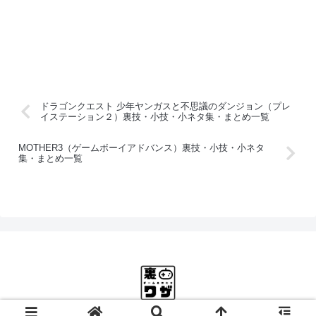
ドラゴンクエスト 少年ヤンガスと不思議のダンジョン（プレ
イステーション２）裏技・小技・小ネタ集・まとめ一覧
MOTHER3（ゲームボーイアドバンス）裏技・小技・小ネタ
集・まとめ一覧
© 2025 ゲーム裏ワザ大全.