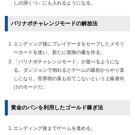
しの洞くつ」にも入れるようになる。
バリナポチャレンジモードの解放法
エンディング後にプレイデータをセーブしたメモリ
ーカードを使い、新たに冒険の書を作る。
「バリナボチャレンジモード」が遊べるようにな
る。ダンジョンで倒れるとゲームの最初からやり直
しになり、世界樹の葉も出てこないという上級者向
けのモードだ。
黄金のパンを利用したゴールド稼ぎ法
エンディング後までゲームを進める。