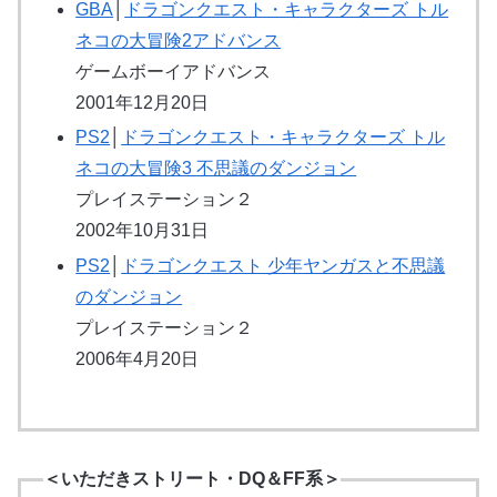
GBA
│
ドラゴンクエスト・キャラクターズ トル
ネコの大冒険2アドバンス
ゲームボーイアドバンス
2001年12月20日
PS2
│
ドラゴンクエスト・キャラクターズ トル
ネコの大冒険3 不思議のダンジョン
プレイステーション２
2002年10月31日
PS2
│
ドラゴンクエスト 少年ヤンガスと不思議
のダンジョン
プレイステーション２
2006年4月20日
＜いただきストリート・DQ＆FF系＞