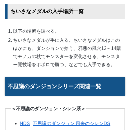
ちいさなメダルの入手場所一覧
以下の場所を調べる。
ちいさなメダルが手に入る。ちいさなメダルはこの
ほかにも、ダンジョンで拾う、邪悪の風穴12～14階
でモノカの杖でモンスターを変化させる、モンスタ
ー闘技場をポポロで勝つ、などでも入手できる。
不思議のダンジョンシリーズ関連一覧
＜不思議のダンジョン・シレン系＞
NDS
│
不思議のダンジョン 風来のシレンDS