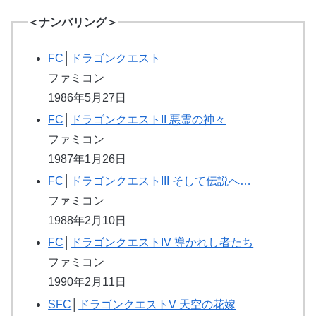
＜ナンバリング＞
FC
│
ドラゴンクエスト
ファミコン
1986年5月27日
FC
│
ドラゴンクエストII 悪霊の神々
ファミコン
1987年1月26日
FC
│
ドラゴンクエストIII そして伝説へ…
ファミコン
1988年2月10日
FC
│
ドラゴンクエストIV 導かれし者たち
ファミコン
1990年2月11日
SFC
│
ドラゴンクエストV 天空の花嫁