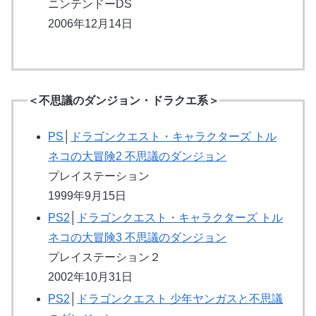
ニンテンドーDS
2006年12月14日
＜不思議のダンジョン・ドラクエ系＞
PS
│
ドラゴンクエスト・キャラクターズ トル
ネコの大冒険2 不思議のダンジョン
プレイステーション
1999年9月15日
PS2
│
ドラゴンクエスト・キャラクターズ トル
ネコの大冒険3 不思議のダンジョン
プレイステーション２
2002年10月31日
PS2
│
ドラゴンクエスト 少年ヤンガスと不思議