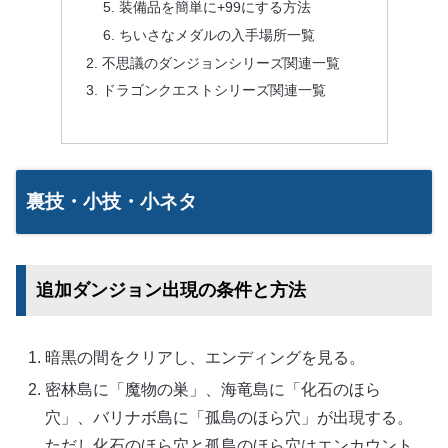
装備品を簡単に+99にする方法
ちいさなメダルの入手場所一覧
不思議のダンジョンシリーズ関連一覧
ドラゴンクエストシリーズ関連一覧
裏技・小技・小ネタ
追加ダンジョン出現の条件と方法
暗黒の間をクリアし、エンディングを見る。
密林島に「魔物の巣」、海竜島に「化石のほら
穴」、バリナボ島に「孤島のほら穴」が出現する。
ただし化石のほら穴と孤島のほら穴はエンカウント