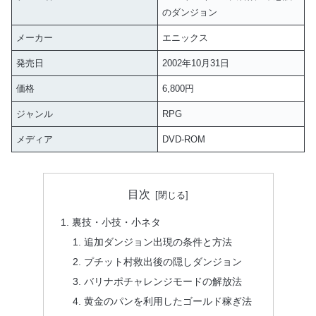
のダンジョン
メーカー
エニックス
発売日
2002年10月31日
価格
6,800円
ジャンル
RPG
メディア
DVD-ROM
目次
裏技・小技・小ネタ
追加ダンジョン出現の条件と方法
プチット村救出後の隠しダンジョン
バリナポチャレンジモードの解放法
黄金のパンを利用したゴールド稼ぎ法