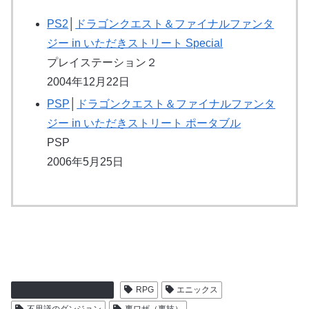
PS2
│
ドラゴンクエスト＆ファイナルファンタ
ジー in いただきストリート Special
プレイステーション２
2004年12月22日
PSP
│
ドラゴンクエスト＆ファイナルファンタ
ジー in いただきストリート ポータブル
PSP
2006年5月25日
プレイステーション２
RPG
エニックス