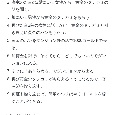
海竜の灯台の2階にいる女性から、黄金のタテガミの
話を聞く。
畑にいる男性から黄金のタテガミをもらう。
再び灯台2階の女性に話しかけ、黄金のタテガミと引
き換えに黄金のパンをもらう。
黄金のパンをダンジョン外の店で1000ゴールドで売
る。
所持金を銀行に預けてから、どこでもいいのでダン
ジョンに入る。
すぐに「あきらめる」でダンジョンから出る。
再び黄金のタテガミがもらえるようになるので、③
～⑦を繰り返す。
何度も繰り返せば、簡単かつすばやくゴールドを稼
ぐことができる。