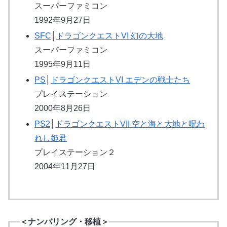
スーパーファミコン
1992年9月27日
SFC
│
ドラゴンクエストVI 幻の大地
スーパーファミコン
1995年9月11日
PS
│
ドラゴンクエストVI エデンの戦士たち
プレイステーション
2000年8月26日
PS2
│
ドラゴンクエストVII 空と海と大地と呪わ
れし姫君
プレイステーション２
2004年11月27日
＜ナンバリング・移植＞