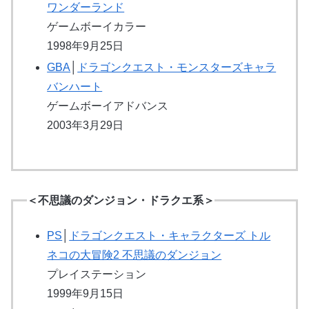
ワンダーランド
ゲームボーイカラー
1998年9月25日
GBA
│
ドラゴンクエスト・モンスターズキャラ
バンハート
ゲームボーイアドバンス
2003年3月29日
＜不思議のダンジョン・ドラクエ系＞
PS
│
ドラゴンクエスト・キャラクターズ トル
ネコの大冒険2 不思議のダンジョン
プレイステーション
1999年9月15日