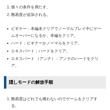
個々の条件を満たす。
難易度が追加される。
ビギナー：本編未クリアでノーマルプレイ中にゲー
ムオーバーになるか、本編をクリア。
ハード：ビギナーかノーマルをクリア。
エキスパート：ハードをクリア。
エキスパート （アンナ）：アンナのハードをクリ
ア。
隠しモードの解放手順
難易度はどれでも構わないのでゲームをクリアす
る。