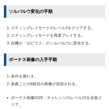
ソルバルウ変化の手順
スティングレイモードのレベル3をクリアする。
スティングレイモードを再度プレイする。
自機が「ゼビウス」のソルバルウに変化する。
ボーナス画像の入手手順
条件を満たす。
各曲ごとの6枚目の画像が追加される。
ボーナス画像0105：チャレンジのレベル15を全面ク
リア。