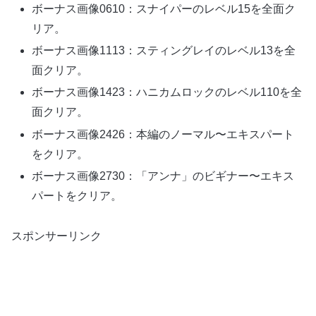
ボーナス画像0610：スナイパーのレベル15を全面ク
リア。
ボーナス画像1113：スティングレイのレベル13を全
面クリア。
ボーナス画像1423：ハニカムロックのレベル110を全
面クリア。
ボーナス画像2426：本編のノーマル〜エキスパート
をクリア。
ボーナス画像2730：「アンナ」のビギナー〜エキス
パートをクリア。
スポンサーリンク