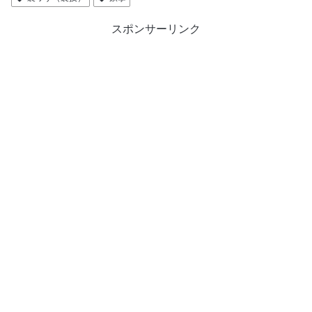
スポンサーリンク