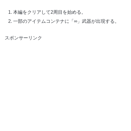
本編をクリアして2周目を始める。
一部のアイテムコンテナに「∞」武器が出現する。
スポンサーリンク