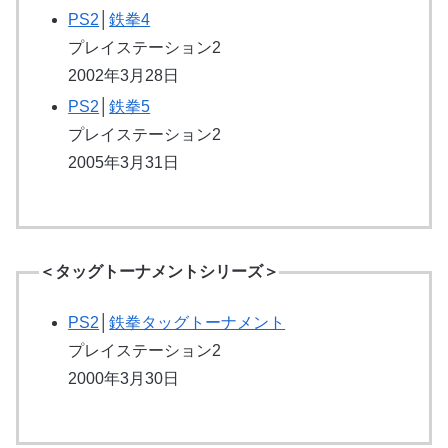
PS2
│
鉄拳4
プレイステーション2
2002年3月28日
PS2
│
鉄拳5
プレイステーション2
2005年3月31日
＜タッグトーナメントシリーズ＞
PS2
│
鉄拳タッグトーナメント
プレイステーション2
2000年3月30日