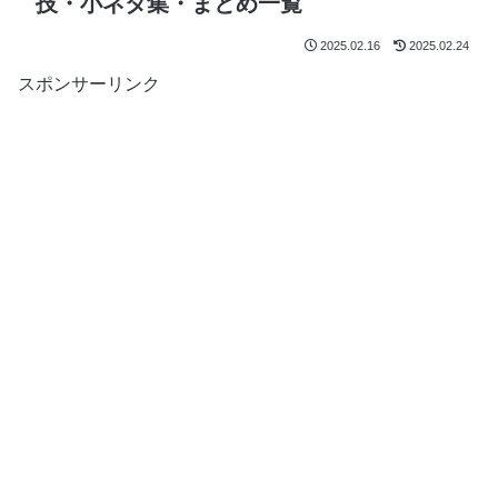
技・小ネタ集・まとめ一覧
2025.02.16
2025.02.24
スポンサーリンク