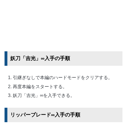
妖刀「吉光」∞入手の手順
引継ぎなしで本編のハードモードをクリアする。
再度本編をスタートする。
妖刀「吉光」∞を入手できる。
リッパーブレード∞入手の手順