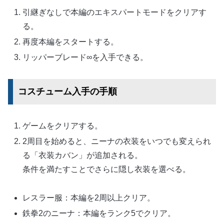
引継ぎなしで本編のエキスパートモードをクリアす
る。
再度本編をスタートする。
リッパーブレード∞を入手できる。
コスチューム入手の手順
ゲームをクリアする。
2周目を始めると、ニーナの衣装をいつでも変えられ
る「衣装カバン」が追加される。
条件を満たすことでさらに隠し衣装を選べる。
レスラー服：本編を2周以上クリア。
鉄拳2のニーナ：本編をランク5でクリア。