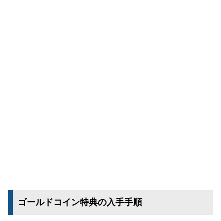
ゴールドコイン特典の入手手順