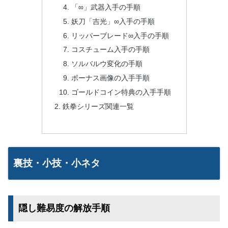
「∞」武器入手の手順
妖刀「吉光」∞入手の手順
リッパーブレード∞入手の手順
コスチューム入手の手順
ソルバルウ変化の手順
ボーナス画像の入手手順
ゴールドコイン特典の入手手順
鉄拳シリーズ関連一覧
裏技・小技・小ネタ
隠し難易度の解放手順