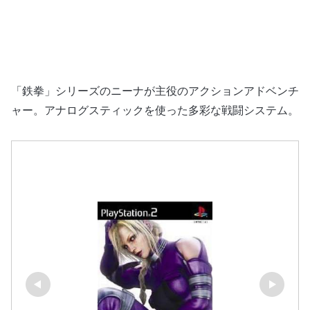
「鉄拳」シリーズのニーナが主役のアクションアドベンチ
ャー。アナログスティックを使った多彩な戦闘システム。