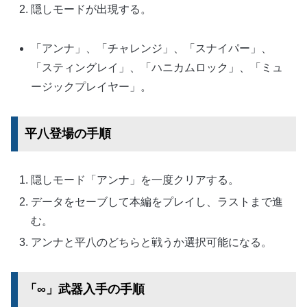
隠しモードが出現する。
「アンナ」、「チャレンジ」、「スナイパー」、
「スティングレイ」、「ハニカムロック」、「ミュ
ージックプレイヤー」。
平八登場の手順
隠しモード「アンナ」を一度クリアする。
データをセーブして本編をプレイし、ラストまで進
む。
アンナと平八のどちらと戦うか選択可能になる。
「∞」武器入手の手順