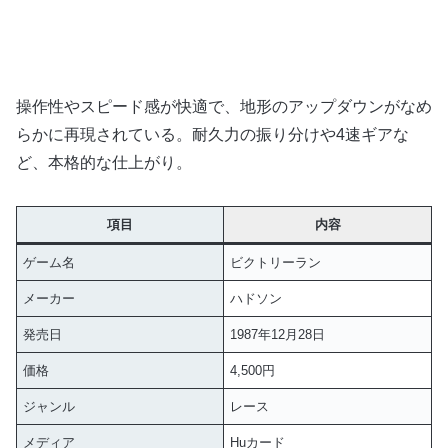
操作性やスピード感が快適で、地形のアップダウンがなめ
らかに再現されている。耐久力の振り分けや4速ギアな
ど、本格的な仕上がり。
項目
内容
ゲーム名
ビクトリーラン
メーカー
ハドソン
発売日
1987年12月28日
価格
4,500円
ジャンル
レース
メディア
Huカード