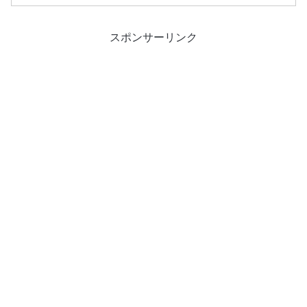
スポンサーリンク