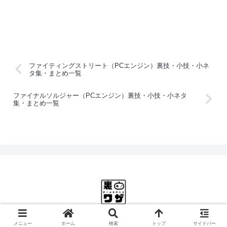
ファイティングストリート（PCエンジン）裏技・小技・小ネ
タ集・まとめ一覧
ファイナルソルジャー（PCエンジン）裏技・小技・小ネタ
集・まとめ一覧
© 2025 ゲーム裏ワザ大全.
メニュー
ホーム
検索
トップ
サイドバー