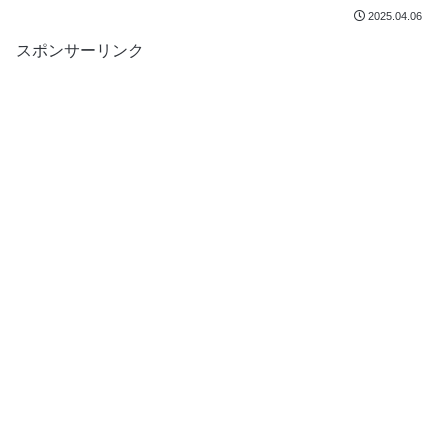
2025.04.06
スポンサーリンク