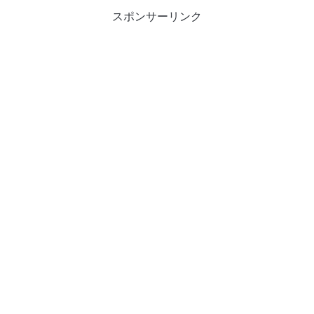
スポンサーリンク