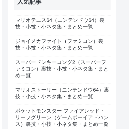
人気記事
マリオテニス64（ニンテンドウ64）裏
技・小技・小ネタ集・まとめ一覧
ジョイメカファイト（ファミコン）裏
技・小技・小ネタ集・まとめ一覧
スーパードンキーコング2（スーパーフ
ァミコン）裏技・小技・小ネタ集・まと
め一覧
マリオストーリー（ニンテンドウ64）裏
技・小技・小ネタ集・まとめ一覧
ポケットモンスター ファイアレッド・
リーフグリーン（ゲームボーイアドバン
ス）裏技・小技・小ネタ集・まとめ一覧