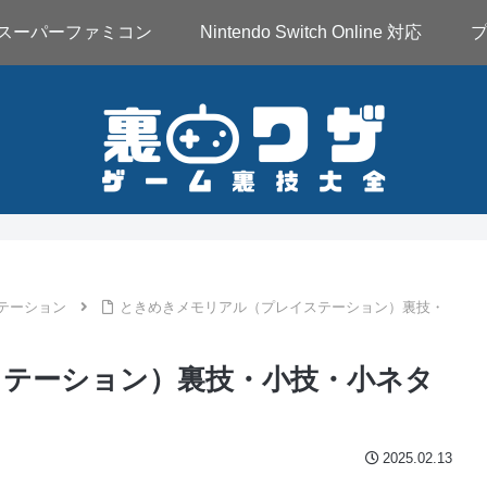
スーパーファミコン
Nintendo Switch Online 対応
テーション
ときめきメモリアル（プレイステーション）裏技・
テーション）裏技・小技・小ネタ
2025.02.13