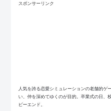
スポンサーリンク
人気を誇る恋愛シミュレーションの老舗的ゲ
い、仲を深めてゆくのが目的。卒業式の日、
ピーエンド。