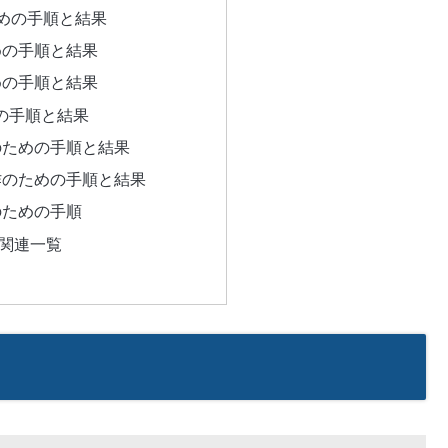
めの手順と結果
めの手順と結果
めの手順と結果
の手順と結果
のための手順と結果
作のための手順と結果
のための手順
関連一覧