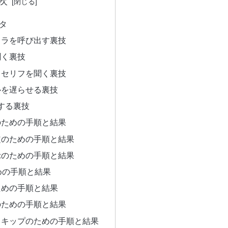
次
タ
ャラを呼び出す裏技
聞く裏技
てセリフを聞く裏技
ルを遅らせる裏技
する裏技
のための手順と結果
定のための手順と結果
示のための手順と結果
めの手順と結果
ための手順と結果
のための手順と結果
スキップのための手順と結果