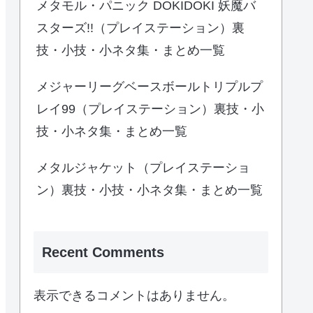
メタモル・パニック DOKIDOKI 妖魔バ
スターズ!!（プレイステーション）裏
技・小技・小ネタ集・まとめ一覧
メジャーリーグベースボールトリプルプ
レイ99（プレイステーション）裏技・小
技・小ネタ集・まとめ一覧
メタルジャケット（プレイステーショ
ン）裏技・小技・小ネタ集・まとめ一覧
Recent Comments
表示できるコメントはありません。