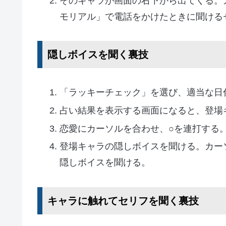
そのキャラが画面の右下から出てくる。
モリアル」で電話をかけたときに聞ける
隠しボイスを聞く裏技
「ラッキーチェック」を選び、適当な日
占い結果を表示する画面になると、登場
恋愛にカーソルを合わせ、○を連打する
登場キャラの隠しボイスを聞ける。カー
隠しボイスを聞ける。
キャラに触れてセリフを聞く裏技