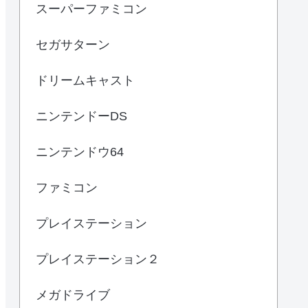
スーパーファミコン
セガサターン
ドリームキャスト
ニンテンドーDS
ニンテンドウ64
ファミコン
プレイステーション
プレイステーション２
メガドライブ