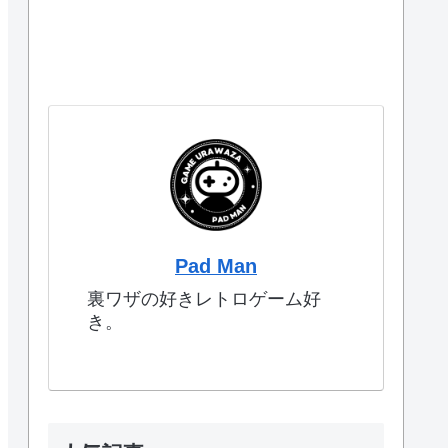
Pad Man
裏ワザの好きレトロゲーム好
き。