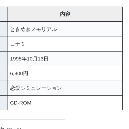
内容
ときめきメモリアル
コナミ
1995年10月13日
6,800円
恋愛シミュレーション
CD-ROM