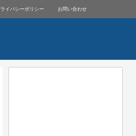
プライバシーポリシー
お問い合わせ