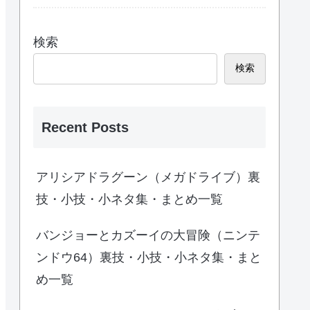
検索
検索
Recent Posts
アリシアドラグーン（メガドライブ）裏
技・小技・小ネタ集・まとめ一覧
バンジョーとカズーイの大冒険（ニンテ
ンドウ64）裏技・小技・小ネタ集・まと
め一覧