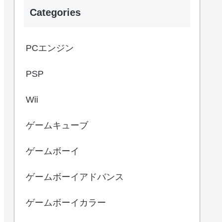
Categories
PCエンジン
PSP
Wii
ゲームキューブ
ゲームボーイ
ゲームボーイアドバンス
ゲームボーイカラー