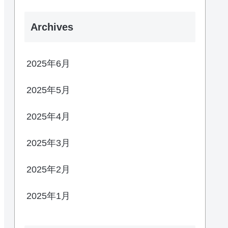
Archives
2025年6月
2025年5月
2025年4月
2025年3月
2025年2月
2025年1月