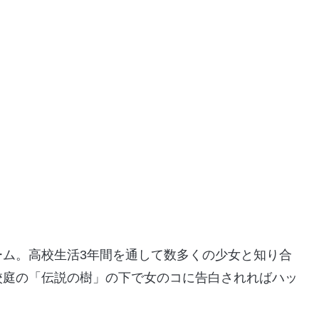
ーム。高校生活3年間を通して数多くの少女と知り合
校庭の「伝説の樹」の下で女のコに告白されればハッ