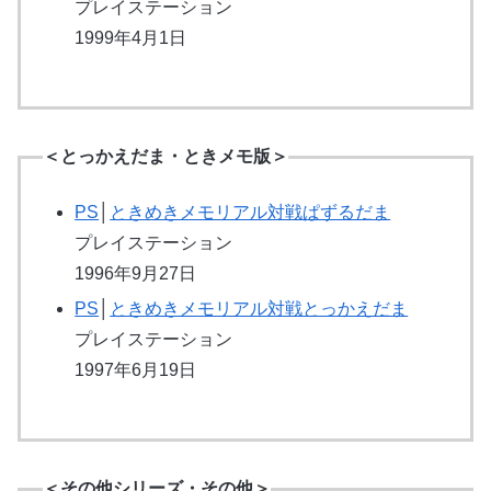
プレイステーション
1999年4月1日
＜とっかえだま・ときメモ版＞
PS
│
ときめきメモリアル対戦ぱずるだま
プレイステーション
1996年9月27日
PS
│
ときめきメモリアル対戦とっかえだま
プレイステーション
1997年6月19日
＜その他シリーズ・その他＞