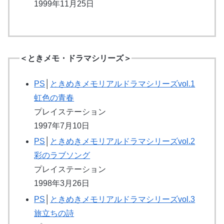
1999年11月25日
＜ときメモ・ドラマシリーズ＞
PS
│
ときめきメモリアルドラマシリーズvol.1
虹色の青春
プレイステーション
1997年7月10日
PS
│
ときめきメモリアルドラマシリーズvol.2
彩のラブソング
プレイステーション
1998年3月26日
PS
│
ときめきメモリアルドラマシリーズvol.3
旅立ちの詩