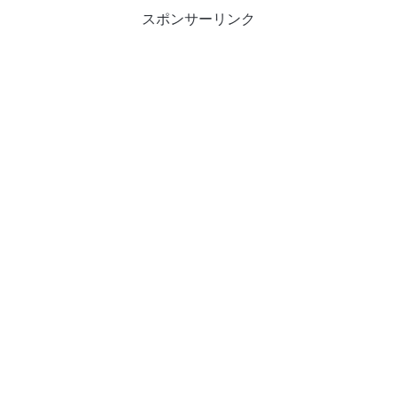
スポンサーリンク