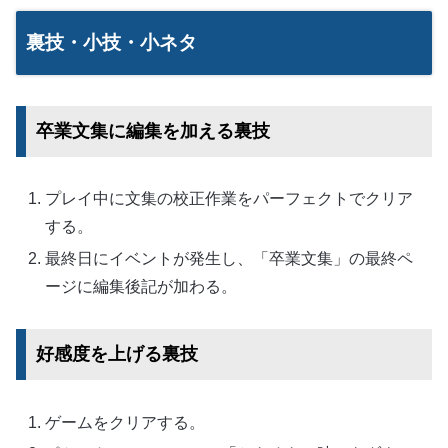
裏技・小技・小ネタ
卒業文集に編集を加える裏技
プレイ中に文集の校正作業をパーフェクトでクリア
する。
最終日にイベントが発生し、「卒業文集」の最終ペ
ージに編集後記が加わる。
好感度を上げる裏技
ゲームをクリアする。