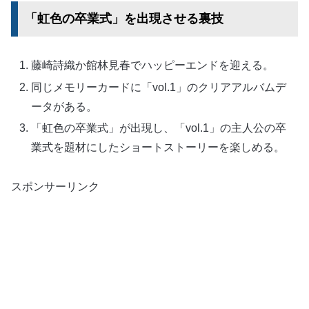
「虹色の卒業式」を出現させる裏技
藤崎詩織か館林見春でハッピーエンドを迎える。
同じメモリーカードに「vol.1」のクリアアルバムデ
ータがある。
「虹色の卒業式」が出現し、「vol.1」の主人公の卒
業式を題材にしたショートストーリーを楽しめる。
スポンサーリンク