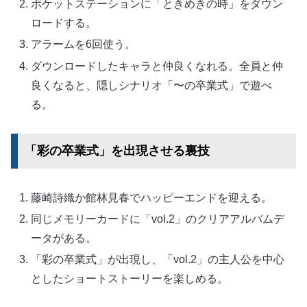
ポケットステーションに「ときめきの時」をダウン
ロードする。
アラームを6回使う。
ダウンロードしたキャラと仲良くなれる。全員と仲
良くなると、隠しシナリオ「〜の卒業式」で遊べ
る。
「彩の卒業式」を出現させる裏技
藤崎詩織か館林見春でハッピーエンドを迎える。
同じメモリーカードに「vol.2」のクリアアルバムデ
ータがある。
「彩の卒業式」が出現し、「vol.2」の主人公を中心
としたショートストーリーを楽しめる。