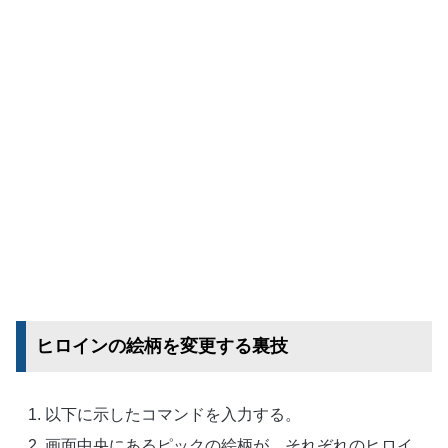
ヒロインの絵柄を変更する裏技
以下に示したコマンドを入力する。
画面中央にあるピックの絵柄が、それぞれのヒロイ