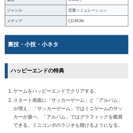
ジャンル
恋愛シミュレーション
メディア
CD-ROM
裏技・小技・小ネタ
ハッピーエンドの特典
ゲームをハッピーエンドでクリアする。
スタート画面に「サッカーゲーム」と「アルバム」
が増え、「サッカーゲーム」ではミニゲームのサッ
カーが遊べ、「アルバム」ではグラフィックを鑑賞
できる。ミニコンポのラジオも聴けるようになる。