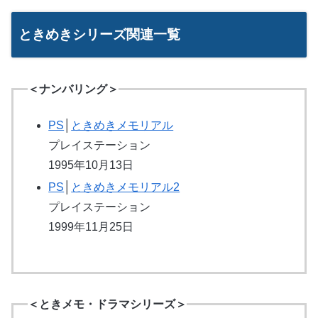
ときめきシリーズ関連一覧
＜ナンバリング＞
PS
│
ときめきメモリアル
プレイステーション
1995年10月13日
PS
│
ときめきメモリアル2
プレイステーション
1999年11月25日
＜ときメモ・ドラマシリーズ＞