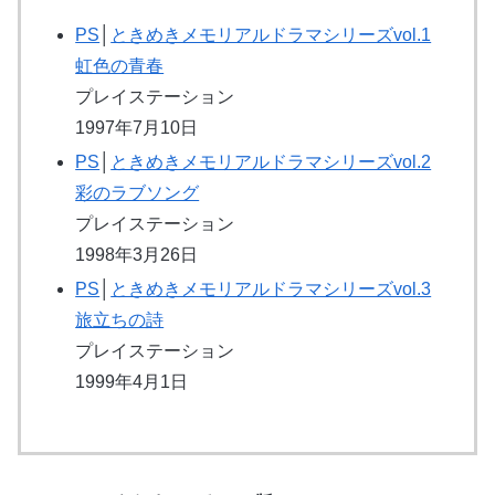
PS
│
ときめきメモリアルドラマシリーズvol.1
虹色の青春
プレイステーション
1997年7月10日
PS
│
ときめきメモリアルドラマシリーズvol.2
彩のラブソング
プレイステーション
1998年3月26日
PS
│
ときめきメモリアルドラマシリーズvol.3
旅立ちの詩
プレイステーション
1999年4月1日