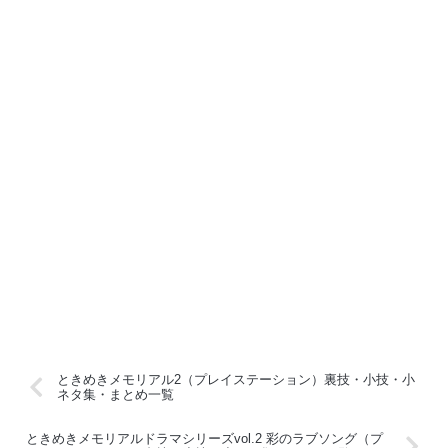
ときめきメモリアル2（プレイステーション）裏技・小技・小
ネタ集・まとめ一覧
ときめきメモリアルドラマシリーズvol.2 彩のラブソング（プ