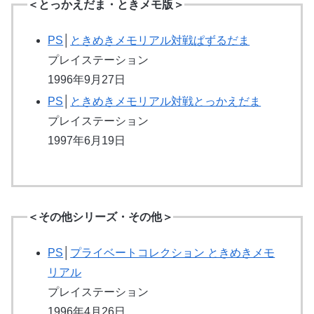
＜とっかえだま・ときメモ版＞
PS
│
ときめきメモリアル対戦ぱずるだま
プレイステーション
1996年9月27日
PS
│
ときめきメモリアル対戦とっかえだま
プレイステーション
1997年6月19日
＜その他シリーズ・その他＞
PS
│
プライベートコレクション ときめきメモ
リアル
プレイステーション
1996年4月26日