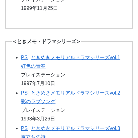
1999年11月25日
＜ときメモ・ドラマシリーズ＞
PS
│
ときめきメモリアルドラマシリーズvol.1
虹色の青春
プレイステーション
1997年7月10日
PS
│
ときめきメモリアルドラマシリーズvol.2
彩のラブソング
プレイステーション
1998年3月26日
PS
│
ときめきメモリアルドラマシリーズvol.3
旅立ちの詩