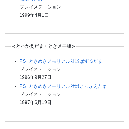
プレイステーション
1999年4月1日
＜とっかえだま・ときメモ版＞
PS
│
ときめきメモリアル対戦ぱずるだま
プレイステーション
1996年9月27日
PS
│
ときめきメモリアル対戦とっかえだま
プレイステーション
1997年6月19日