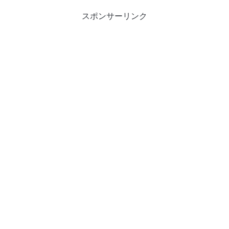
スポンサーリンク