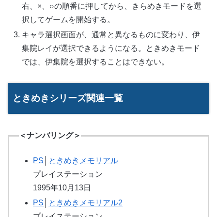
右、×、○の順番に押してから、きらめきモードを選
択してゲームを開始する。
キャラ選択画面が、通常と異なるものに変わり、伊
集院レイが選択できるようになる。ときめきモード
では、伊集院を選択することはできない。
ときめきシリーズ関連一覧
＜ナンバリング＞
PS
│
ときめきメモリアル
プレイステーション
1995年10月13日
PS
│
ときめきメモリアル2
プレイステーション