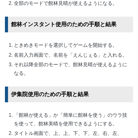
全部のモードで館林見晴が使えるようになる。
館林インスタント使用のための手順と結果
ときめきモードを選択してゲームを開始する。
名前入力画面で、名前を「えんじぇる」と入れる。
それ以降全部のモードで、館林見晴が使えるように
なる。
伊集院使用のための手順と結果
「館林が使える」か「簡単に館林を使う」のウラ技
を使って、館林美晴を使用できるようにする。
タイトル画面で、上、上、下、下、左、右、左、