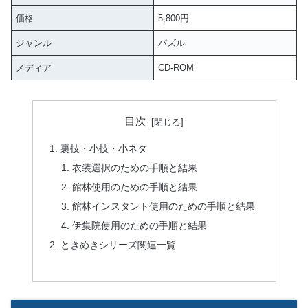
価格
5,800円
ジャンル
パズル
メディア
CD-ROM
目次
裏技・小技・小ネタ
衣装選択のための手順と結果
館林使用のための手順と結果
館林インスタント使用のための手順と結果
伊集院使用のための手順と結果
ときめきシリーズ関連一覧