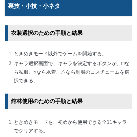
裏技・小技・小ネタ
衣装選択のための手順と結果
ときめきモード以外でゲームを開始する。
キャラ選択画面で、キャラを決定するボタンが、□な
ら私服、○なら水着、△なら制服のコスチュームを選
択できる。
館林使用のための手順と結果
ときめきモードを、初めから使用できる全11キャラ
でクリアする。