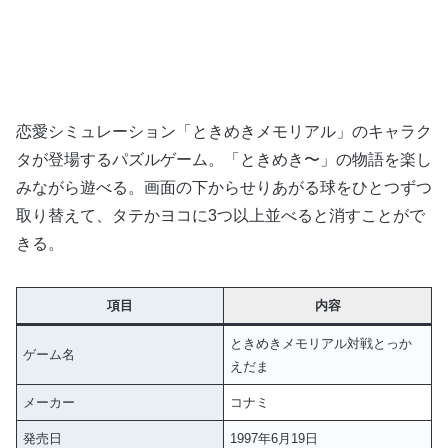
恋愛シミュレーション「ときめきメモリアル」のキャラク
タが登場するパズルゲーム。「ときめき〜」の物語を楽し
みながら遊べる。画面の下からせりあがる球をひとつずつ
取り替えて、タテかヨコに3つ以上並べると消すことがで
きる。
項目
内容
ときめきメモリアル対戦とっか
ゲーム名
えだま
メーカー
コナミ
発売日
1997年6月19日