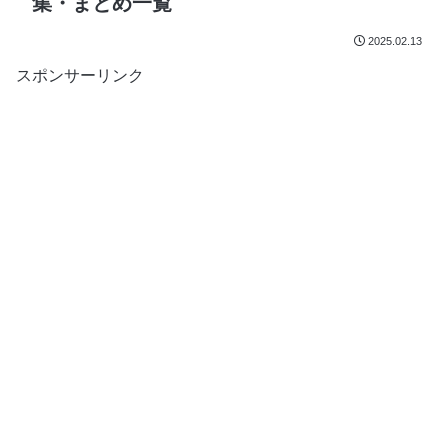
集・まとめ一覧
2025.02.13
スポンサーリンク