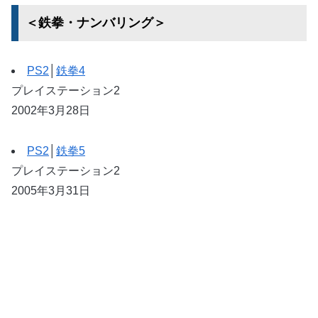
＜鉄拳・ナンバリング＞
PS2
│
鉄拳4
プレイステーション2
2002年3月28日
PS2
│
鉄拳5
プレイステーション2
2005年3月31日