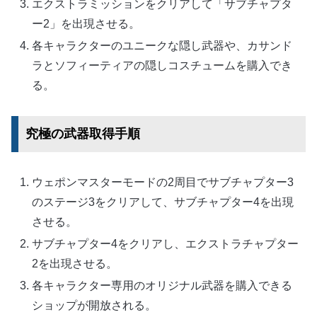
エクストラミッションをクリアして「サブチャプタ
ー2」を出現させる。
各キャラクターのユニークな隠し武器や、カサンド
ラとソフィーティアの隠しコスチュームを購入でき
る。
究極の武器取得手順
ウェポンマスターモードの2周目でサブチャプター3
のステージ3をクリアして、サブチャプター4を出現
させる。
サブチャプター4をクリアし、エクストラチャプター
2を出現させる。
各キャラクター専用のオリジナル武器を購入できる
ショップが開放される。