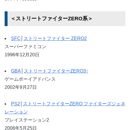
＜ストリートファイターZERO系＞
SFC
│
ストリートファイター ZERO2
スーパーファミコン
1996年12月20日
GBA
│
ストリートファイターZERO3↑
ゲームボーイアドバンス
2002年9月27日
PS2
│
ストリートファイターZERO ファイターズジェネ
レーション
プレイステーション2
2006年5月25日