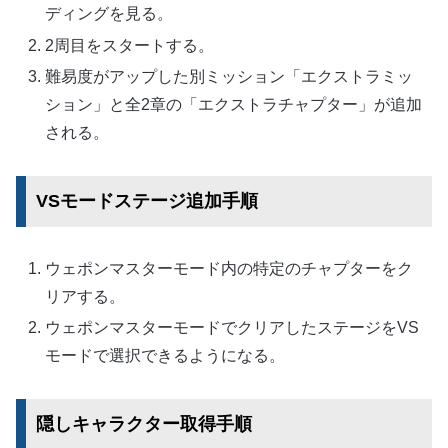
ディングを見る。
2周目をスタートする。
難易度がアップした別ミッション「エクストラミッ
ション」と全2章の「エクストラチャプター」が追加
される。
VSモードステージ追加手順
ウェポンマスターモード内の特定のチャプターをク
リアする。
ウェポンマスターモードでクリアしたステージをVS
モードで選択できるようになる。
隠しキャラクター取得手順