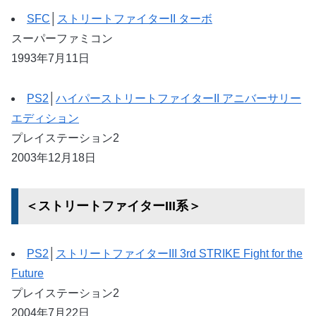
SFC
│
ストリートファイターII ターボ
スーパーファミコン
1993年7月11日
PS2
│
ハイパーストリートファイターII アニバーサリー
エディション
プレイステーション2
2003年12月18日
＜ストリートファイターIII系＞
PS2
│
ストリートファイターIII 3rd STRIKE Fight for the
Future
プレイステーション2
2004年7月22日