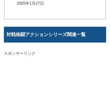
2005年1月27日
対戦格闘アクションシリーズ関連一覧
スポンサーリンク