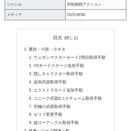
ジャンル
対戦格闘アクション
メディア
DVD-ROM
目次
裏技・小技・小ネタ
ウェポンマスターモード2周目取得手順
VSモードステージ追加手順
隠しキャラクター取得手順
追加武器取得手順
エクストラモード追加手順
ユニーク武器&コスチューム取得手順
究極の武器取得手順
セリフ変更手順
超ローアングル取得手順
鉄拳シリーズ関連一覧