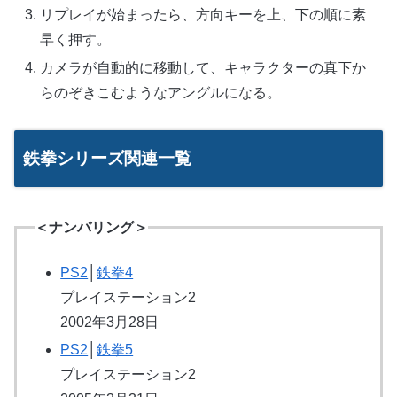
リプレイが始まったら、方向キーを上、下の順に素
早く押す。
カメラが自動的に移動して、キャラクターの真下か
らのぞきこむようなアングルになる。
鉄拳シリーズ関連一覧
＜ナンバリング＞
PS2
│
鉄拳4
プレイステーション2
2002年3月28日
PS2
│
鉄拳5
プレイステーション2