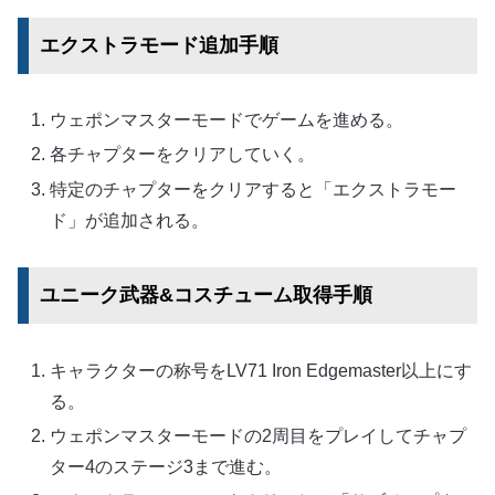
エクストラモード追加手順
ウェポンマスターモードでゲームを進める。
各チャプターをクリアしていく。
特定のチャプターをクリアすると「エクストラモー
ド」が追加される。
ユニーク武器&コスチューム取得手順
キャラクターの称号をLV71 Iron Edgemaster以上にす
る。
ウェポンマスターモードの2周目をプレイしてチャプ
ター4のステージ3まで進む。