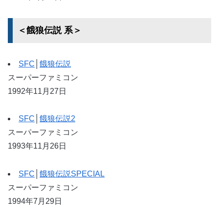
＜餓狼伝説 系＞
SFC
│
餓狼伝説
スーパーファミコン
1992年11月27日
SFC
│
餓狼伝説2
スーパーファミコン
1993年11月26日
SFC
│
餓狼伝説SPECIAL
スーパーファミコン
1994年7月29日