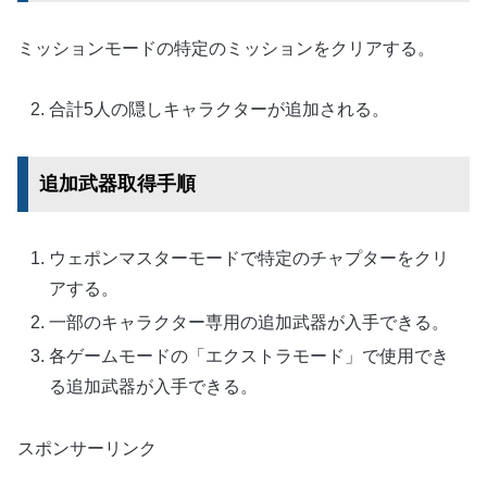
ミッションモードの特定のミッションをクリアする。
合計5人の隠しキャラクターが追加される。
追加武器取得手順
ウェポンマスターモードで特定のチャプターをクリ
アする。
一部のキャラクター専用の追加武器が入手できる。
各ゲームモードの「エクストラモード」で使用でき
る追加武器が入手できる。
スポンサーリンク