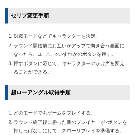
セリフ変更手順
対戦モードなどでキャラクターを決定。
ラウンド開始前にお互いがアップで向き合う画面に
なったら、□、△、○いずれかのボタンを押す。
押すボタンに応じて、キャラクターのかけ声を変え
ることができる。
超ローアングル取得手順
どのモードでもゲームをプレイする。
ラウンド終了後に勝った側のプレイヤーが×ボタンを
押しっぱなしにして、スローリプレイを準備する。