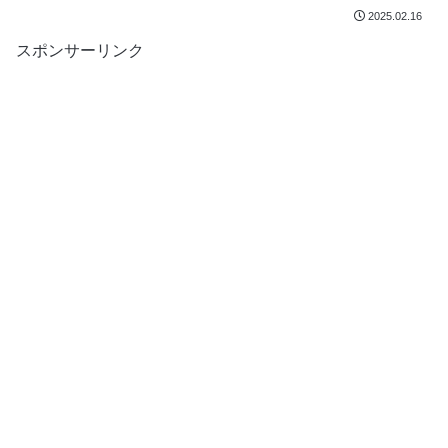
2025.02.16
スポンサーリンク