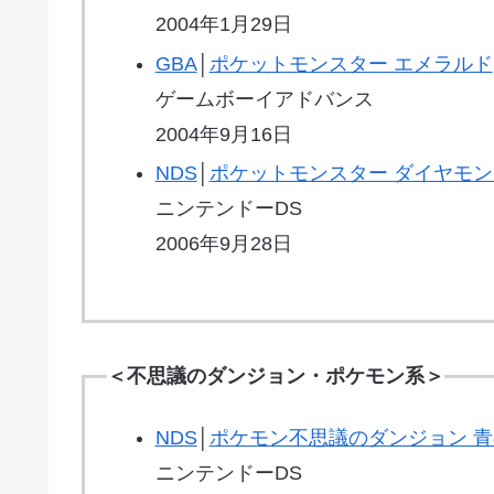
2004年1月29日
GBA
│
ポケットモンスター エメラルド
ゲームボーイアドバンス
2004年9月16日
NDS
│
ポケットモンスター ダイヤモ
ニンテンドーDS
2006年9月28日
＜不思議のダンジョン・ポケモン系＞
NDS
│
ポケモン不思議のダンジョン 
ニンテンドーDS