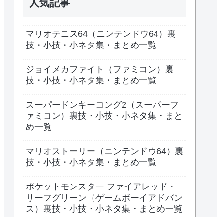
人気記事
マリオテニス64（ニンテンドウ64）裏
技・小技・小ネタ集・まとめ一覧
ジョイメカファイト（ファミコン）裏
技・小技・小ネタ集・まとめ一覧
スーパードンキーコング2（スーパーフ
ァミコン）裏技・小技・小ネタ集・まと
め一覧
マリオストーリー（ニンテンドウ64）裏
技・小技・小ネタ集・まとめ一覧
ポケットモンスター ファイアレッド・
リーフグリーン（ゲームボーイアドバン
ス）裏技・小技・小ネタ集・まとめ一覧