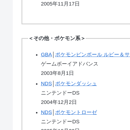
2005年11月17日
＜その他・ポケモン系＞
GBA
│
ポケモンピンボール ルビー＆
ゲームボーイアドバンス
2003年8月1日
NDS
│
ポケモンダッシュ
ニンテンドーDS
2004年12月2日
NDS
│
ポケモントローゼ
ニンテンドーDS