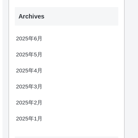
Archives
2025年6月
2025年5月
2025年4月
2025年3月
2025年2月
2025年1月