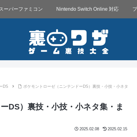
スーパーファミコン
Nintendo Switch Online 対応
ーDS
ポケモントローゼ（ニンテンドーDS）裏技・小技・小ネタ
ーDS）裏技・小技・小ネタ集・ま
2025.02.08
2025.02.15