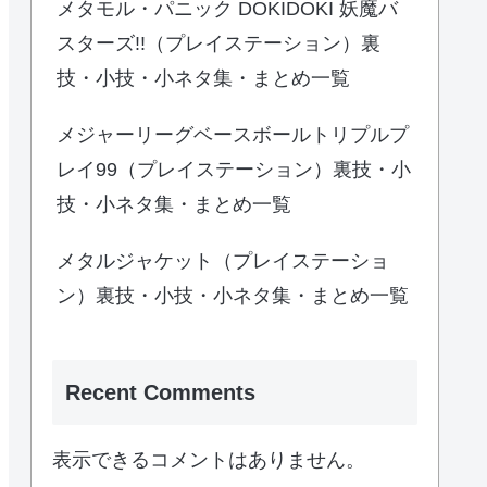
メタモル・パニック DOKIDOKI 妖魔バ
スターズ!!（プレイステーション）裏
技・小技・小ネタ集・まとめ一覧
メジャーリーグベースボールトリプルプ
レイ99（プレイステーション）裏技・小
技・小ネタ集・まとめ一覧
メタルジャケット（プレイステーショ
ン）裏技・小技・小ネタ集・まとめ一覧
Recent Comments
表示できるコメントはありません。