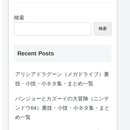
検索
検索
Recent Posts
アリシアドラグーン（メガドライブ）裏
技・小技・小ネタ集・まとめ一覧
バンジョーとカズーイの大冒険（ニンテ
ンドウ64）裏技・小技・小ネタ集・まと
め一覧