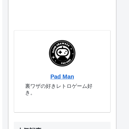
Pad Man
裏ワザの好きレトロゲーム好
き。