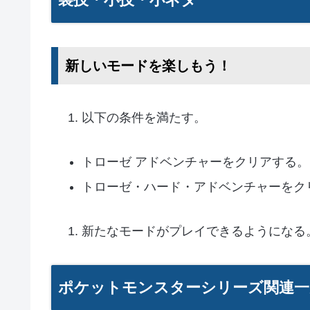
新しいモードを楽しもう！
以下の条件を満たす。
トローゼ アドベンチャーをクリアする。
トローゼ・ハード・アドベンチャーをク
新たなモードがプレイできるようになる
ポケットモンスターシリーズ関連一