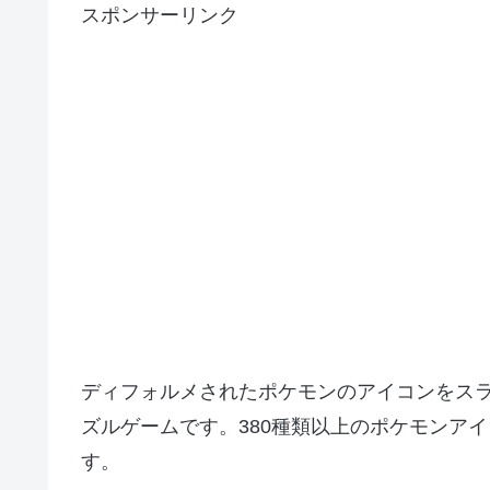
スポンサーリンク
ディフォルメされたポケモンのアイコンをス
ズルゲームです。380種類以上のポケモンア
す。