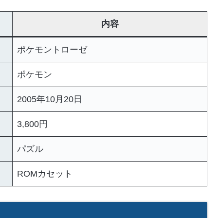
内容
ポケモントローゼ
ポケモン
2005年10月20日
3,800円
パズル
ROMカセット