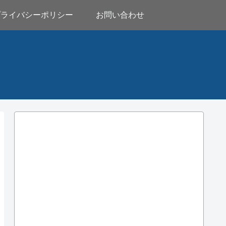
プライバシーポリシー
お問い合わせ