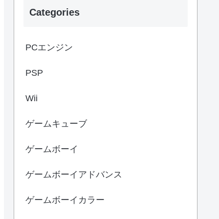
Categories
PCエンジン
PSP
Wii
ゲームキューブ
ゲームボーイ
ゲームボーイアドバンス
ゲームボーイカラー