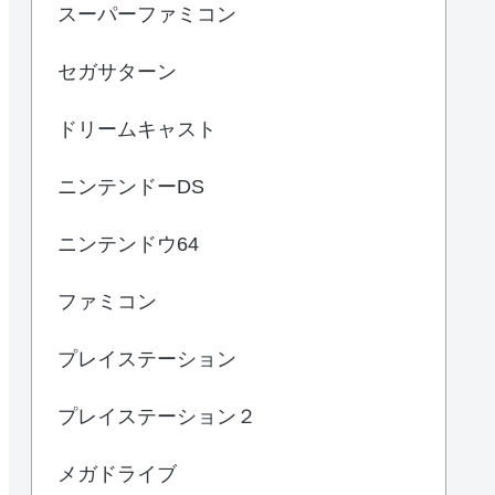
スーパーファミコン
セガサターン
ドリームキャスト
ニンテンドーDS
ニンテンドウ64
ファミコン
プレイステーション
プレイステーション２
メガドライブ