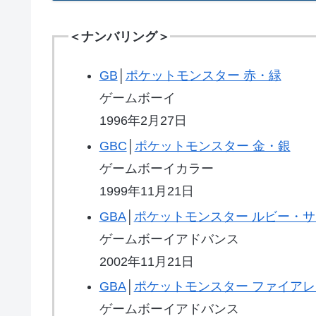
＜ナンバリング＞
GB
│
ポケットモンスター 赤・緑
ゲームボーイ
1996年2月27日
GBC
│
ポケットモンスター 金・銀
ゲームボーイカラー
1999年11月21日
GBA
│
ポケットモンスター ルビー・
ゲームボーイアドバンス
2002年11月21日
GBA
│
ポケットモンスター ファイア
ゲームボーイアドバンス