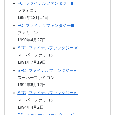
FC
│
ファイナルファンタジーII
ファミコン
1988年12月17日
FC
│
ファイナルファンタジーIII
ファミコン
1990年4月27日
SFC
│
ファイナルファンタジーIV
スーパーファミコン
1991年7月19日
SFC
│
ファイナルファンタジーV
スーパーファミコン
1992年6月12日
SFC
│
ファイナルファンタジーVI
スーパーファミコン
1994年4月2日