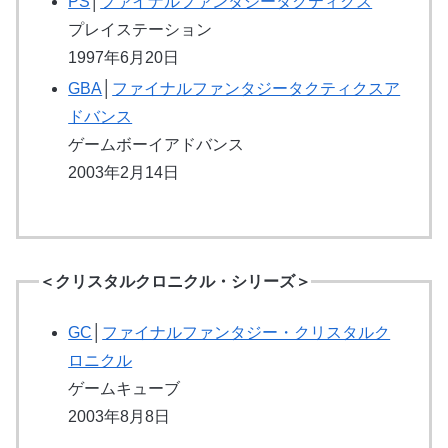
PS
│
ファイナルファンタジータクティクス
プレイステーション
1997年6月20日
GBA
│
ファイナルファンタジータクティクスア
ドバンス
ゲームボーイアドバンス
2003年2月14日
＜クリスタルクロニクル・シリーズ＞
GC
│
ファイナルファンタジー・クリスタルク
ロニクル
ゲームキューブ
2003年8月8日