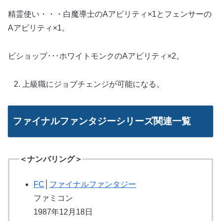
精霊使い・・・白魔導士のAアビリティ×1とフェンサーの
Aアビリティ×1。
ビショップ･･･ホワイトモンクのAアビリティ×2。
上級職にジョブチェンジが可能になる。
ファイナルファンタジーシリーズ関連一覧
＜ナンバリング＞
FC
│
ファイナルファンタジー
ファミコン
1987年12月18日