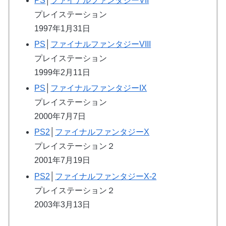
PS
│
ファイナルファンタジーVII
プレイステーション
1997年1月31日
PS
│
ファイナルファンタジーVIII
プレイステーション
1999年2月11日
PS
│
ファイナルファンタジーIX
プレイステーション
2000年7月7日
PS2
│
ファイナルファンタジーX
プレイステーション２
2001年7月19日
PS2
│
ファイナルファンタジーX-2
プレイステーション２
2003年3月13日