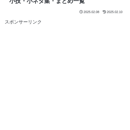
小技・小ネタ集・まとめ一覧
2025.02.08
2025.02.10
スポンサーリンク