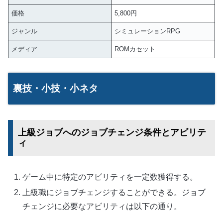
価格
5,800円
ジャンル
シミュレーションRPG
メディア
ROMカセット
裏技・小技・小ネタ
上級ジョブへのジョブチェンジ条件とアビリテ
ィ
ゲーム中に特定のアビリティを一定数獲得する。
上級職にジョブチェンジすることができる。ジョブ
チェンジに必要なアビリティは以下の通り。