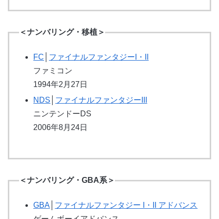
＜ナンバリング・移植＞
FC
│
ファイナルファンタジーI・II
ファミコン
1994年2月27日
NDS
│
ファイナルファンタジーIII
ニンテンドーDS
2006年8月24日
＜ナンバリング・GBA系＞
GBA
│
ファイナルファンタジー I・II アドバンス
ゲームボーイアドバンス