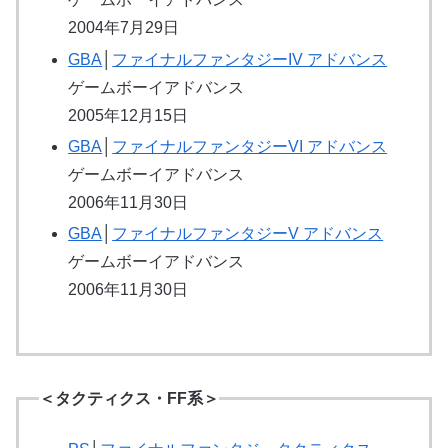
2004年7月29日
GBA
│
ファイナルファンタジーIV アドバンス
ゲームボーイアドバンス
2005年12月15日
GBA
│
ファイナルファンタジーVI アドバンス
ゲームボーイアドバンス
2006年11月30日
GBA
│
ファイナルファンタジーV アドバンス
ゲームボーイアドバンス
2006年11月30日
＜タクティクス・FF系＞