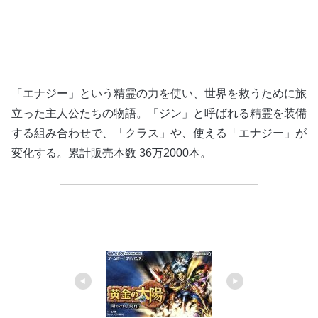
「エナジー」という精霊の力を使い、世界を救うために旅
立った主人公たちの物語。「ジン」と呼ばれる精霊を装備
する組み合わせで、「クラス」や、使える「エナジー」が
変化する。累計販売本数 36万2000本。