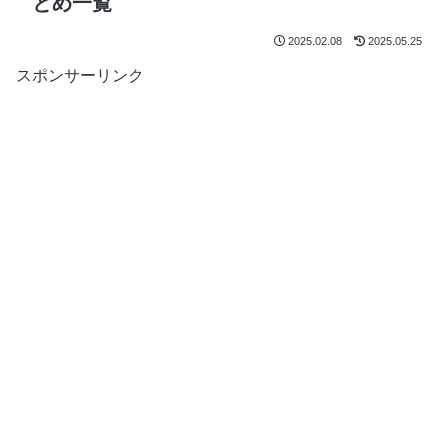
とめ一覧
2025.02.08
2025.05.25
スポンサーリンク