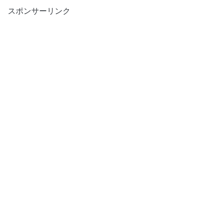
スポンサーリンク