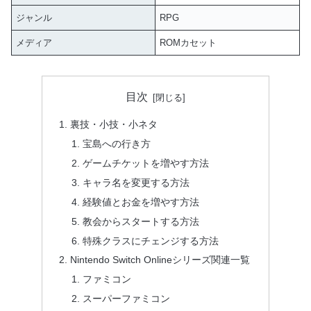
ジャンル
RPG
メディア
ROMカセット
目次
裏技・小技・小ネタ
宝島への行き方
ゲームチケットを増やす方法
キャラ名を変更する方法
経験値とお金を増やす方法
教会からスタートする方法
特殊クラスにチェンジする方法
Nintendo Switch Onlineシリーズ関連一覧
ファミコン
スーパーファミコン