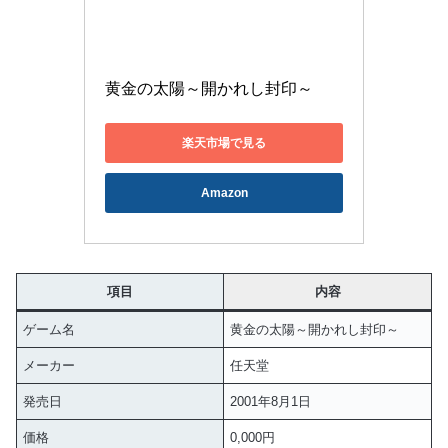
黄金の太陽～開かれし封印～
楽天市場で見る
Amazon
項目
内容
ゲーム名
黄金の太陽～開かれし封印～
メーカー
任天堂
発売日
2001年8月1日
価格
0,000円