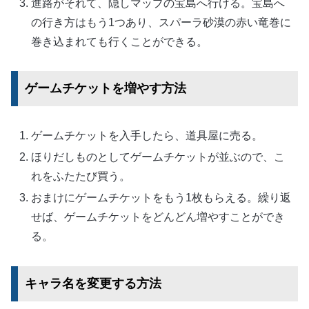
進路がそれて、隠しマップの宝島へ行ける。宝島へ
の行き方はもう1つあり、スパーラ砂漠の赤い竜巻に
巻き込まれても行くことができる。
ゲームチケットを増やす方法
ゲームチケットを入手したら、道具屋に売る。
ほりだしものとしてゲームチケットが並ぶので、こ
れをふたたび買う。
おまけにゲームチケットをもう1枚もらえる。繰り返
せば、ゲームチケットをどんどん増やすことができ
る。
キャラ名を変更する方法