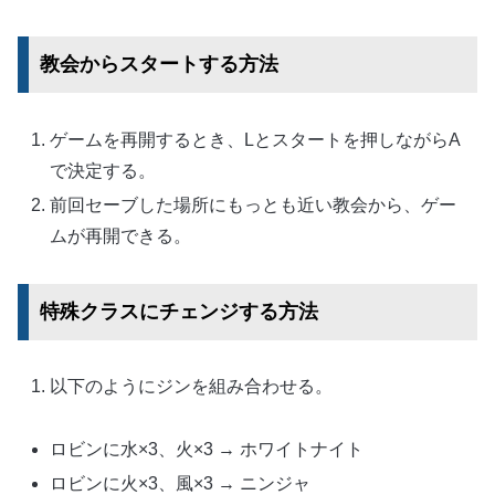
教会からスタートする方法
ゲームを再開するとき、Lとスタートを押しながらA
で決定する。
前回セーブした場所にもっとも近い教会から、ゲー
ムが再開できる。
特殊クラスにチェンジする方法
以下のようにジンを組み合わせる。
ロビンに水×3、火×3 → ホワイトナイト
ロビンに火×3、風×3 → ニンジャ