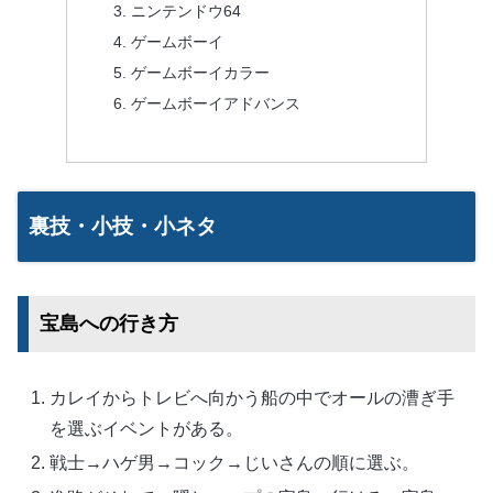
ニンテンドウ64
ゲームボーイ
ゲームボーイカラー
ゲームボーイアドバンス
裏技・小技・小ネタ
宝島への行き方
カレイからトレビへ向かう船の中でオールの漕ぎ手
を選ぶイベントがある。
戦士→ハゲ男→コック→じいさんの順に選ぶ。