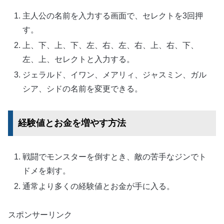
主人公の名前を入力する画面で、セレクトを3回押
す。
上、下、上、下、左、右、左、右、上、右、下、
左、上、セレクトと入力する。
ジェラルド、イワン、メアリィ、ジャスミン、ガル
シア、シドの名前を変更できる。
経験値とお金を増やす方法
戦闘でモンスターを倒すとき、敵の苦手なジンでト
ドメを刺す。
通常より多くの経験値とお金が手に入る。
スポンサーリンク